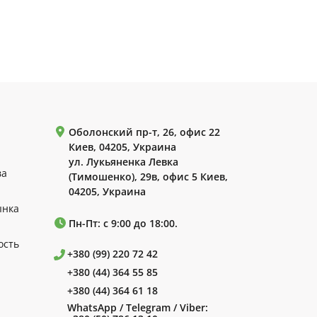
Оболонский пр-т, 26, офис 22
Киев, 04205, Украина
ул. Лукьяненка Левка
ва
(Тимошенко), 29в, офис 5 Киев,
04205, Украина
ынка
Пн-Пт: с 9:00 до 18:00.
ость
+380 (99) 220 72 42
+380 (44) 364 55 85
+380 (44) 364 61 18
WhatsApp / Telegram / Viber: