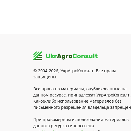
© 2004-2026, УкрАгроКонсалт. Все права
защищены.
Все права на материалы, опубликованные на
данном ресурсе, принадлежат УкрАгроКонсалт.
Какое-либо использование материалов без
письменного разрешения владельца запрещен
При правомерном использовании материалов
данного ресурса гиперссылка