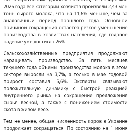
2026 года все категории хозяйств произвели 2,43 млн
тонн сырого молока, что на 11,6% меньше, чем за
аналогичный период прошлого года. Основной
причиной сокращения остается резкое уменьшение
производства в хозяйствах населения, где годовое
падение уже достигло 26%.
Сельскохозяйственные предприятия продолжают
наращивать производство. За пять месяцев
текущего года объемы производства молока в этом
секторе выросли на 3,7%, а только в мае годовой
прирост составил 5,6%. Эксперты связывают
положительную динамику с быстрой реакцией
внутреннего рынка на сокращение предложения
сырья весной, а также с понижением стоимости
скота в живом весе.
Тем не менее, общая численность коров в Украине
продолжает сокращаться. По состоянию на 1 июня