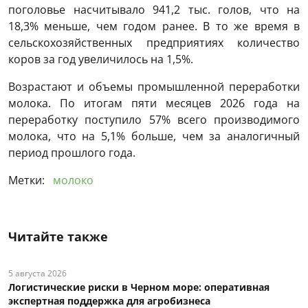
поголовье насчитывало 941,2 тыс. голов, что на
18,3% меньше, чем годом ранее. В то же время в
сельскохозяйственных предприятиях количество
коров за год увеличилось на 1,5%.
Возрастают и объемы промышленной переработки
молока. По итогам пяти месяцев 2026 года на
переработку поступило 57% всего производимого
молока, что на 5,1% больше, чем за аналогичный
период прошлого года.
Метки:
молоко
Читайте также
5 августа 2026
Логистические риски в Черном море: оперативная
экспертная поддержка для агробизнеса