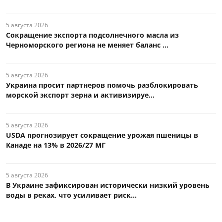
5 августа 2026
Сокращение экспорта подсолнечного масла из
Черноморского региона не меняет баланс ...
5 августа 2026
Украина просит партнеров помочь разблокировать
морской экспорт зерна и активизируе...
5 августа 2026
USDA прогнозирует сокращение урожая пшеницы в
Канаде на 13% в 2026/27 МГ
5 августа 2026
В Украине зафиксирован исторически низкий уровень
воды в реках, что усиливает риск...