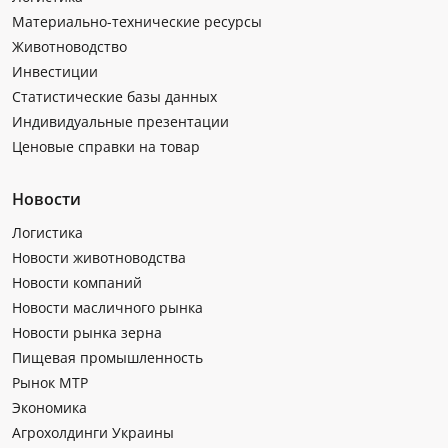
Материально-технические ресурсы
Животноводство
Инвестиции
Статистические базы данных
Индивидуальные презентации
Ценовые справки на товар
Новости
Логистика
Новости животноводства
Новости компаний
Новости масличного рынка
Новости рынка зерна
Пищевая промышленность
Рынок МТР
Экономика
Агрохолдинги Украины