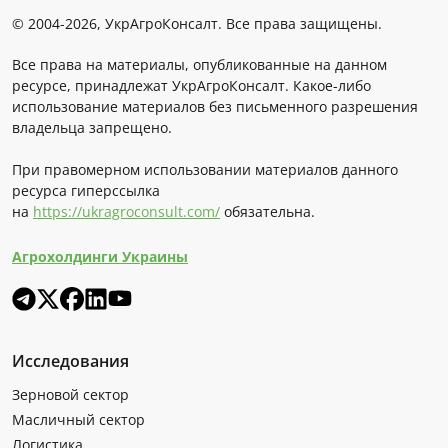
© 2004-2026, УкрАгроКонсалт. Все права защищены.
Все права на материалы, опубликованные на данном
ресурсе, принадлежат УкрАгроКонсалт. Какое-либо
использование материалов без письменного разрешения
владельца запрещено.
При правомерном использовании материалов данного
ресурса гиперссылка
на
https://ukragroconsult.com/
обязательна.
Агрохолдинги Украины
Исследования
Зерновой сектор
Масличный сектор
Логистика