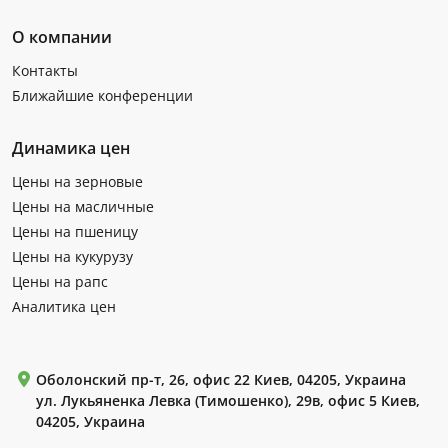
О компании
Контакты
Ближайшие конференции
Динамика цен
Цены на зерновые
Цены на масличные
Цены на пшеницу
Цены на кукурузу
Цены на рапс
Аналитика цен
Оболонский пр-т, 26, офис 22 Киев, 04205, Украина
ул. Лукьяненка Левка (Тимошенко), 29в, офис 5 Киев,
04205, Украина