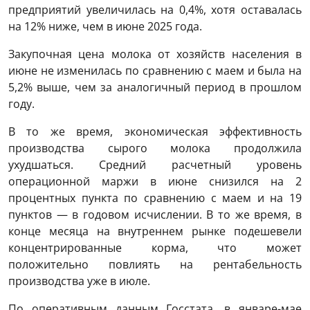
предприятий увеличилась на 0,4%, хотя оставалась
на 12% ниже, чем в июне 2025 года.
Закупочная цена молока от хозяйств населения в
июне не изменилась по сравнению с маем и была на
5,2% выше, чем за аналогичный период в прошлом
году.
В то же время, экономическая эффективность
производства сырого молока продолжила
ухудшаться. Средний расчетный уровень
операционной маржи в июне снизился на 2
процентных пункта по сравнению с маем и на 19
пунктов — в годовом исчислении. В то же время, в
конце месяца на внутреннем рынке подешевели
концентрированные корма, что может
положительно повлиять на рентабельность
производства уже в июле.
По оперативным данным Госстата, в январе-мае