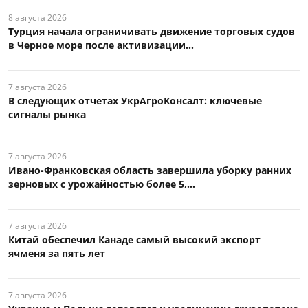
8 августа 2026
Турция начала ограничивать движение торговых судов
в Черное море после активизации...
7 августа 2026
В следующих отчетах УкрАгроКонсалт: ключевые
сигналы рынка
7 августа 2026
Ивано-Франковская область завершила уборку ранних
зерновых с урожайностью более 5,...
7 августа 2026
Китай обеспечил Канаде самый высокий экспорт
ячменя за пять лет
7 августа 2026