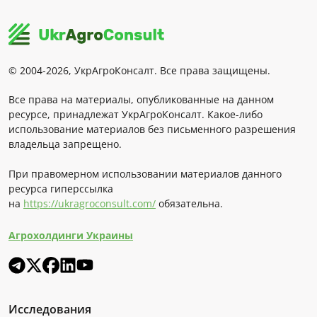
© 2004-2026, УкрАгроКонсалт. Все права защищены.
Все права на материалы, опубликованные на данном
ресурсе, принадлежат УкрАгроКонсалт. Какое-либо
использование материалов без письменного разрешения
владельца запрещено.
При правомерном использовании материалов данного
ресурса гиперссылка
на
https://ukragroconsult.com/
обязательна.
Агрохолдинги Украины
Исследования