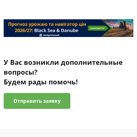
У Вас возникли дополнительные
вопросы?
Будем рады помочь!
Отправить заявку