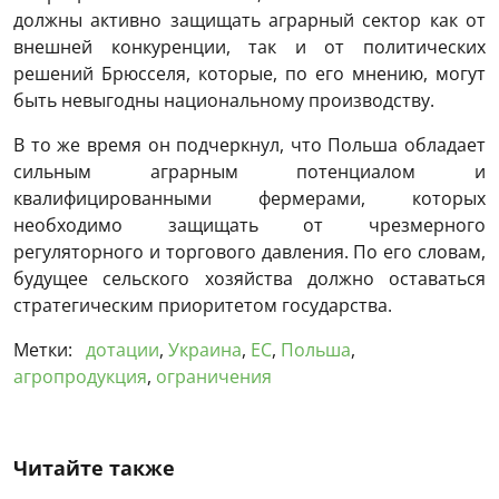
должны активно защищать аграрный сектор как от
внешней конкуренции, так и от политических
решений Брюсселя, которые, по его мнению, могут
быть невыгодны национальному производству.
В то же время он подчеркнул, что Польша обладает
сильным аграрным потенциалом и
квалифицированными фермерами, которых
необходимо защищать от чрезмерного
регуляторного и торгового давления. По его словам,
будущее сельского хозяйства должно оставаться
стратегическим приоритетом государства.
Метки:
дотации
,
Украина
,
ЕС
,
Польша
,
агропродукция
,
ограничения
Читайте также