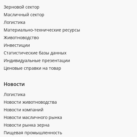
Зерновой сектор
Масличный сектор
Логистика
Материально-технические ресурсы
Животноводство
Инвестиции
Статистические базы данных
Индивидуальные презентации
Ценовые справки на товар
Новости
Логистика
Новости животноводства
Новости компаний
Новости масличного рынка
Новости рынка зерна
Пищевая промышленность