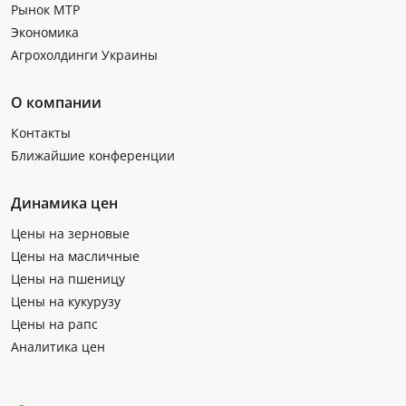
Рынок МТР
Экономика
Агрохолдинги Украины
О компании
Контакты
Ближайшие конференции
Динамика цен
Цены на зерновые
Цены на масличные
Цены на пшеницу
Цены на кукурузу
Цены на рапс
Аналитика цен