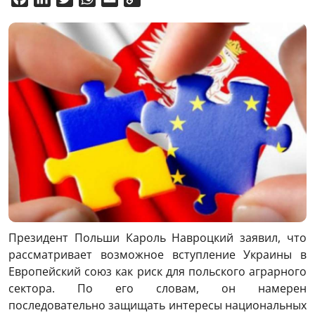
Link
Президент Польши Кароль Навроцкий заявил, что
рассматривает возможное вступление Украины в
Европейский союз как риск для польского аграрного
сектора. По его словам, он намерен
последовательно защищать интересы национальных