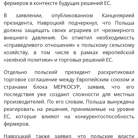
фермеров в контексте будущих решений ЕС.
В заявлении, опубликованном Канцелярией
президента, Навроцкий подчеркнул, что Польша
должна защищать своих аграриев от чрезмерного
внешнего давления. Он отметил необходимость
«справедливого отношения» к польскому сельскому
хозяйству, в том числе в рамках европейской
«зелёной политики» и торговых решений ЕС.
Отдельно польский президент раскритиковал
торговое соглашение между Европейским союзом и
странами блока МЕРКОСУР, заявив, что его
последствия уже создают сложности для местных
производителей. По его словам, Польша вынуждена
реагировать на решения, принимаемые на уровне
ЕС, которые влияют на конкурентоспособность
фермеров.
Навроцкий также заявил, что польские власти