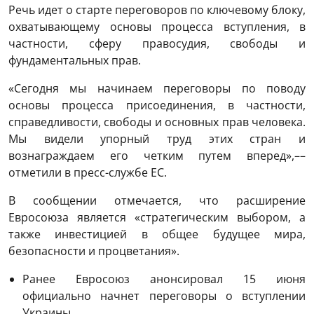
Речь идет о старте переговоров по ключевому блоку,
охватывающему основы процесса вступления, в
частности, сферу правосудия, свободы и
фундаментальных прав.
«Сегодня мы начинаем переговоры по поводу
основы процесса присоединения, в частности,
справедливости, свободы и основных прав человека.
Мы видели упорный труд этих стран и
вознаграждаем его четким путем вперед»,––
отметили в пресс-службе ЕС.
В сообщении отмечается, что расширение
Евросоюза является «стратегическим выбором, а
также инвестицией в общее будущее мира,
безопасности и процветания».
Ранее Евросоюз анонсировал 15 июня
официально начнет переговоры о вступлении
Украины.