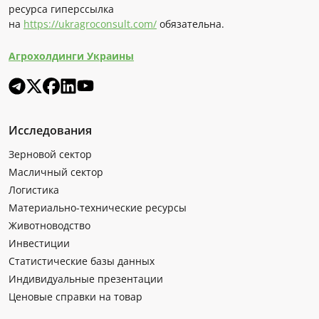
ресурса гиперссылка
на
https://ukragroconsult.com/
обязательна.
Агрохолдинги Украины
Исследования
Зерновой сектор
Масличный сектор
Логистика
Материально-технические ресурсы
Животноводство
Инвестиции
Статистические базы данных
Индивидуальные презентации
Ценовые справки на товар