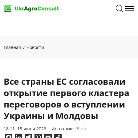
Главная
Новости
Все страны ЕС согласовали
открытие первого кластера
переговоров о вступлении
Украины и Молдовы
18:11, 15 июня 2026
Источник:
LB.ua
Facebook
LinkedIn
Twitter
WhatsApp
Email
Copy