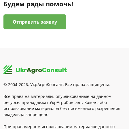
Будем рады помочь!
Отправить заявку
© 2004-2026, УкрАгроКонсалт. Все права защищены.
Все права на материалы, опубликованные на данном
ресурсе, принадлежат УкрАгроКонсалт. Какое-либо
использование материалов без письменного разрешения
владельца запрещено.
При правомерном использовании материалов данного