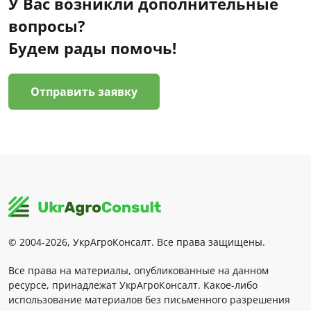
У Вас возникли дополнительные
вопросы?
Будем рады помочь!
Отправить заявку
© 2004-2026, УкрАгроКонсалт. Все права защищены.
Все права на материалы, опубликованные на данном
ресурсе, принадлежат УкрАгроКонсалт. Какое-либо
использование материалов без письменного разрешения