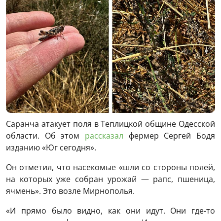
Саранча атакует поля в Теплицкой общине Одесской
области. Об этом
рассказал
фермер Сергей Бодя
изданию «Юг сегодня».
Он отметил, что насекомые «шли со стороны полей,
на которых уже собран урожай — рапс, пшеница,
ячмень». Это возле Мирнополья.
«И прямо было видно, как они идут. Они где-то