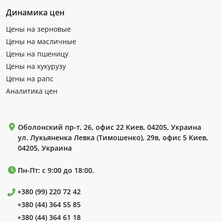
Динамика цен
Цены на зерновые
Цены на масличные
Цены на пшеницу
Цены на кукурузу
Цены на рапс
Аналитика цен
Оболонский пр-т, 26, офис 22 Киев, 04205, Украина
ул. Лукьяненка Левка (Тимошенко), 29в, офис 5 Киев,
04205, Украина
Пн-Пт: с 9:00 до 18:00.
+380 (99) 220 72 42
+380 (44) 364 55 85
+380 (44) 364 61 18