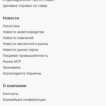
Ценовые справки на товар
Новости
Логистика
Новости животноводства
Новости компаний
Новости масличного рынка
Новости рынка зерна
Пищевая промышленность
Рынок МТР
Экономика
Агрохолдинги Украины
О компании
Контакты
Ближайшие конференции