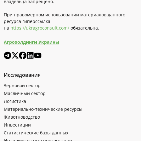
владельца запрещено.
При правомерном использовании материалов данного
ресурса гиперссылка
на
https://ukragroconsult.com/
обязательна.
Агрохолдинги Украины
Исследования
Зерновой сектор
Масличный сектор
Логистика
Материально-технические ресурсы
Животноводство
Инвестиции
Статистические базы данных
Индивидуальные презентации