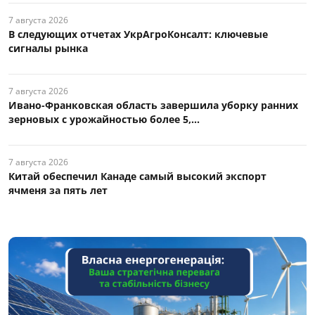
7 августа 2026
В следующих отчетах УкрАгроКонсалт: ключевые
сигналы рынка
7 августа 2026
Ивано-Франковская область завершила уборку ранних
зерновых с урожайностью более 5,...
7 августа 2026
Китай обеспечил Канаде самый высокий экспорт
ячменя за пять лет