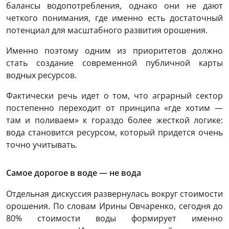
балансы водопотребления, однако они не дают
четкого понимания, где именно есть достаточный
потенциал для масштабного развития орошения.
Именно поэтому одним из приоритетов должно
стать создание современной публичной карты
водных ресурсов.
Фактически речь идет о том, что аграрный сектор
постепенно переходит от принципа «где хотим —
там и поливаем» к гораздо более жесткой логике:
вода становится ресурсом, который придется очень
точно учитывать.
Самое дорогое в воде — не вода
Отдельная дискуссия развернулась вокруг стоимости
орошения. По словам Ирины Овчаренко, сегодня до
80% стоимости воды формирует именно