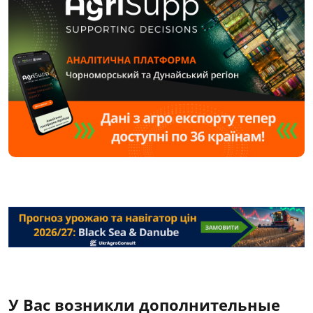
У Вас возникли дополнительные