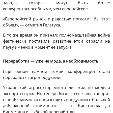
заводы, которые могут быть более
конкурентоспособными, чем европейские.
«Европейский рынок с радостью поглотил бы этот
объем», — отметил Гелетуха.
В то же время он признал: полномасштабная война
фактически поставила развитие этой отрасли на
паузу именно в момент ее запуска.
Переработка — уже не мода, а необходимость
Еще одной важной темой конференции стала
переработка агропродукции.
Украинский агросектор много лет жил по модели
экспорта сырья. Но теперь бизнес все чаще говорит
о необходимости производить продукцию с большей
добавленной стоимостью — от биоэтанола до
биометана и глубокой переработки.