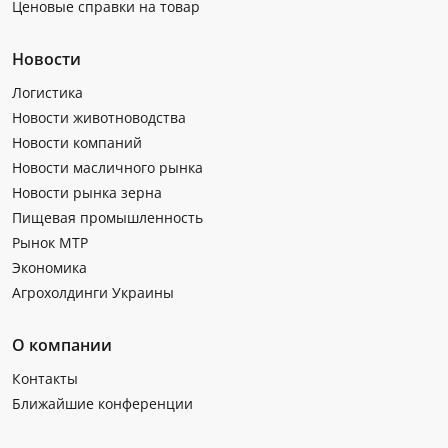
Ценовые справки на товар
Новости
Логистика
Новости животноводства
Новости компаний
Новости масличного рынка
Новости рынка зерна
Пищевая промышленность
Рынок МТР
Экономика
Агрохолдинги Украины
О компании
Контакты
Ближайшие конференции