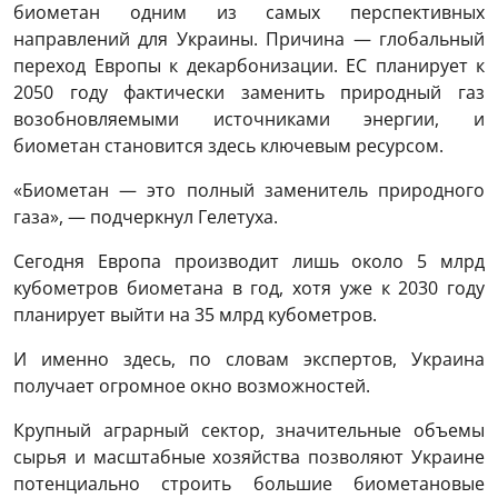
биометан одним из самых перспективных
направлений для Украины. Причина — глобальный
переход Европы к декарбонизации. ЕС планирует к
2050 году фактически заменить природный газ
возобновляемыми источниками энергии, и
биометан становится здесь ключевым ресурсом.
«Биометан — это полный заменитель природного
газа», — подчеркнул Гелетуха.
Сегодня Европа производит лишь около 5 млрд
кубометров биометана в год, хотя уже к 2030 году
планирует выйти на 35 млрд кубометров.
И именно здесь, по словам экспертов, Украина
получает огромное окно возможностей.
Крупный аграрный сектор, значительные объемы
сырья и масштабные хозяйства позволяют Украине
потенциально строить большие биометановые