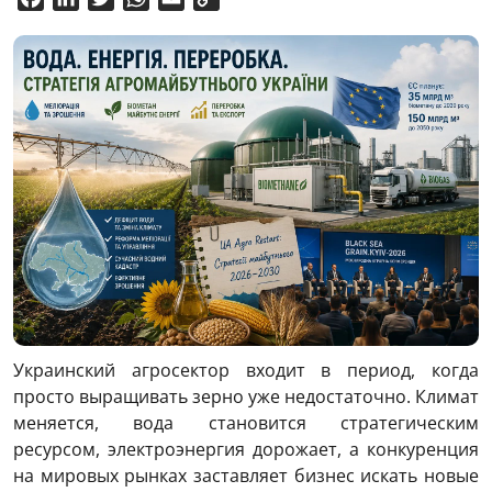
Link
Украинский агросектор входит в период, когда
просто выращивать зерно уже недостаточно. Климат
меняется, вода становится стратегическим
ресурсом, электроэнергия дорожает, а конкуренция
на мировых рынках заставляет бизнес искать новые