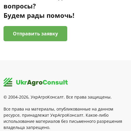
вопросы?
Будем рады помочь!
Отправить заявку
© 2004-2026, УкрАгроКонсалт. Все права защищены.
Все права на материалы, опубликованные на данном
ресурсе, принадлежат УкрАгроКонсалт. Какое-либо
использование материалов без письменного разрешения
владельца запрещено.