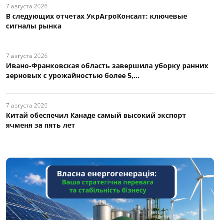
7 августа 2026
В следующих отчетах УкрАгроКонсалт: ключевые
сигналы рынка
7 августа 2026
Ивано-Франковская область завершила уборку ранних
зерновых с урожайностью более 5,...
7 августа 2026
Китай обеспечил Канаде самый высокий экспорт
ячменя за пять лет