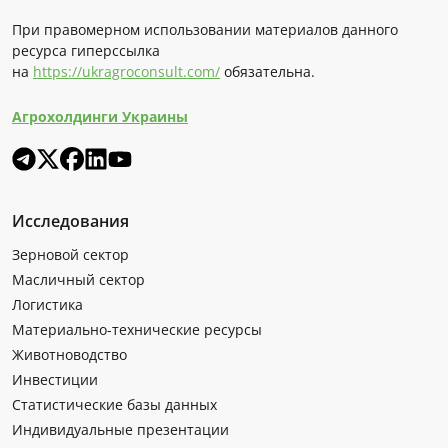
При правомерном использовании материалов данного
ресурса гиперссылка
на
https://ukragroconsult.com/
обязательна.
Агрохолдинги Украины
Исследования
Зерновой сектор
Масличный сектор
Логистика
Материально-технические ресурсы
Животноводство
Инвестиции
Статистические базы данных
Индивидуальные презентации