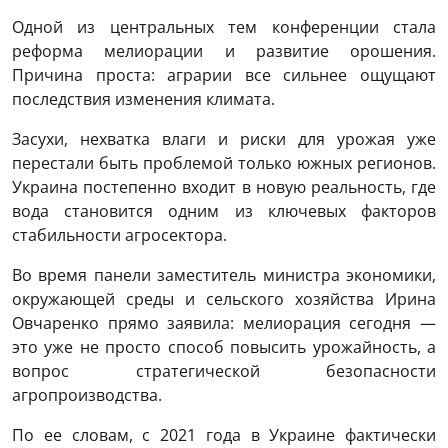
Одной из центральных тем конференции стала
реформа мелиорации и развитие орошения.
Причина проста: аграрии все сильнее ощущают
последствия изменения климата.
Засухи, нехватка влаги и риски для урожая уже
перестали быть проблемой только южных регионов.
Украина постепенно входит в новую реальность, где
вода становится одним из ключевых факторов
стабильности агросектора.
Во время панели заместитель министра экономики,
окружающей среды и сельского хозяйства Ирина
Овчаренко прямо заявила: мелиорация сегодня —
это уже не просто способ повысить урожайность, а
вопрос стратегической безопасности
агропроизводства.
По ее словам, с 2021 года в Украине фактически