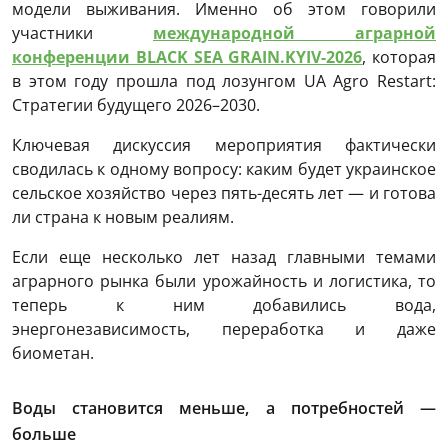
модели выживания. Именно об этом говорили
участники
международной аграрной
конференции BLACK SEA GRAIN.KYIV-2026
, которая
в этом году прошла под лозунгом UA Agro Restart:
Стратегии будущего 2026–2030.
Ключевая дискуссия мероприятия фактически
сводилась к одному вопросу: каким будет украинское
сельское хозяйство через пять-десять лет — и готова
ли страна к новым реалиям.
Если еще несколько лет назад главными темами
аграрного рынка были урожайность и логистика, то
теперь к ним добавились вода,
энергонезависимость, переработка и даже
биометан.
Воды становится меньше, а потребностей —
больше