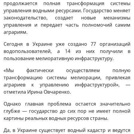
продолжается полная трансформация системы
управления водными ресурсами. Государство меняет
законодательство, создает новые механизмы
управления и передает часть полномочий самим
аграриям.
Сегодня в Украине уже создано 77 организаций
водопользователей, а 14 из них получили в
пользование мелиоративную инфраструктуру.
«Мы фактически осуществляем полную
трансформацию системы мелиорации, привлекая
аграриев к управлению инфраструктурой», —
отметила Ирина Овчаренко.
Однако главная проблема остается значительно
глубже — государство до сих пор не имеет полной
картины реальных водных ресурсов страны.
Да, в Украине существует водный кадастр и ведутся