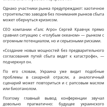
Однако участники рынка предупреждают: хаотичное
строительство заводов без понимания рынков сбыта
может обернуться кризисом.
CEO компании «Галс Агро» Сергей Кравчук прямо
сравнил ситуацию с «голубым океаном» — рынком с
огромным потенциалом, но и серьезными рисками.
«Создание новых мощностей без предварительного
согласования путей сбыта ведет к катастрофе», —
подчеркнул он.
По его словам, Украина уже видит подобные
проблемы в сахарной отрасли, а аналогичный
сценарий может повториться и с рапсовым маслом
или биоэтанолом.
Поэтому главный вывод конференции звучал
довольно прагматично: будущее украинского