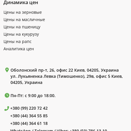
Динамика цен
Цены на зерновые
Цены на масличные
Цены на пшеницу
Цены на кукурузу
Цены на рапс
Аналитика цен
Оболонский пр-т, 26, офис 22 Киев, 04205, Украина
ул. Лукьяненка Левка (Тимошенко), 29в, офис 5 Киев,
04205, Украина
Пн-Пт: с 9:00 до 18:00.
+380 (99) 220 72 42
+380 (44) 364 55 85
+380 (44) 364 61 18
WhatsApp / Telegram / Viber:
+380 (50) 786 13 10