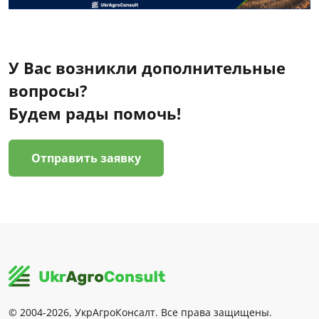
У Вас возникли дополнительные
вопросы?
Будем рады помочь!
Отправить заявку
© 2004-2026, УкрАгроКонсалт. Все права защищены.