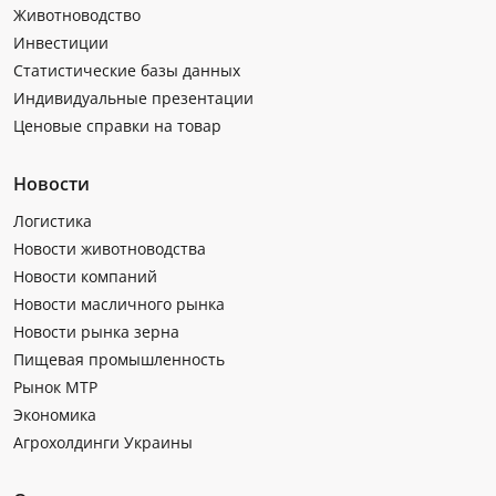
Животноводство
Инвестиции
Статистические базы данных
Индивидуальные презентации
Ценовые справки на товар
Новости
Логистика
Новости животноводства
Новости компаний
Новости масличного рынка
Новости рынка зерна
Пищевая промышленность
Рынок МТР
Экономика
Агрохолдинги Украины