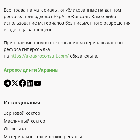
Все права на материалы, опубликованные на данном
ресурсе, принадлежат УкрАгроКонсалт. Какое-либо
использование материалов без письменного разрешения
владельца запрещено.
При правомерном использовании материалов данного
ресурса гиперссылка
на
https://ukragroconsult.com/
обязательна.
Агрохолдинги Украины
Исследования
Зерновой сектор
Масличный сектор
Логистика
Материально-технические ресурсы