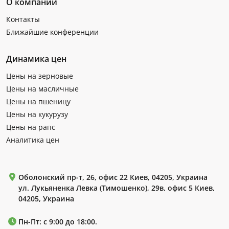
О компании
Контакты
Ближайшие конференции
Динамика цен
Цены на зерновые
Цены на масличные
Цены на пшеницу
Цены на кукурузу
Цены на рапс
Аналитика цен
Оболонский пр-т, 26, офис 22 Киев, 04205, Украина
ул. Лукьяненка Левка (Тимошенко), 29в, офис 5 Киев,
04205, Украина
Пн-Пт: с 9:00 до 18:00.