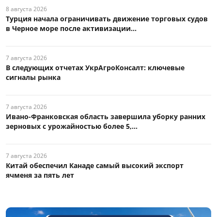
8 августа 2026
Турция начала ограничивать движение торговых судов
в Черное море после активизации...
7 августа 2026
В следующих отчетах УкрАгроКонсалт: ключевые
сигналы рынка
7 августа 2026
Ивано-Франковская область завершила уборку ранних
зерновых с урожайностью более 5,...
7 августа 2026
Китай обеспечил Канаде самый высокий экспорт
ячменя за пять лет