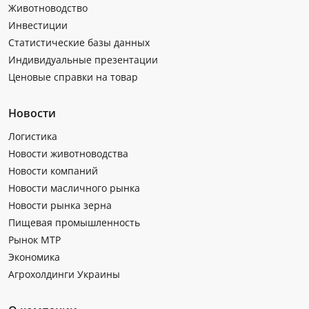
Животноводство
Инвестиции
Статистические базы данных
Индивидуальные презентации
Ценовые справки на товар
Новости
Логистика
Новости животноводства
Новости компаний
Новости масличного рынка
Новости рынка зерна
Пищевая промышленность
Рынок МТР
Экономика
Агрохолдинги Украины