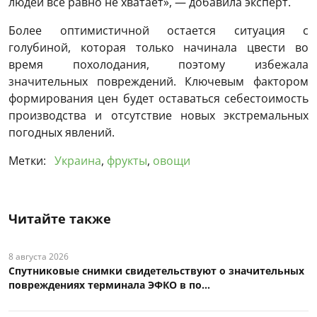
людей все равно не хватает», — добавила эксперт.
Более оптимистичной остается ситуация с
голубиной, которая только начинала цвести во
время похолодания, поэтому избежала
значительных повреждений. Ключевым фактором
формирования цен будет оставаться себестоимость
производства и отсутствие новых экстремальных
погодных явлений.
Метки:
Украина
,
фрукты
,
овощи
Читайте также
8 августа 2026
Спутниковые снимки свидетельствуют о значительных
повреждениях терминала ЭФКО в по...