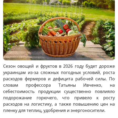
Сезон овощей и фруктов в 2026 году будет дороже
украинцам из-за сложных погодных условий, роста
расходов фермеров и дефицита рабочей силы. По
словам профессора Татьяны Ивченко, на
себестоимость продукции существенно повлияло
подорожание горючего, что привело к росту
расходов на логистику, а также повышению цен на
пленку для теплиц, удобрения и энергоносители.