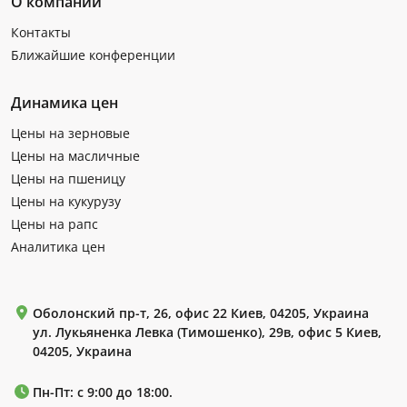
О компании
Контакты
Ближайшие конференции
Динамика цен
Цены на зерновые
Цены на масличные
Цены на пшеницу
Цены на кукурузу
Цены на рапс
Аналитика цен
Оболонский пр-т, 26, офис 22 Киев, 04205, Украина
ул. Лукьяненка Левка (Тимошенко), 29в, офис 5 Киев,
04205, Украина
Пн-Пт: с 9:00 до 18:00.