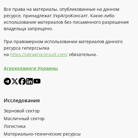
Все права на материалы, опубликованные на данном
ресурсе, принадлежат УкрАгроКонсалт. Какое-либо
использование материалов без письменного разрешения
владельца запрещено.
При правомерном использовании материалов данного
ресурса гиперссылка
на
https://ukragroconsult.com/
обязательна.
Агрохолдинги Украины
Исследования
Зерновой сектор
Масличный сектор
Логистика
Материально-технические ресурсы