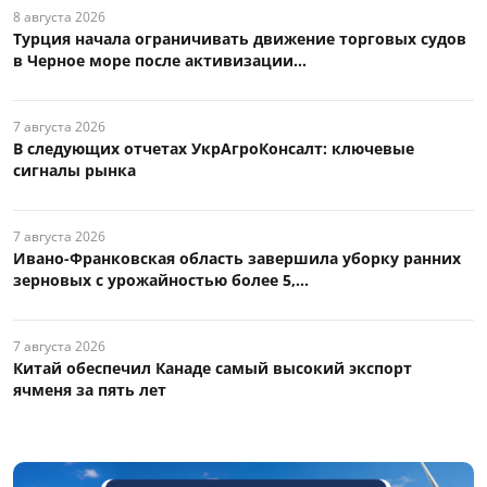
8 августа 2026
Турция начала ограничивать движение торговых судов
в Черное море после активизации...
7 августа 2026
В следующих отчетах УкрАгроКонсалт: ключевые
сигналы рынка
7 августа 2026
Ивано-Франковская область завершила уборку ранних
зерновых с урожайностью более 5,...
7 августа 2026
Китай обеспечил Канаде самый высокий экспорт
ячменя за пять лет