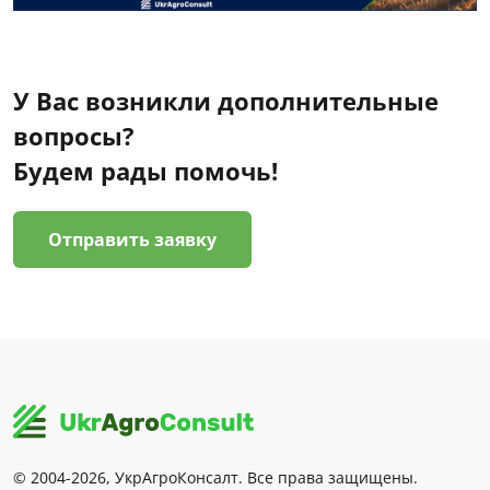
У Вас возникли дополнительные
вопросы?
Будем рады помочь!
Отправить заявку
© 2004-2026, УкрАгроКонсалт. Все права защищены.