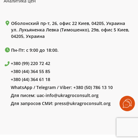
Аналитика цен
Оболонский пр-т, 26, офис 22 Киев, 04205, Украина
ул. Лукьяненка Левка (Тимошенко), 29в, офис 5 Киев,
04205, Украина
Пн-Пт: с 9:00 до 18:00.
+380 (99) 220 72 42
+380 (44) 364 55 85
+380 (44) 364 61 18
WhatsApp / Telegram / Viber:
+380 (50) 786 13 10
Для писем:
uac-info@ukragroconsult.org
Для запросов СМИ:
press@ukragroconsult.org