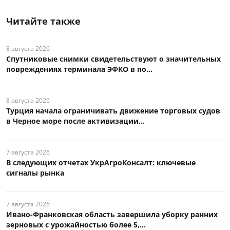
Читайте также
8 августа 2026
Спутниковые снимки свидетельствуют о значительных
повреждениях терминала ЭФКО в по...
8 августа 2026
Турция начала ограничивать движение торговых судов
в Черное море после активизации...
7 августа 2026
В следующих отчетах УкрАгроКонсалт: ключевые
сигналы рынка
7 августа 2026
Ивано-Франковская область завершила уборку ранних
зерновых с урожайностью более 5,...