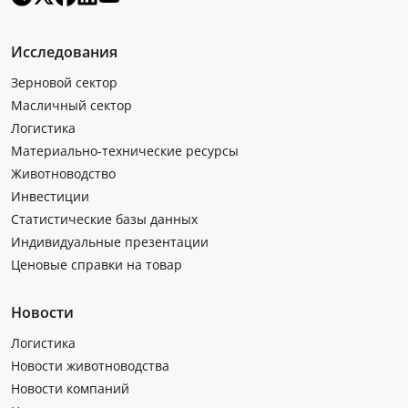
Исследования
Зерновой сектор
Масличный сектор
Логистика
Материально-технические ресурсы
Животноводство
Инвестиции
Статистические базы данных
Индивидуальные презентации
Ценовые справки на товар
Новости
Логистика
Новости животноводства
Новости компаний