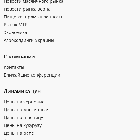
Новости масличного рынка
Новости рынка зерна
Пищевая промышленность
Рынок МТР
Экономика
Агрохолдинги Украины
О компании
Контакты
Ближайшие конференции
Динамика цен
Цены на зерновые
Цены на масличные
Цены на пшеницу
Цены на кукурузу
Цены на рапс