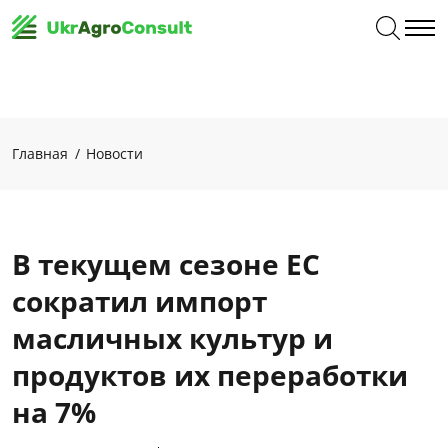
Главная
Новости
В текущем сезоне ЕС
сократил импорт
масличных культур и
продуктов их переработки
на 7%