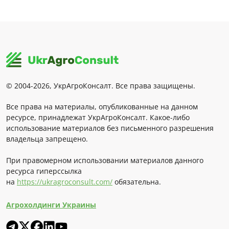
© 2004-2026, УкрАгроКонсалт. Все права защищены.
Все права на материалы, опубликованные на данном
ресурсе, принадлежат УкрАгроКонсалт. Какое-либо
использование материалов без письменного разрешения
владельца запрещено.
При правомерном использовании материалов данного
ресурса гиперссылка
на
https://ukragroconsult.com/
обязательна.
Агрохолдинги Украины