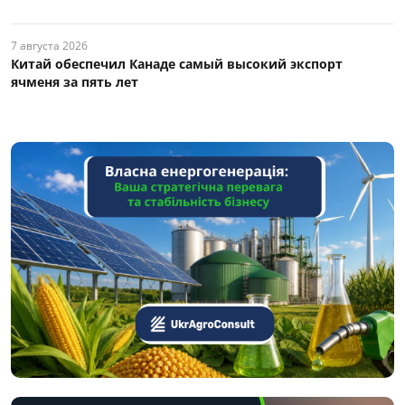
7 августа 2026
Китай обеспечил Канаде самый высокий экспорт
ячменя за пять лет