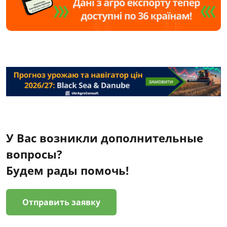
У Вас возникли дополнительные
вопросы?
Будем рады помочь!
Отправить заявку