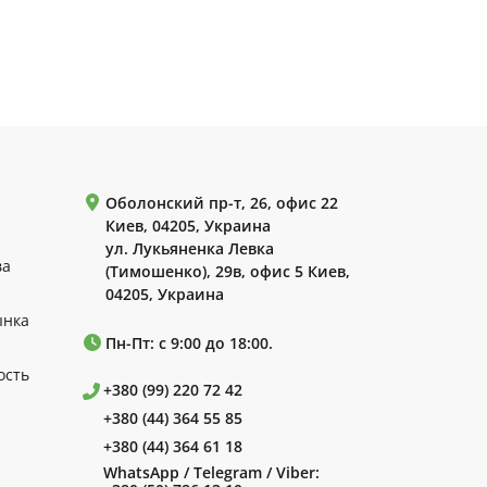
Оболонский пр-т, 26, офис 22
Киев, 04205, Украина
ул. Лукьяненка Левка
ва
(Тимошенко), 29в, офис 5 Киев,
04205, Украина
ынка
Пн-Пт: с 9:00 до 18:00.
ость
+380 (99) 220 72 42
+380 (44) 364 55 85
+380 (44) 364 61 18
WhatsApp / Telegram / Viber: