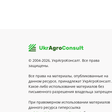
© 2004-2026, УкрАгроКонсалт. Все права
защищены.
Все права на материалы, опубликованные на
данном ресурсе, принадлежат УкрАгроКонсалт.
Какое-либо использование материалов без
письменного разрешения владельца запрещен
При правомерном использовании материалов
данного ресурса гиперссылка