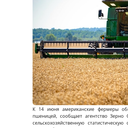
К 14 июня американские фермеры об
пшеницей, сообщает агентство Зерно 
сельскохозяйственную статистическую