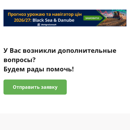
У Вас возникли дополнительные
вопросы?
Будем рады помочь!
Отправить заявку