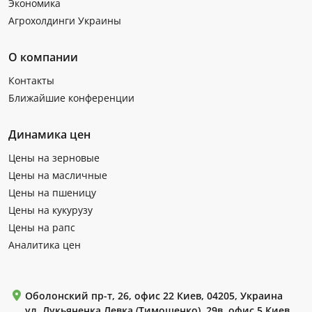
Экономика
Агрохолдинги Украины
О компании
Контакты
Ближайшие конференции
Динамика цен
Цены на зерновые
Цены на масличные
Цены на пшеницу
Цены на кукурузу
Цены на рапс
Аналитика цен
Оболонский пр-т, 26, офис 22 Киев, 04205, Украина
ул. Лукьяненка Левка (Тимошенко), 29в, офис 5 Киев,