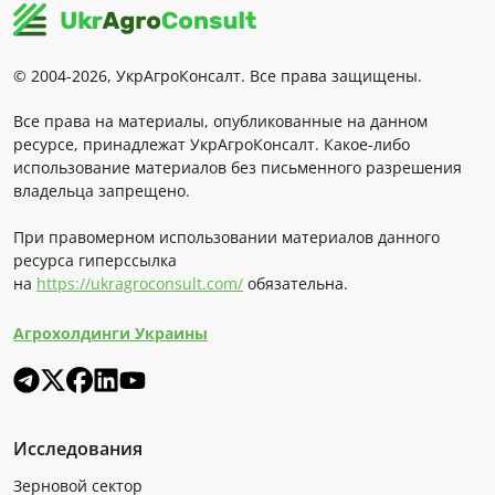
© 2004-2026, УкрАгроКонсалт. Все права защищены.
Все права на материалы, опубликованные на данном
ресурсе, принадлежат УкрАгроКонсалт. Какое-либо
использование материалов без письменного разрешения
владельца запрещено.
При правомерном использовании материалов данного
ресурса гиперссылка
на
https://ukragroconsult.com/
обязательна.
Агрохолдинги Украины
Исследования
Зерновой сектор