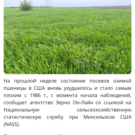
На прошлой неделе состояние посевов озимой
пшеницы в США вновь ухудшилось и стало самым
плохим с 1986 г., с момента начала наблюдений,
сообщает агентство Зерно Он-Лайн со ссылкой на
Национальную сельскохозяйственную
статистическую службу при Минсельхозе США
(NASS).