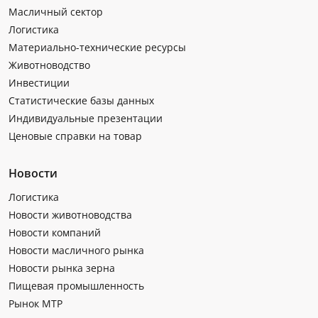
Масличный сектор
Логистика
Материально-технические ресурсы
Животноводство
Инвестиции
Статистические базы данных
Индивидуальные презентации
Ценовые справки на товар
Новости
Логистика
Новости животноводства
Новости компаний
Новости масличного рынка
Новости рынка зерна
Пищевая промышленность
Рынок МТР