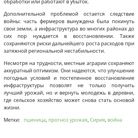
обработки или работают в убыток.
Дополнительной проблемой остается следствие
войны: часть фермеров вынуждена была покинуть
свои земли, а инфраструктура во многих районах до
сих пор нуждается в восстановлении. Также
сохраняются риски дальнейшего роста расходов при
затяжной региональной нестабильности.
Несмотря на трудности, местные аграрии сохраняют
аккуратный оптимизм. Они надеются, что улучшение
погодных условий и постепенное восстановление
инфраструктуры позволят не только получить
лучший урожай, но и вернуть молодежь в деревни,
где сельское хозяйство может снова стать основой
жизни.
Метки:
пшеница
,
прогноз урожая
,
Сирия
,
война