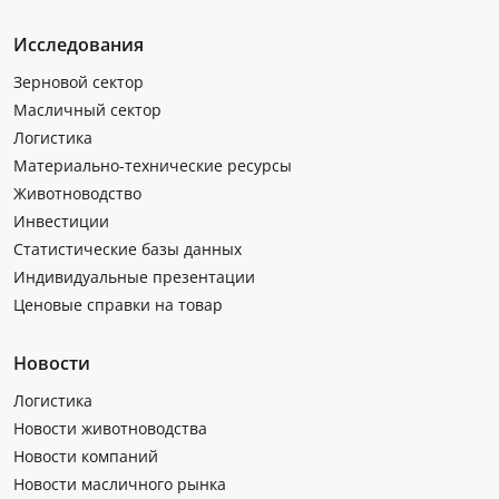
Исследования
Зерновой сектор
Масличный сектор
Логистика
Материально-технические ресурсы
Животноводство
Инвестиции
Статистические базы данных
Индивидуальные презентации
Ценовые справки на товар
Новости
Логистика
Новости животноводства
Новости компаний
Новости масличного рынка