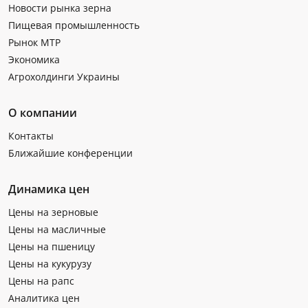
Новости рынка зерна
Пищевая промышленность
Рынок МТР
Экономика
Агрохолдинги Украины
О компании
Контакты
Ближайшие конференции
Динамика цен
Цены на зерновые
Цены на масличные
Цены на пшеницу
Цены на кукурузу
Цены на рапс
Аналитика цен