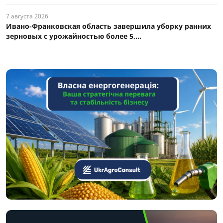
7 августа 2026
Ивано-Франковская область завершила уборку ранних
зерновых с урожайностью более 5,...