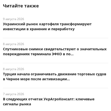
Читайте также
9 августа 2026
Украинский рынок картофеля трансформируют
инвестиции в хранение и переработку
8 августа 2026
Спутниковые снимки свидетельствуют о значительных
повреждениях терминала ЭФКО в по...
8 августа 2026
Турция начала ограничивать движение торговых судов
в Черное море после активизации...
7 августа 2026
В следующих отчетах УкрАгроКонсалт: ключевые
сигналы рынка