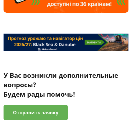
У Вас возникли дополнительные
вопросы?
Будем рады помочь!
Отправить заявку