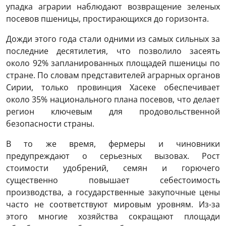
упадка аграрии наблюдают возвращение зеленых
посевов пшеницы, простирающихся до горизонта.
Дожди этого года стали одними из самых сильных за
последние десятилетия, что позволило засеять
около 92% запланированных площадей пшеницы по
стране. По словам представителей аграрных органов
Сирии, только провинция Хасеке обеспечивает
около 35% национального плана посевов, что делает
регион ключевым для продовольственной
безопасности страны.
В то же время, фермеры и чиновники
предупреждают о серьезных вызовах. Рост
стоимости удобрений, семян и горючего
существенно повышает себестоимость
производства, а государственные закупочные цены
часто не соответствуют мировым уровням. Из-за
этого многие хозяйства сокращают площади