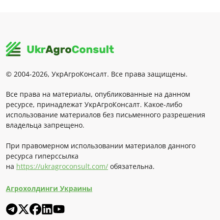
© 2004-2026, УкрАгроКонсалт. Все права защищены.
Все права на материалы, опубликованные на данном
ресурсе, принадлежат УкрАгроКонсалт. Какое-либо
использование материалов без письменного разрешения
владельца запрещено.
При правомерном использовании материалов данного
ресурса гиперссылка
на
https://ukragroconsult.com/
обязательна.
Агрохолдинги Украины