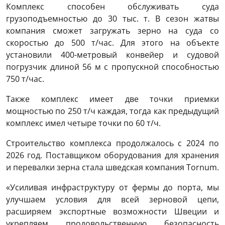
Комплекс способен обслуживать суда
грузоподъемностью до 30 тыс. т. В сезон жатвы
компания сможет загружать зерно на суда со
скоростью до 500 т/час. Для этого на объекте
установили 400-метровый конвейер и судовой
погрузчик длиной 56 м с пропускной способностью
750 т/час.
Также комплекс имеет две точки приемки
мощностью по 250 т/ч каждая, тогда как предыдущий
комплекс имел четыре точки по 60 т/ч.
Строительство комплекса продолжалось с 2024 по
2026 год. Поставщиком оборудования для хранения
и перевалки зерна стала шведская компания Tornum.
«Усиливая инфраструктуру от фермы до порта, мы
улучшаем условия для всей зерновой цепи,
расширяем экспортные возможности Швеции и
укрепляем продовольственную безопасность