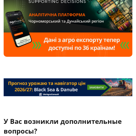
У Вас возникли дополнительные
вопросы?