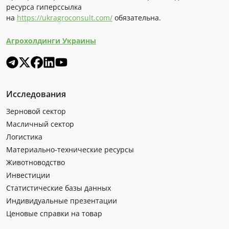
ресурса гиперссылка
на
https://ukragroconsult.com/
обязательна.
Агрохолдинги Украины
Исследования
Зерновой сектор
Масличный сектор
Логистика
Материально-технические ресурсы
Животноводство
Инвестиции
Статистические базы данных
Индивидуальные презентации
Ценовые справки на товар