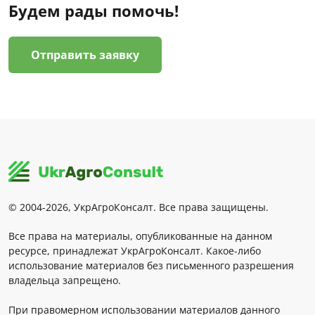
Будем рады помочь!
Отправить заявку
© 2004-2026, УкрАгроКонсалт. Все права защищены.
Все права на материалы, опубликованные на данном
ресурсе, принадлежат УкрАгроКонсалт. Какое-либо
использование материалов без письменного разрешения
владельца запрещено.
При правомерном использовании материалов данного