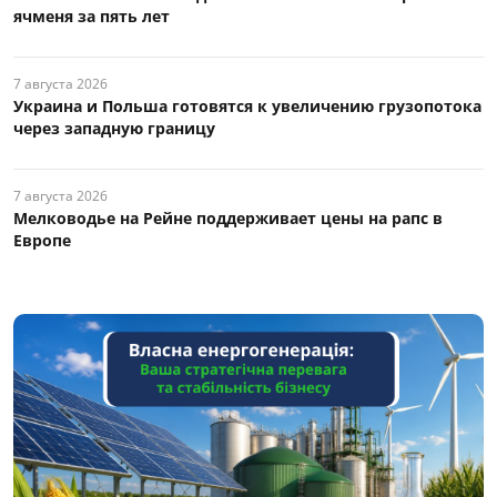
ячменя за пять лет
7 августа 2026
Украина и Польша готовятся к увеличению грузопотока
через западную границу
7 августа 2026
Мелководье на Рейне поддерживает цены на рапс в
Европе