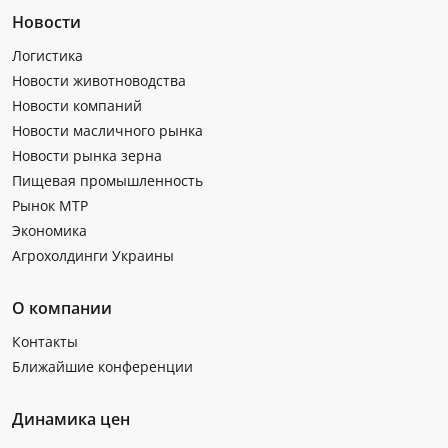
Новости
Логистика
Новости животноводства
Новости компаний
Новости масличного рынка
Новости рынка зерна
Пищевая промышленность
Рынок МТР
Экономика
Агрохолдинги Украины
О компании
Контакты
Ближайшие конференции
Динамика цен