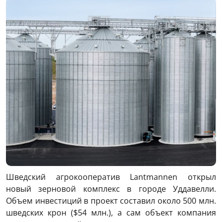
Шведский агрокооператив Lantmannen открыл
новый зерновой комплекс в городе Уддавелли.
Объем инвестиций в проект составил около 500 млн.
шведских крон ($54 млн.), а сам объект компания