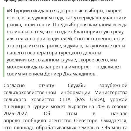
«В Турции ожидаются досрочные выборы, скорее
всего, в следующем году, как утверждают участники
рынка, политологи. Предвыборная кампания всегда
отличалась тем, что создает благоприятную среду
для сельхозпроизводителей. Соответственно, если
это отразится на рынке, я думаю, закупочные цены
нашего госоператора турецкого должны
увеличиться, в данном случае, скорее всего, мы
можем ожидать запрет на импорт», — поделился
своим мнением Дониер Джамалдинов.
Согласно отчету Службы зарубежной
сельскохозяйственной информации Министерства
сельского хозяйства США (FAS USDA), урожай
пшеницы в Турции может вырасти на 20% в сезоне
2026–2027. Об этом в начале
апреля сообщило агентство Oleoscope. Ожидается,
что площадь обрабатываемых земель в 7,45 млн га