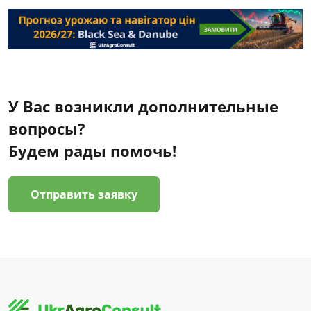
У Вас возникли дополнительные
вопросы?
Будем рады помочь!
Отправить заявку