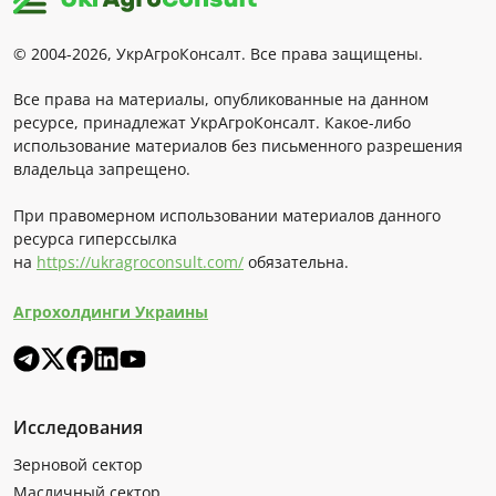
© 2004-2026, УкрАгроКонсалт. Все права защищены.
Все права на материалы, опубликованные на данном
ресурсе, принадлежат УкрАгроКонсалт. Какое-либо
использование материалов без письменного разрешения
владельца запрещено.
При правомерном использовании материалов данного
ресурса гиперссылка
на
https://ukragroconsult.com/
обязательна.
Агрохолдинги Украины
Исследования
Зерновой сектор
Масличный сектор