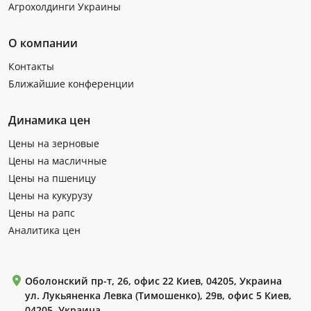
Агрохолдинги Украины
О компании
Контакты
Ближайшие конференции
Динамика цен
Цены на зерновые
Цены на масличные
Цены на пшеницу
Цены на кукурузу
Цены на рапс
Аналитика цен
Оболонский пр-т, 26, офис 22 Киев, 04205, Украина
ул. Лукьяненка Левка (Тимошенко), 29в, офис 5 Киев,
04205, Украина