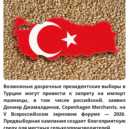
Возможные досрочные президентские выборы в
Турции могут привести к запрету на импорт
пшеницы, в том числе российской, заявил
Дониер Джамалдинов, Copenhagen Merchants, на
V Всероссийском зерновом форуме — 2026.
Предвыборная кампания создает благоприятную
среду для местных сельхозпроизводителей.