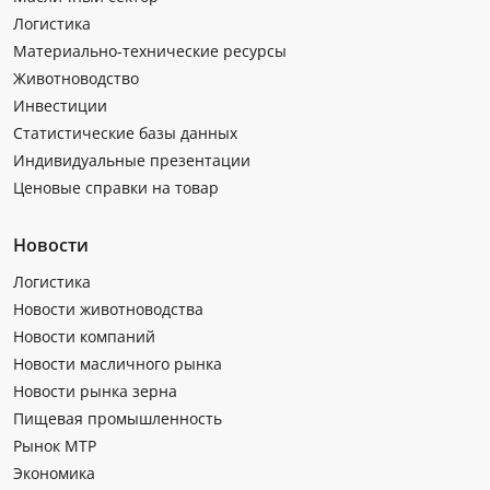
Логистика
Материально-технические ресурсы
Животноводство
Инвестиции
Статистические базы данных
Индивидуальные презентации
Ценовые справки на товар
Новости
Логистика
Новости животноводства
Новости компаний
Новости масличного рынка
Новости рынка зерна
Пищевая промышленность
Рынок МТР
Экономика