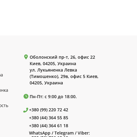
Оболонский пр-т, 26, офис 22
Киев, 04205, Украина
ул. Лукьяненка Левка
ва
(Тимошенко), 29в, офис 5 Киев,
04205, Украина
ынка
Пн-Пт: с 9:00 до 18:00.
ость
+380 (99) 220 72 42
+380 (44) 364 55 85
+380 (44) 364 61 18
WhatsApp / Telegram / Viber: