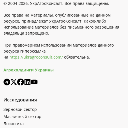
© 2004-2026, УкрАгроКонсалт. Все права защищены.
Все права на материалы, опубликованные на данном
ресурсе, принадлежат УкрАгроКонсалт. Какое-либо
использование материалов без письменного разрешения
владельца запрещено.
При правомерном использовании материалов данного
ресурса гиперссылка
на
https://ukragroconsult.com/
обязательна.
Агрохолдинги Украины
Исследования
Зерновой сектор
Масличный сектор
Логистика