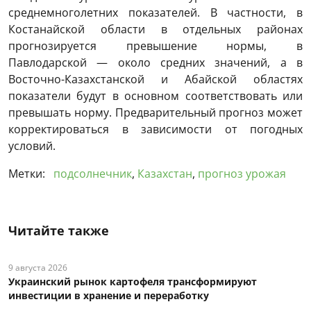
среднемноголетних показателей. В частности, в
Костанайской области в отдельных районах
прогнозируется превышение нормы, в
Павлодарской — около средних значений, а в
Восточно-Казахстанской и Абайской областях
показатели будут в основном соответствовать или
превышать норму. Предварительный прогноз может
корректироваться в зависимости от погодных
условий.
Метки:
подсолнечник
,
Казахстан
,
прогноз урожая
Читайте также
9 августа 2026
Украинский рынок картофеля трансформируют
инвестиции в хранение и переработку