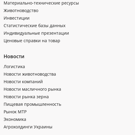
Материально-технические ресурсы
Животноводство
Инвестиции
Статистические базы данных
Индивидуальные презентации
Ценовые справки на товар
Новости
Логистика
Новости животноводства
Новости компаний
Новости масличного рынка
Новости рынка зерна
Пищевая промышленность
Рынок МТР
Экономика
Агрохолдинги Украины