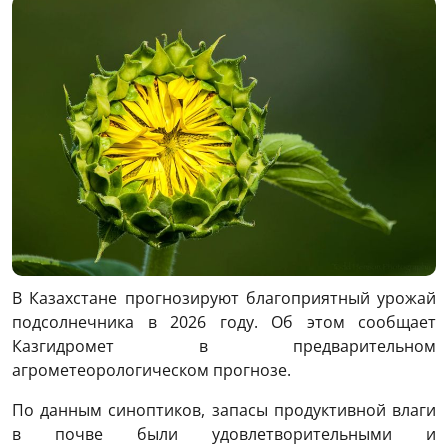
В Казахстане прогнозируют благоприятный урожай
подсолнечника в 2026 году. Об этом сообщает
Казгидромет в предварительном
агрометеорологическом прогнозе.
По данным синоптиков, запасы продуктивной влаги
в почве были удовлетворительными и