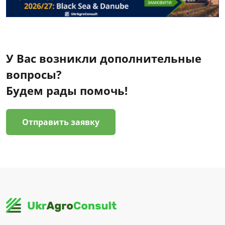
У Вас возникли дополнительные
вопросы?
Будем рады помочь!
Отправить заявку