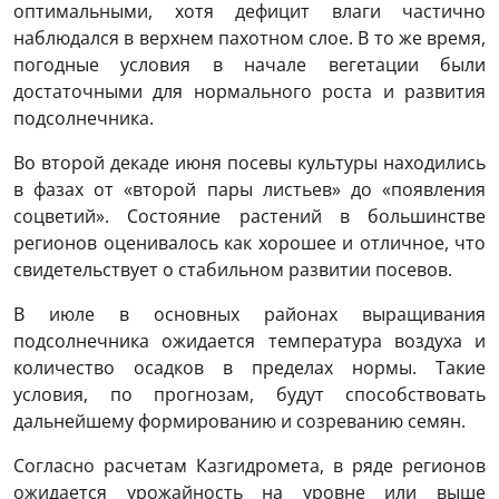
оптимальными, хотя дефицит влаги частично
наблюдался в верхнем пахотном слое. В то же время,
погодные условия в начале вегетации были
достаточными для нормального роста и развития
подсолнечника.
Во второй декаде июня посевы культуры находились
в фазах от «второй пары листьев» до «появления
соцветий». Состояние растений в большинстве
регионов оценивалось как хорошее и отличное, что
свидетельствует о стабильном развитии посевов.
В июле в основных районах выращивания
подсолнечника ожидается температура воздуха и
количество осадков в пределах нормы. Такие
условия, по прогнозам, будут способствовать
дальнейшему формированию и созреванию семян.
Согласно расчетам Казгидромета, в ряде регионов
ожидается урожайность на уровне или выше