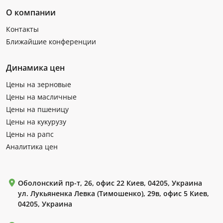
О компании
Контакты
Ближайшие конференции
Динамика цен
Цены на зерновые
Цены на масличные
Цены на пшеницу
Цены на кукурузу
Цены на рапс
Аналитика цен
Оболонский пр-т, 26, офис 22 Киев, 04205, Украина
ул. Лукьяненка Левка (Тимошенко), 29в, офис 5 Киев,
04205, Украина