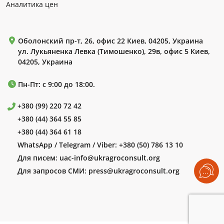
Аналитика цен
Оболонский пр-т, 26, офис 22 Киев, 04205, Украина
ул. Лукьяненка Левка (Тимошенко), 29в, офис 5 Киев,
04205, Украина
Пн-Пт: с 9:00 до 18:00.
+380 (99) 220 72 42
+380 (44) 364 55 85
+380 (44) 364 61 18
WhatsApp / Telegram / Viber:
+380 (50) 786 13 10
Для писем:
uac-info@ukragroconsult.org
Для запросов СМИ:
press@ukragroconsult.org