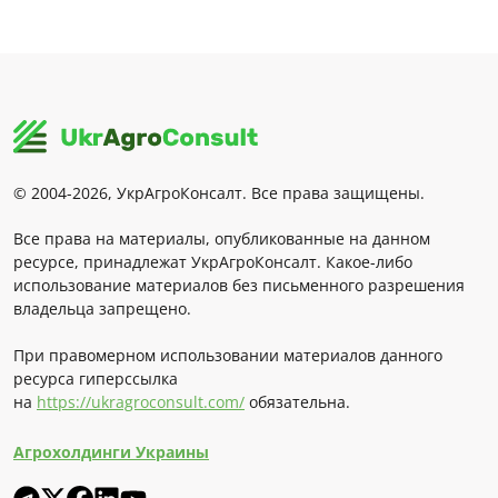
© 2004-2026, УкрАгроКонсалт. Все права защищены.
Все права на материалы, опубликованные на данном
ресурсе, принадлежат УкрАгроКонсалт. Какое-либо
использование материалов без письменного разрешения
владельца запрещено.
При правомерном использовании материалов данного
ресурса гиперссылка
на
https://ukragroconsult.com/
обязательна.
Агрохолдинги Украины