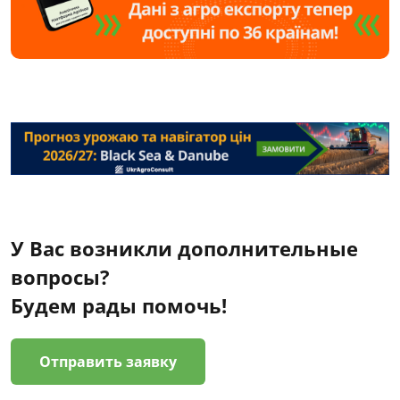
У Вас возникли дополнительные
вопросы?
Будем рады помочь!
Отправить заявку