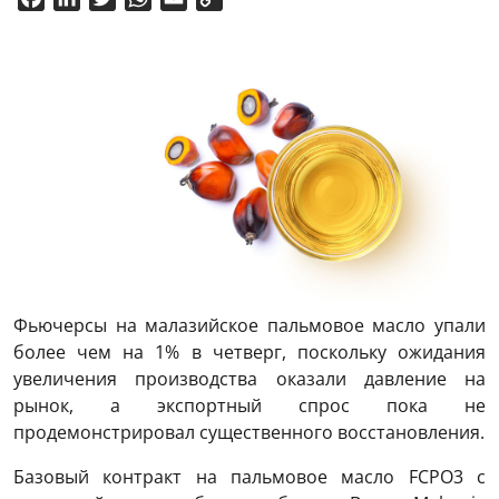
Link
Фьючерсы на малазийское пальмовое масло упали
более чем на 1% в четверг, поскольку ожидания
увеличения производства оказали давление на
рынок, а экспортный спрос пока не
продемонстрировал существенного восстановления.
Базовый контракт на пальмовое масло FCPO3 с