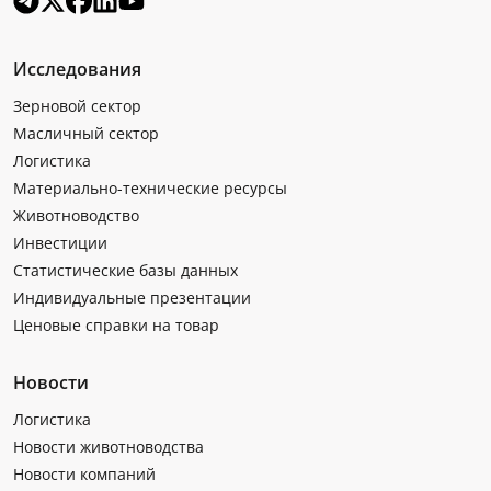
Исследования
Зерновой сектор
Масличный сектор
Логистика
Материально-технические ресурсы
Животноводство
Инвестиции
Статистические базы данных
Индивидуальные презентации
Ценовые справки на товар
Новости
Логистика
Новости животноводства
Новости компаний