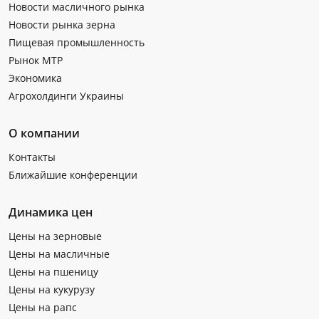
Новости масличного рынка
Новости рынка зерна
Пищевая промышленность
Рынок МТР
Экономика
Агрохолдинги Украины
О компании
Контакты
Ближайшие конференции
Динамика цен
Цены на зерновые
Цены на масличные
Цены на пшеницу
Цены на кукурузу
Цены на рапс