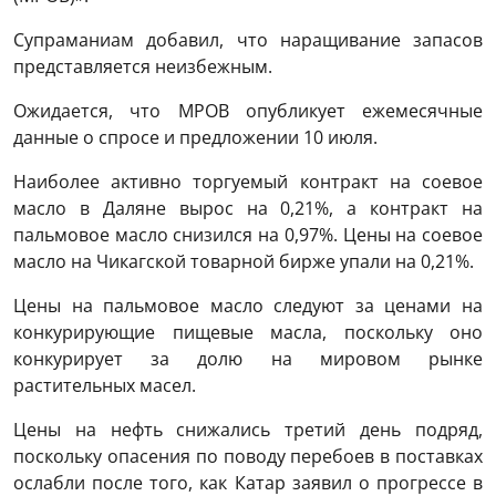
Супраманиам добавил, что наращивание запасов
представляется неизбежным.
Ожидается, что MPOB опубликует ежемесячные
данные о спросе и предложении 10 июля.
Наиболее активно торгуемый контракт на соевое
масло в Даляне вырос на 0,21%, а контракт на
пальмовое масло снизился на 0,97%. Цены на соевое
масло на Чикагской товарной бирже упали на 0,21%.
Цены на пальмовое масло следуют за ценами на
конкурирующие пищевые масла, поскольку оно
конкурирует за долю на мировом рынке
растительных масел.
Цены на нефть снижались третий день подряд,
поскольку опасения по поводу перебоев в поставках
ослабли после того, как Катар заявил о прогрессе в