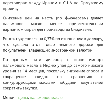
переговорах между Ираном и США по Ормузскому
проливу.
Снижение цен на нефть (по фьючерсам) делает
пальмовое масло менее привлекательным
вариантом сырья для производства биодизеля.
Ринггит укрепился на 0,37% по отношению к доллару,
что сделало этот товар немного дороже для
покупателей, владеющих иностранной валютой.
По данным пяти дилеров, в июне импорт
пальмового масла в Индию упал до самого низкого
уровня за 14 месяцев, поскольку снижение спроса и
сокращение скидок по сравнению с
конкурирующими маслами побудили покупателей
сократить закупки.
Метки:
цены
,
пальмовое масло