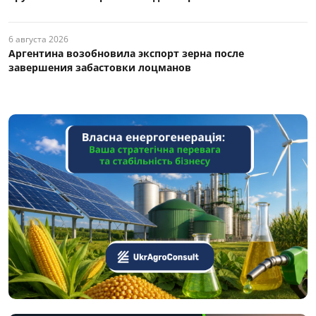
6 августа 2026
Аргентина возобновила экспорт зерна после
завершения забастовки лоцманов