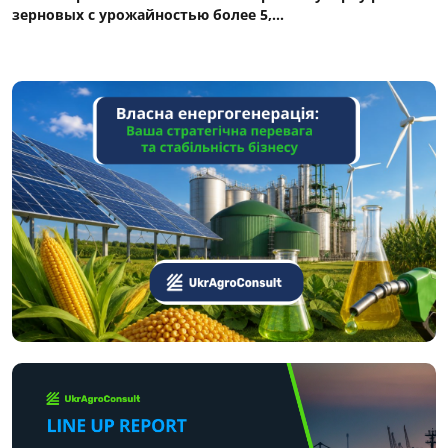
зерновых с урожайностью более 5,...