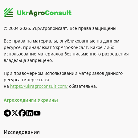
© 2004-2026, УкрАгроКонсалт. Все права защищены.
Все права на материалы, опубликованные на данном
ресурсе, принадлежат УкрАгроКонсалт. Какое-либо
использование материалов без письменного разрешения
владельца запрещено.
При правомерном использовании материалов данного
ресурса гиперссылка
на
https://ukragroconsult.com/
обязательна.
Агрохолдинги Украины
Исследования