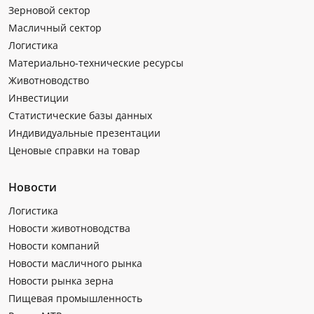
Зерновой сектор
Масличный сектор
Логистика
Материально-технические ресурсы
Животноводство
Инвестиции
Статистические базы данных
Индивидуальные презентации
Ценовые справки на товар
Новости
Логистика
Новости животноводства
Новости компаний
Новости масличного рынка
Новости рынка зерна
Пищевая промышленность