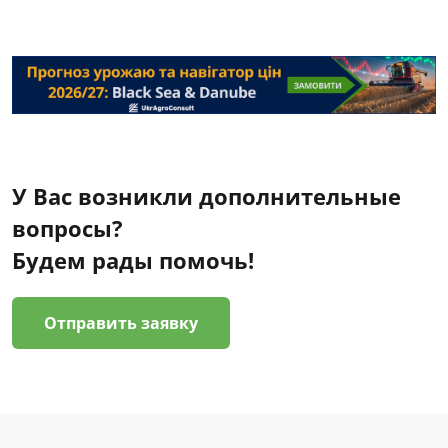
У Вас возникли дополнительные
вопросы?
Будем рады помочь!
Отправить заявку