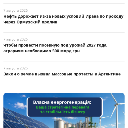
7 августа 2026
Нефть дорожает из-за новых условий Ирана по проходу
через Ормузский пролив
7 августа 2026
Чтобы провести посевную под урожай 2027 года,
аграриям необходимо 500 млрд грн
7 августа 2026
Закон о земле вызвал массовые протесты в Аргентине