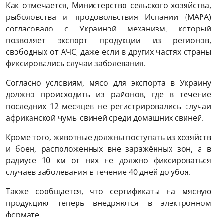
Как отмечается, Министерство сельского хозяйства,
рыболовства и продовольствия Испании (MAPA)
согласовало с Украиной механизм, который
позволяет экспорт продукции из регионов,
свободных от АЧС, даже если в других частях страны
фиксировались случаи заболевания.
Согласно условиям, мясо для экспорта в Украину
должно происходить из районов, где в течение
последних 12 месяцев не регистрировались случаи
африканской чумы свиней среди домашних свиней.
Кроме того, животные должны поступать из хозяйств
и боен, расположенных вне заражённых зон, а в
радиусе 10 км от них не должно фиксироваться
случаев заболевания в течение 40 дней до убоя.
Также сообщается, что сертификаты на мясную
продукцию теперь внедряются в электронном
формате.