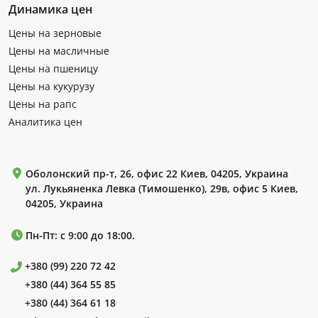
Динамика цен
Цены на зерновые
Цены на масличные
Цены на пшеницу
Цены на кукурузу
Цены на рапс
Аналитика цен
Оболонский пр-т, 26, офис 22 Киев, 04205, Украина
ул. Лукьяненка Левка (Тимошенко), 29в, офис 5 Киев,
04205, Украина
Пн-Пт: с 9:00 до 18:00.
+380 (99) 220 72 42
+380 (44) 364 55 85
+380 (44) 364 61 18