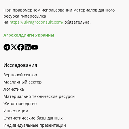
При правомерном использовании материалов данного
ресурса гиперссылка
на
https://ukragroconsult.com/
обязательна.
Агрохолдинги Украины
Исследования
Зерновой сектор
Масличный сектор
Логистика
Материально-технические ресурсы
Животноводство
Инвестиции
Статистические базы данных
Индивидуальные презентации