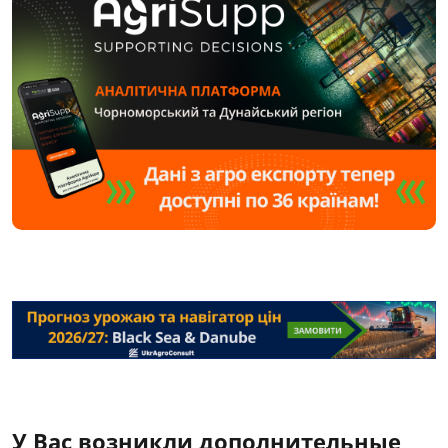
У Вас возникли дополнительные