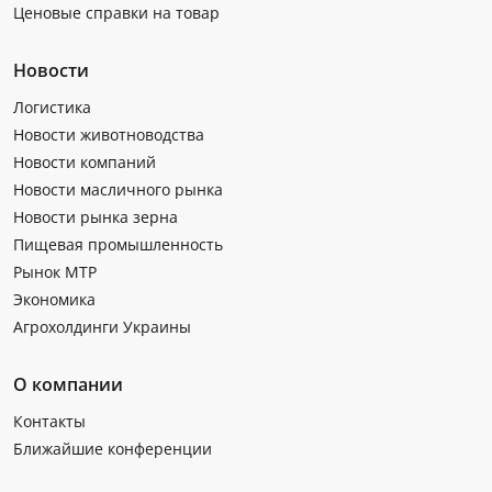
Ценовые справки на товар
Новости
Логистика
Новости животноводства
Новости компаний
Новости масличного рынка
Новости рынка зерна
Пищевая промышленность
Рынок МТР
Экономика
Агрохолдинги Украины
О компании
Контакты
Ближайшие конференции