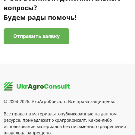
вопросы?
Будем рады помочь!
Отправить заявку
© 2004-2026, УкрАгроКонсалт. Все права защищены.
Все права на материалы, опубликованные на данном
ресурсе, принадлежат УкрАгроКонсалт. Какое-либо
использование материалов без письменного разрешения
владельца запрещено.