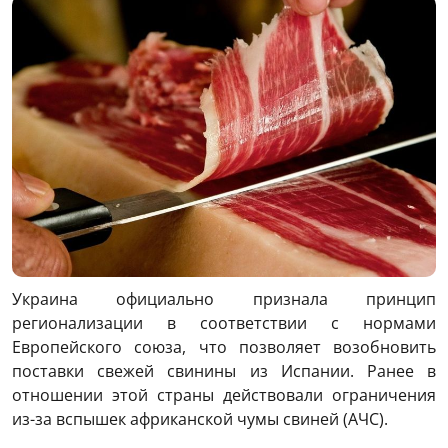
Украина официально признала принцип
регионализации в соответствии с нормами
Европейского союза, что позволяет возобновить
поставки свежей свинины из Испании. Ранее в
отношении этой страны действовали ограничения
из-за вспышек африканской чумы свиней (АЧС).