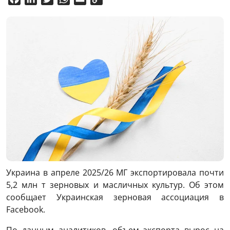
Link
Украина в апреле 2025/26 МГ экспортировала почти
5,2 млн т зерновых и масличных культур. Об этом
сообщает Украинская зерновая ассоциация в
Facebook.