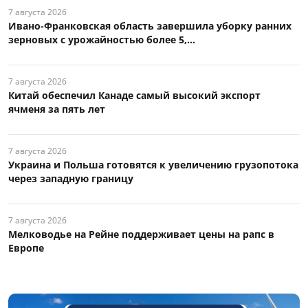
7 августа 2026
Ивано-Франковская область завершила уборку ранних
зерновых с урожайностью более 5,...
7 августа 2026
Китай обеспечил Канаде самый высокий экспорт
ячменя за пять лет
7 августа 2026
Украина и Польша готовятся к увеличению грузопотока
через западную границу
7 августа 2026
Мелководье на Рейне поддерживает цены на рапс в
Европе