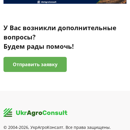
У Вас возникли дополнительные
вопросы?
Будем рады помочь!
Отправить заявку
© 2004-2026, УкрАгроКонсалт. Все права защищены.