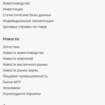
Животноводство
Инвестиции
Статистические базы данных
Индивидуальные презентации
Ценовые справки на товар
Новости
Логистика
Новости животноводства
Новости компаний
Новости масличного рынка
Новости рынка зерна
Пищевая промышленность
Рынок МТР
Экономика
Агрохолдинги Украины