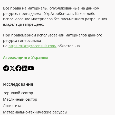
Все права на материалы, опубликованные на данном
ресурсе, принадлежат УкрАгроКонсалт. Какое-либо
использование материалов без письменного разрешения
владельца запрещено.
При правомерном использовании материалов данного
ресурса гиперссылка
на
https://ukragroconsult.com/
обязательна.
Агрохолдинги Украины
Исследования
Зерновой сектор
Масличный сектор
Логистика
Материально-технические ресурсы