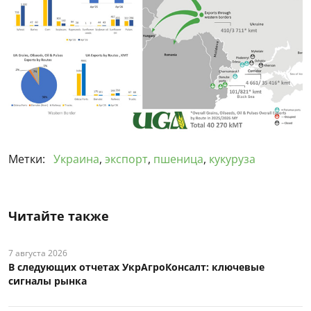
Метки:
Украина
,
экспорт
,
пшеница
,
кукуруза
Читайте также
7 августа 2026
В следующих отчетах УкрАгроКонсалт: ключевые
сигналы рынка