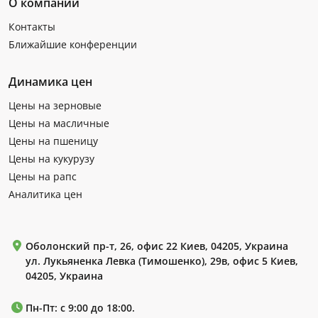
О компании
Контакты
Ближайшие конференции
Динамика цен
Цены на зерновые
Цены на масличные
Цены на пшеницу
Цены на кукурузу
Цены на рапс
Аналитика цен
Оболонский пр-т, 26, офис 22 Киев, 04205, Украина
ул. Лукьяненка Левка (Тимошенко), 29в, офис 5 Киев,
04205, Украина
Пн-Пт: с 9:00 до 18:00.