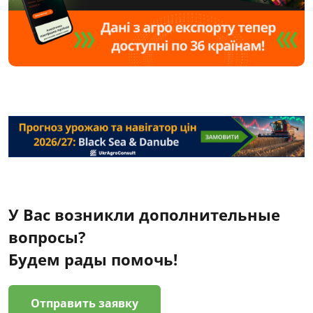
У Вас возникли дополнительные
вопросы?
Будем рады помочь!
Отправить заявку