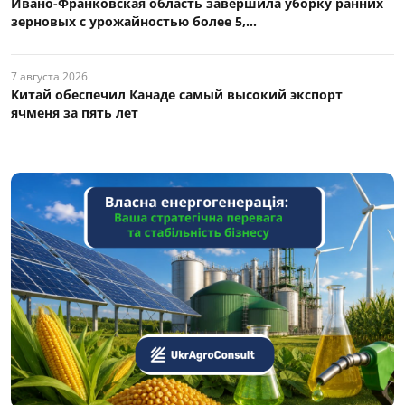
Ивано-Франковская область завершила уборку ранних
зерновых с урожайностью более 5,...
7 августа 2026
Китай обеспечил Канаде самый высокий экспорт
ячменя за пять лет