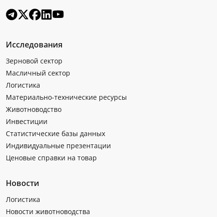
Исследования
Зерновой сектор
Масличный сектор
Логистика
Материально-технические ресурсы
Животноводство
Инвестиции
Статистические базы данных
Индивидуальные презентации
Ценовые справки на товар
Новости
Логистика
Новости животноводства