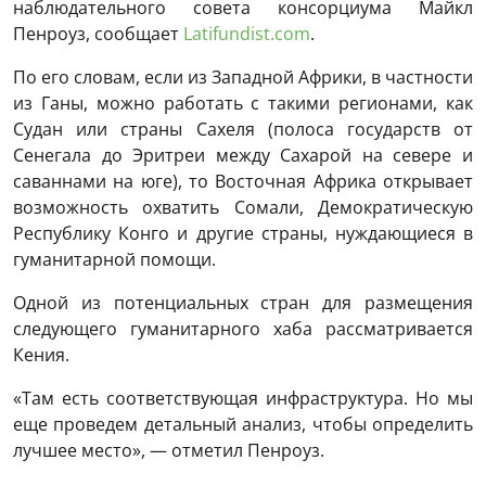
наблюдательного совета консорциума Майкл
Пенроуз, сообщает
Latifundist.com
.
По его словам, если из Западной Африки, в частности
из Ганы, можно работать с такими регионами, как
Судан или страны Сахеля (полоса государств от
Сенегала до Эритреи между Сахарой на севере и
саваннами на юге), то Восточная Африка открывает
возможность охватить Сомали, Демократическую
Республику Конго и другие страны, нуждающиеся в
гуманитарной помощи.
Одной из потенциальных стран для размещения
следующего гуманитарного хаба рассматривается
Кения
.
«Там есть соответствующая инфраструктура. Но мы
еще проведем детальный анализ, чтобы определить
лучшее место», — отметил Пенроуз.