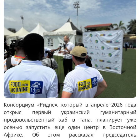
Консорциум «Ридне», который в апреле 2026 года
открыл первый украинский гуманитарный
продовольственный хаб в
Гана
, планирует уже
осенью запустить еще один центр в Восточной
Африке. Об этом рассказал председатель