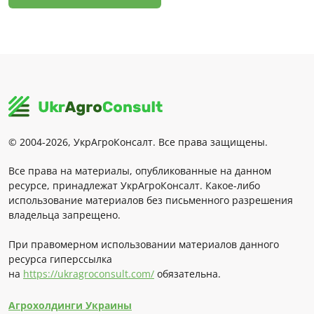
© 2004-2026, УкрАгроКонсалт. Все права защищены.
Все права на материалы, опубликованные на данном
ресурсе, принадлежат УкрАгроКонсалт. Какое-либо
использование материалов без письменного разрешения
владельца запрещено.
При правомерном использовании материалов данного
ресурса гиперссылка
на
https://ukragroconsult.com/
обязательна.
Агрохолдинги Украины