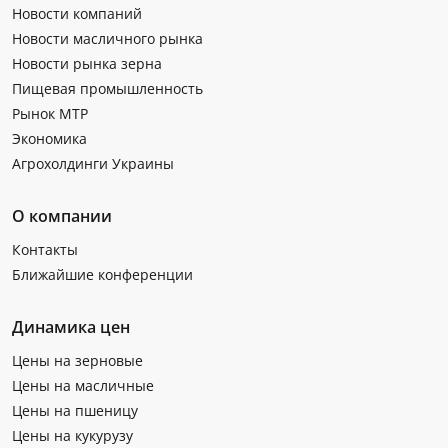
Новости компаний
Новости масличного рынка
Новости рынка зерна
Пищевая промышленность
Рынок МТР
Экономика
Агрохолдинги Украины
О компании
Контакты
Ближайшие конференции
Динамика цен
Цены на зерновые
Цены на масличные
Цены на пшеницу
Цены на кукурузу