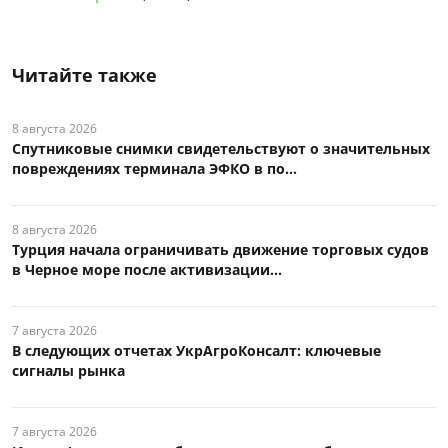
Читайте также
8 августа 2026
Спутниковые снимки свидетельствуют о значительных
повреждениях терминала ЭФКО в по...
8 августа 2026
Турция начала ограничивать движение торговых судов
в Черное море после активизации...
7 августа 2026
В следующих отчетах УкрАгроКонсалт: ключевые
сигналы рынка
7 августа 2026