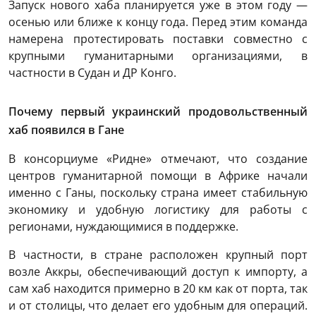
Запуск нового хаба планируется уже в этом году —
осенью или ближе к концу года. Перед этим команда
намерена протестировать поставки совместно с
крупными гуманитарными организациями, в
частности в Судан и ДР Конго.
Почему первый украинский продовольственный
хаб появился в Гане
В консорциуме «Ридне» отмечают, что создание
центров гуманитарной помощи в Африке начали
именно с Ганы, поскольку страна имеет стабильную
экономику и удобную логистику для работы с
регионами, нуждающимися в поддержке.
В частности, в стране расположен крупный порт
возле Аккры, обеспечивающий доступ к импорту, а
сам хаб находится примерно в 20 км как от порта, так
и от столицы, что делает его удобным для операций.