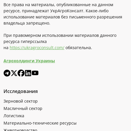
Все права на материалы, опубликованные на данном
ресурсе, принадлежат УкрАгроКонсалт. Какое-либо
использование материалов без письменного разрешения
владельца запрещено.
При правомерном использовании материалов данного
ресурса гиперссылка
на
https://ukragroconsult.com/
обязательна.
Агрохолдинги Украины
Исследования
Зерновой сектор
Масличный сектор
Логистика
Материально-технические ресурсы
Животноводство