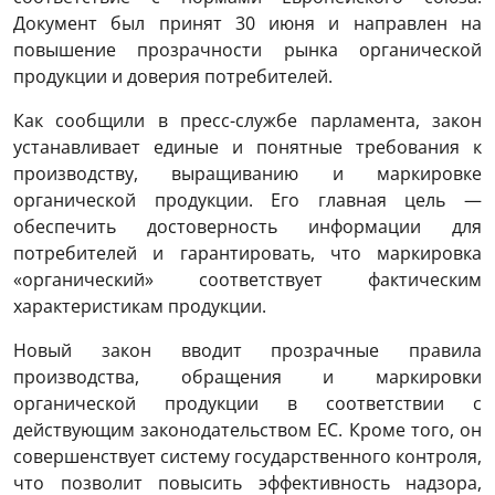
Документ был принят 30 июня и направлен на
повышение прозрачности рынка органической
продукции и доверия потребителей.
Как сообщили в пресс-службе парламента, закон
устанавливает единые и понятные требования к
производству, выращиванию и маркировке
органической продукции. Его главная цель —
обеспечить достоверность информации для
потребителей и гарантировать, что маркировка
«органический» соответствует фактическим
характеристикам продукции.
Новый закон вводит прозрачные правила
производства, обращения и маркировки
органической продукции в соответствии с
действующим законодательством ЕС. Кроме того, он
совершенствует систему государственного контроля,
что позволит повысить эффективность надзора,