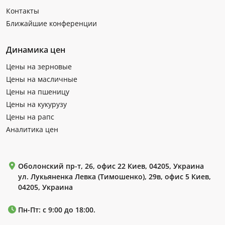
Контакты
Ближайшие конференции
Динамика цен
Цены на зерновые
Цены на масличные
Цены на пшеницу
Цены на кукурузу
Цены на рапс
Аналитика цен
Оболонский пр-т, 26, офис 22 Киев, 04205, Украина
ул. Лукьяненка Левка (Тимошенко), 29в, офис 5 Киев,
04205, Украина
Пн-Пт: с 9:00 до 18:00.