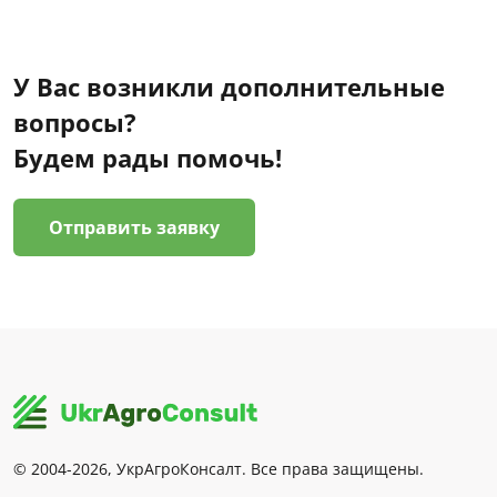
У Вас возникли дополнительные
вопросы?
Будем рады помочь!
Отправить заявку
© 2004-2026, УкрАгроКонсалт. Все права защищены.