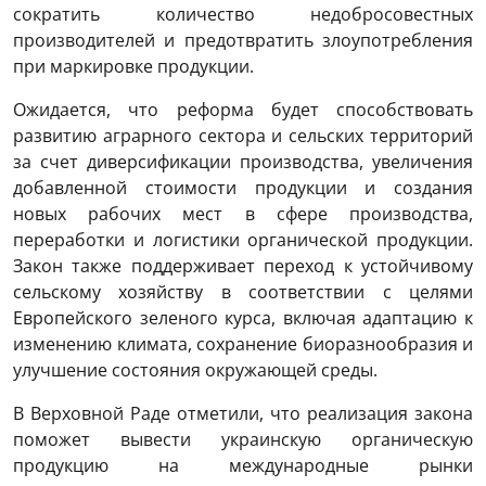
сократить количество недобросовестных
производителей и предотвратить злоупотребления
при маркировке продукции.
Ожидается, что реформа будет способствовать
развитию аграрного сектора и сельских территорий
за счет диверсификации производства, увеличения
добавленной стоимости продукции и создания
новых рабочих мест в сфере производства,
переработки и логистики органической продукции.
Закон также поддерживает переход к устойчивому
сельскому хозяйству в соответствии с целями
Европейского зеленого курса, включая адаптацию к
изменению климата, сохранение биоразнообразия и
улучшение состояния окружающей среды.
В Верховной Раде отметили, что реализация закона
поможет вывести украинскую органическую
продукцию на международные рынки