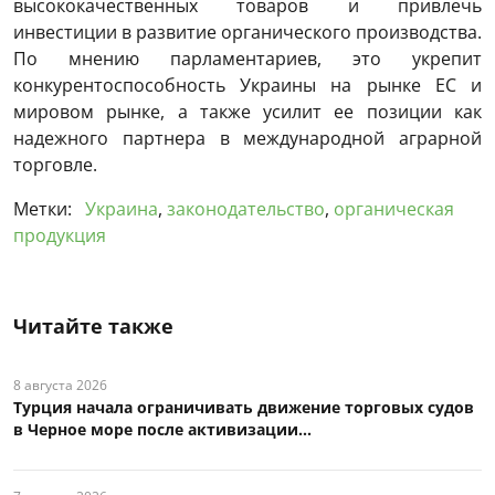
высококачественных товаров и привлечь
инвестиции в развитие органического производства.
По мнению парламентариев, это укрепит
конкурентоспособность Украины на рынке ЕС и
мировом рынке, а также усилит ее позиции как
надежного партнера в международной аграрной
торговле.
Метки:
Украина
,
законодательство
,
органическая
продукция
Читайте также
8 августа 2026
Турция начала ограничивать движение торговых судов
в Черное море после активизации...