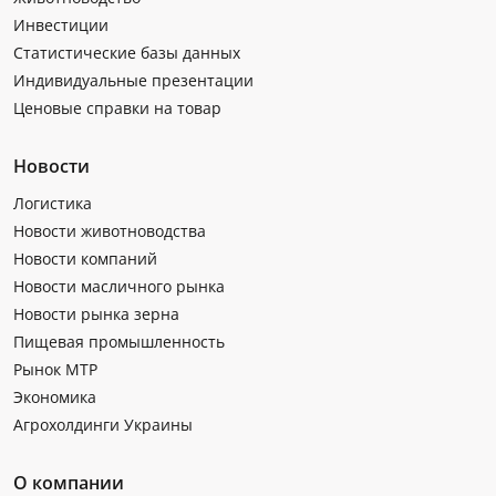
Инвестиции
Статистические базы данных
Индивидуальные презентации
Ценовые справки на товар
Новости
Логистика
Новости животноводства
Новости компаний
Новости масличного рынка
Новости рынка зерна
Пищевая промышленность
Рынок МТР
Экономика
Агрохолдинги Украины
О компании