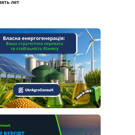
пять лет