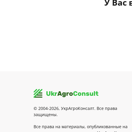
У Вас
© 2004-2026, УкрАгроКонсалт. Все права
защищены.
Все права на материалы, опубликованные на