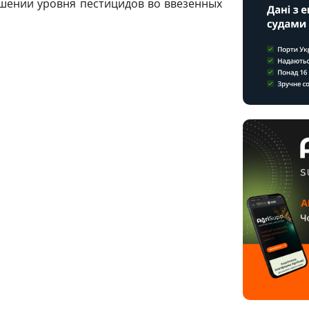
ышении уровня пестицидов во ввезенных