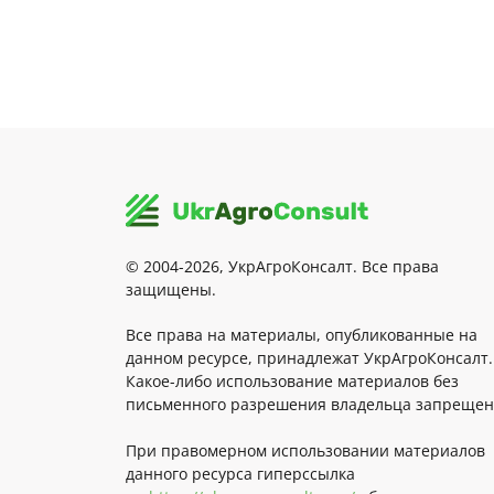
© 2004-2026, УкрАгроКонсалт. Все права
защищены.
Все права на материалы, опубликованные на
данном ресурсе, принадлежат УкрАгроКонсалт.
Какое-либо использование материалов без
письменного разрешения владельца запрещен
При правомерном использовании материалов
данного ресурса гиперссылка