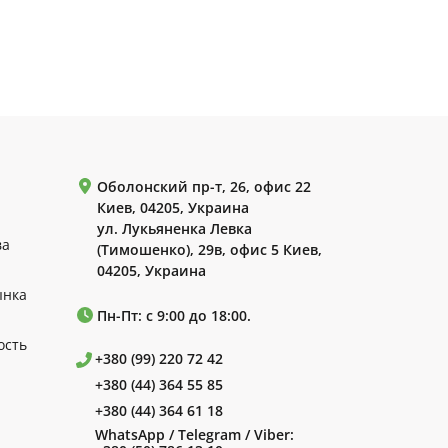
Оболонский пр-т, 26, офис 22
Киев, 04205, Украина
ул. Лукьяненка Левка
ва
(Тимошенко), 29в, офис 5 Киев,
04205, Украина
ынка
Пн-Пт: с 9:00 до 18:00.
ость
+380 (99) 220 72 42
+380 (44) 364 55 85
+380 (44) 364 61 18
WhatsApp / Telegram / Viber: