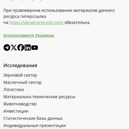
При правомерном использовании материалов данного
ресурса гиперссылка
на
https://ukragroconsult.com/
обязательна.
Агрохолдинги Украины
Исследования
Зерновой сектор
Масличный сектор
Логистика
Материально-технические ресурсы
Животноводство
Инвестиции
Статистические базы данных
Индивидуальные презентации