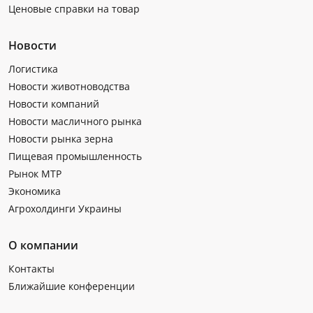
Ценовые справки на товар
Новости
Логистика
Новости животноводства
Новости компаний
Новости масличного рынка
Новости рынка зерна
Пищевая промышленность
Рынок МТР
Экономика
Агрохолдинги Украины
О компании
Контакты
Ближайшие конференции