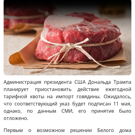
Администрация президента США Дональда Трампа
планирует приостановить действие ежегодной
тарифной квоты на импорт говядины. Ожидалось,
что соответствующий указ будет подписан 11 мая,
однако, по данным СМИ, его принятие было
отложено.
Первым о возможном решении Белого дома