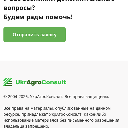
вопросы?
Будем рады помочь!
Отправить заявку
© 2004-2026, УкрАгроКонсалт. Все права защищены.
Все права на материалы, опубликованные на данном
ресурсе, принадлежат УкрАгроКонсалт. Какое-либо
использование материалов без письменного разрешения
владельца запрещено.