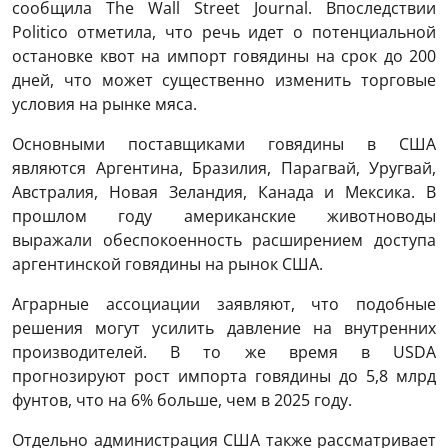
сообщила The Wall Street Journal. Впоследствии
Politico отметила, что речь идет о потенциальной
остановке квот на импорт говядины на срок до 200
дней, что может существенно изменить торговые
условия на рынке мяса.
Основными поставщиками говядины в США
являются Аргентина, Бразилия, Парагвай, Уругвай,
Австралия, Новая Зеландия, Канада и Мексика. В
прошлом году американские животноводы
выражали обеспокоенность расширением доступа
аргентинской говядины на рынок США.
Аграрные ассоциации заявляют, что подобные
решения могут усилить давление на внутренних
производителей. В то же время в USDA
прогнозируют рост импорта говядины до 5,8 млрд
фунтов, что на 6% больше, чем в 2025 году.
Отдельно администрация США также рассматривает