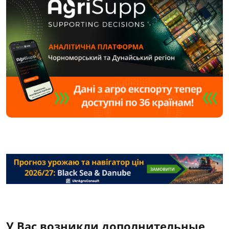
У Вас возникли дополнительные