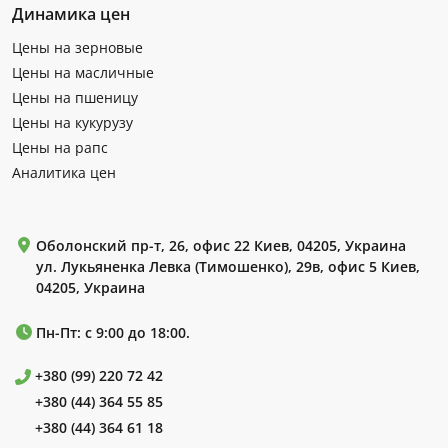
Динамика цен
Цены на зерновые
Цены на масличные
Цены на пшеницу
Цены на кукурузу
Цены на рапс
Аналитика цен
Оболонский пр-т, 26, офис 22 Киев, 04205, Украина
ул. Лукьяненка Левка (Тимошенко), 29в, офис 5 Киев,
04205, Украина
Пн-Пт: с 9:00 до 18:00.
+380 (99) 220 72 42
+380 (44) 364 55 85
+380 (44) 364 61 18