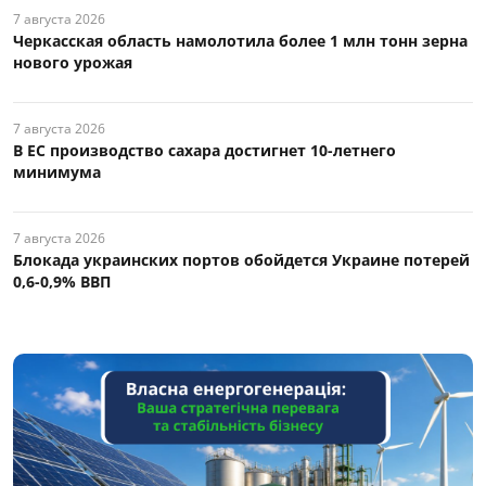
7 августа 2026
Черкасская область намолотила более 1 млн тонн зерна
нового урожая
7 августа 2026
В ЕС производство сахара достигнет 10-летнего
минимума
7 августа 2026
Блокада украинских портов обойдется Украине потерей
0,6-0,9% ВВП