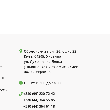
Оболонский пр-т, 26, офис 22
Киев, 04205, Украина
ул. Лукьяненка Левка
ва
(Тимошенко), 29в, офис 5 Киев,
04205, Украина
ынка
Пн-Пт: с 9:00 до 18:00.
ость
+380 (99) 220 72 42
+380 (44) 364 55 85
+380 (44) 364 61 18