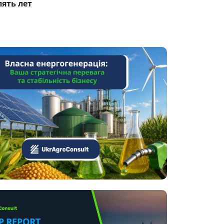
пять лет