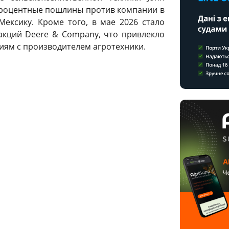
-процентные пошлины против компании в
Мексику. Кроме того, в мае 2026 стало
акций Deere & Company, что привлекло
иям с производителем агротехники.