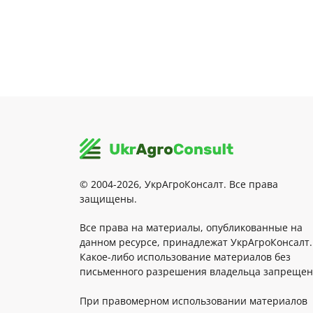
© 2004-2026, УкрАгроКонсалт. Все права
защищены.
Все права на материалы, опубликованные на
данном ресурсе, принадлежат УкрАгроКонсалт.
Какое-либо использование материалов без
письменного разрешения владельца запрещен
При правомерном использовании материалов