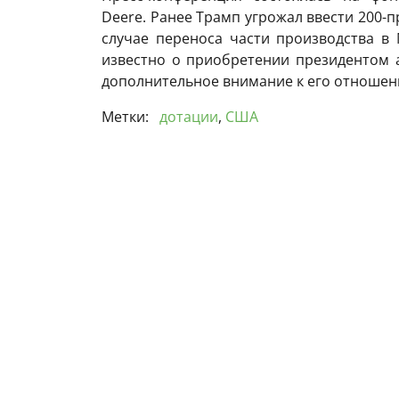
Deere. Ранее Трамп угрожал ввести 200
случае переноса части производства в 
известно о приобретении президентом 
дополнительное внимание к его отношен
Метки:
дотации
,
США