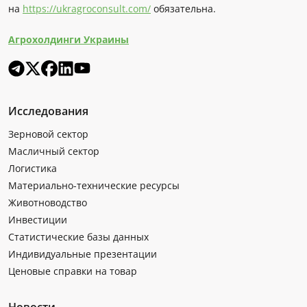
на
https://ukragroconsult.com/
обязательна.
Агрохолдинги Украины
Исследования
Зерновой сектор
Масличный сектор
Логистика
Материально-технические ресурсы
Животноводство
Инвестиции
Статистические базы данных
Индивидуальные презентации
Ценовые справки на товар
Новости