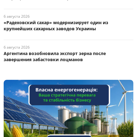
6 августа 2026
«Радеховский сахар» модернизирует один из
крупнейших сахарных заводов Украины
6 августа 2026
Аргентина возобновила экспорт зерна после
завершения забастовки лоцманов