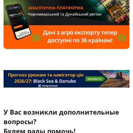
У Вас возникли дополнительные
вопросы?
Будем рады помочь!