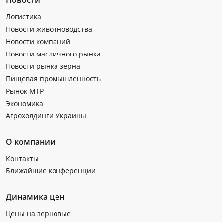
Логистика
Новости животноводства
Новости компаний
Новости масличного рынка
Новости рынка зерна
Пищевая промышленность
Рынок МТР
Экономика
Агрохолдинги Украины
О компании
Контакты
Ближайшие конференции
Динамика цен
Цены на зерновые