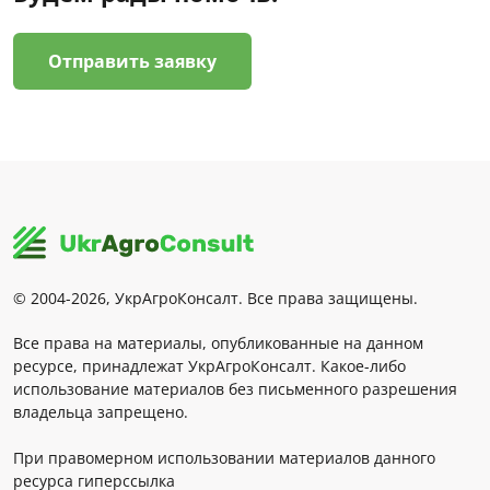
Отправить заявку
© 2004-2026, УкрАгроКонсалт. Все права защищены.
Все права на материалы, опубликованные на данном
ресурсе, принадлежат УкрАгроКонсалт. Какое-либо
использование материалов без письменного разрешения
владельца запрещено.
При правомерном использовании материалов данного
ресурса гиперссылка