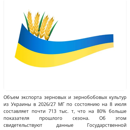
Объем экспорта зерновых и зернобобовых культур
из Украины в 2026/27 МГ по состоянию на 8 июля
составляет почти 713 тыс. т, что на 80% больше
показателя прошлого сезона. Об этом
свидетельствуют данные Государственной