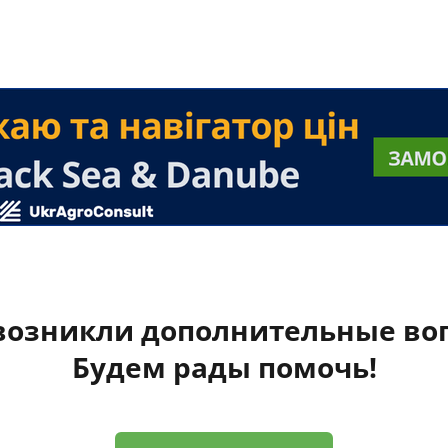
 возникли дополнительные во
Будем рады помочь!