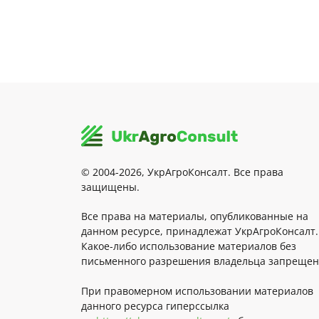
© 2004-2026, УкрАгроКонсалт. Все права
защищены.
Все права на материалы, опубликованные на
данном ресурсе, принадлежат УкрАгроКонсалт.
Какое-либо использование материалов без
письменного разрешения владельца запрещен
При правомерном использовании материалов
данного ресурса гиперссылка