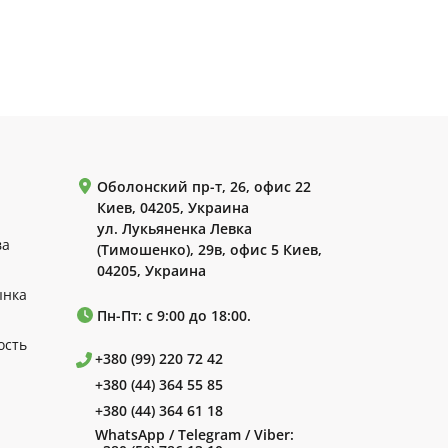
Оболонский пр-т, 26, офис 22
Киев, 04205, Украина
ул. Лукьяненка Левка
ва
(Тимошенко), 29в, офис 5 Киев,
04205, Украина
ынка
Пн-Пт: с 9:00 до 18:00.
ость
+380 (99) 220 72 42
+380 (44) 364 55 85
+380 (44) 364 61 18
WhatsApp / Telegram / Viber: