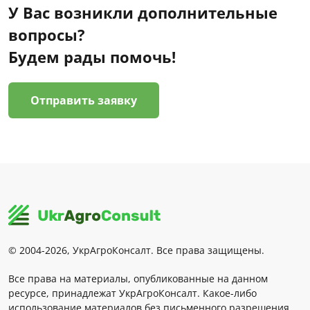
У Вас возникли дополнительные
вопросы?
Будем рады помочь!
Отправить заявку
© 2004-2026, УкрАгроКонсалт. Все права защищены.
Все права на материалы, опубликованные на данном
ресурсе, принадлежат УкрАгроКонсалт. Какое-либо
использование материалов без письменного разрешения