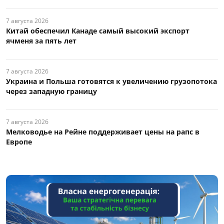
7 августа 2026
Китай обеспечил Канаде самый высокий экспорт
ячменя за пять лет
7 августа 2026
Украина и Польша готовятся к увеличению грузопотока
через западную границу
7 августа 2026
Мелководье на Рейне поддерживает цены на рапс в
Европе