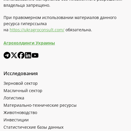
владельца запрещено.
При правомерном использовании материалов данного
ресурса гиперссылка
на
https://ukragroconsult.com/
обязательна.
Агрохолдинги Украины
Исследования
Зерновой сектор
Масличный сектор
Логистика
Материально-технические ресурсы
Животноводство
Инвестиции
Статистические базы данных