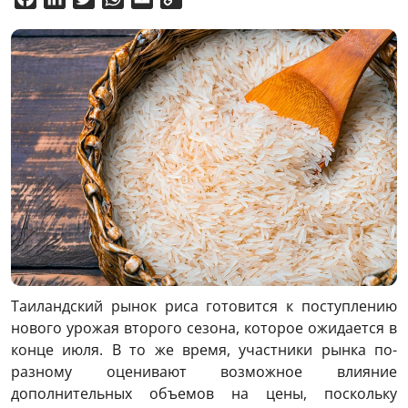
Link
Таиландский рынок риса готовится к поступлению
нового урожая второго сезона, которое ожидается в
конце июля. В то же время, участники рынка по-
разному оценивают возможное влияние
дополнительных объемов на цены, поскольку