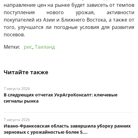
направление цен на рынке будет зависеть от темпов
поступления нового урожая, активности
покупателей из Азии и Ближнего Востока, а также от
того, улучшатся ли погодные условия для развития
посевов.
Метки:
рис
,
Таиланд
Читайте также
7 августа 2026
В следующих отчетах УкрАгроКонсалт: ключевые
сигналы рынка
7 августа 2026
Ивано-Франковская область завершила уборку ранних
зерновых с урожайностью более 5,...