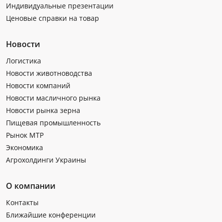
Индивидуальные презентации
Ценовые справки на товар
Новости
Логистика
Новости животноводства
Новости компаний
Новости масличного рынка
Новости рынка зерна
Пищевая промышленность
Рынок МТР
Экономика
Агрохолдинги Украины
О компании
Контакты
Ближайшие конференции