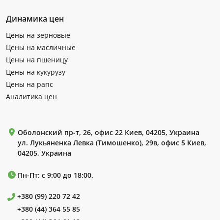
Динамика цен
Цены на зерновые
Цены на масличные
Цены на пшеницу
Цены на кукурузу
Цены на рапс
Аналитика цен
Оболонский пр-т, 26, офис 22 Киев, 04205, Украина
ул. Лукьяненка Левка (Тимошенко), 29в, офис 5 Киев,
04205, Украина
Пн-Пт: с 9:00 до 18:00.
+380 (99) 220 72 42
+380 (44) 364 55 85