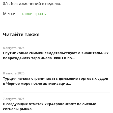
$/т, без изменений в неделю.
Метки:
ставки фрахта
Читайте также
8 августа 2026
Спутниковые снимки свидетельствуют о значительных
повреждениях терминала ЭФКО в по...
8 августа 2026
Турция начала ограничивать движение торговых судов
в Черное море после активизации...
7 августа 2026
В следующих отчетах УкрАгроКонсалт: ключевые
сигналы рынка