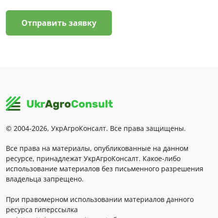
Отправить заявку
© 2004-2026, УкрАгроКонсалт. Все права защищены.
Все права на материалы, опубликованные на данном
ресурсе, принадлежат УкрАгроКонсалт. Какое-либо
использование материалов без письменного разрешения
владельца запрещено.
При правомерном использовании материалов данного
ресурса гиперссылка