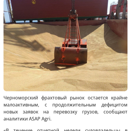
Черноморский фрахтовый рынок остается крайне
малоактивным, с продолжительным дефицитом
новых заявок на перевозку грузов, сообщают
аналитики ASAP Agri.
«В течение отчетной недели судовладельцы в