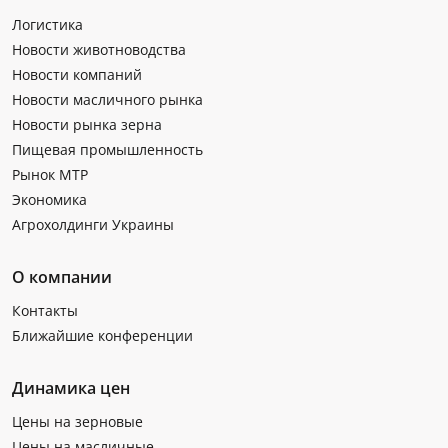
Логистика
Новости животноводства
Новости компаний
Новости масличного рынка
Новости рынка зерна
Пищевая промышленность
Рынок МТР
Экономика
Агрохолдинги Украины
О компании
Контакты
Ближайшие конференции
Динамика цен
Цены на зерновые
Цены на масличные