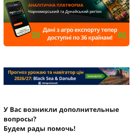
У Вас возникли дополнительные
вопросы?
Будем рады помочь!