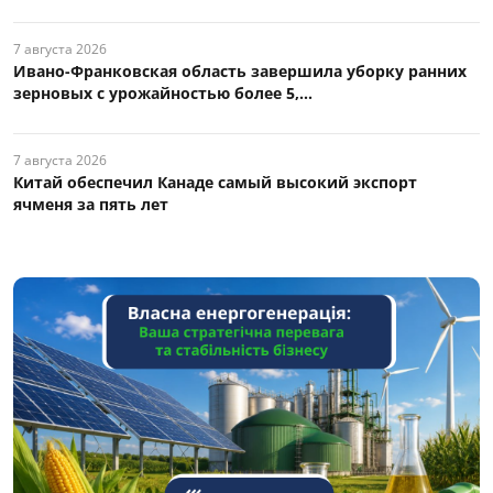
7 августа 2026
Ивано-Франковская область завершила уборку ранних
зерновых с урожайностью более 5,...
7 августа 2026
Китай обеспечил Канаде самый высокий экспорт
ячменя за пять лет