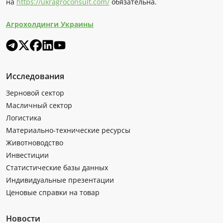
на
https://ukragroconsult.com/
обязательна.
Агрохолдинги Украины
Исследования
Зерновой сектор
Масличный сектор
Логистика
Материально-технические ресурсы
Животноводство
Инвестиции
Статистические базы данных
Индивидуальные презентации
Ценовые справки на товар
Новости