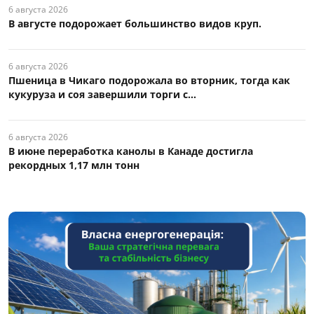
6 августа 2026
В августе подорожает большинство видов круп.
6 августа 2026
Пшеница в Чикаго подорожала во вторник, тогда как
кукуруза и соя завершили торги с...
6 августа 2026
В июне переработка канолы в Канаде достигла
рекордных 1,17 млн тонн