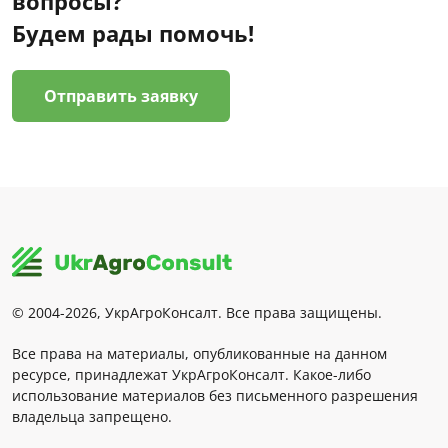
вопросы?
Будем рады помочь!
Отправить заявку
© 2004-2026, УкрАгроКонсалт. Все права защищены.
Все права на материалы, опубликованные на данном
ресурсе, принадлежат УкрАгроКонсалт. Какое-либо
использование материалов без письменного разрешения
владельца запрещено.