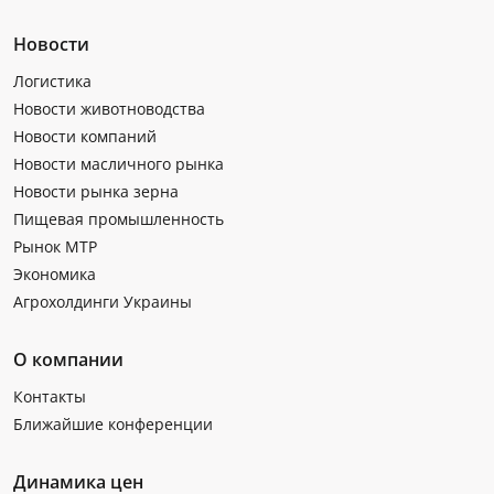
Новости
Логистика
Новости животноводства
Новости компаний
Новости масличного рынка
Новости рынка зерна
Пищевая промышленность
Рынок МТР
Экономика
Агрохолдинги Украины
О компании
Контакты
Ближайшие конференции
Динамика цен