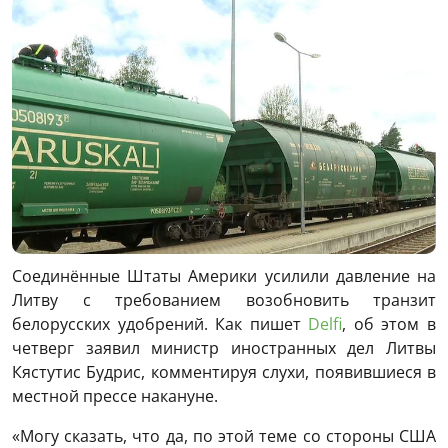
Соединённые Штаты Америки усилили давление на
Литву с требованием возобновить транзит
белорусских удобрений. Как пишет
Delfi
, об этом в
четверг заявил министр иностранных дел Литвы
Кястутис Будрис, комментируя слухи, появившиеся в
местной прессе накануне.
«Могу сказать, что да, по этой теме со стороны США