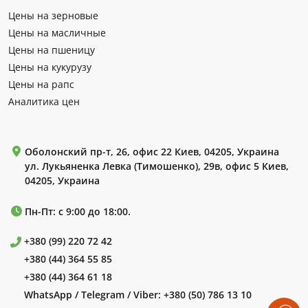
Цены на зерновые
Цены на масличные
Цены на пшеницу
Цены на кукурузу
Цены на рапс
Аналитика цен
Оболонский пр-т, 26, офис 22 Киев, 04205, Украина
ул. Лукьяненка Левка (Тимошенко), 29в, офис 5 Киев,
04205, Украина
Пн-Пт: с 9:00 до 18:00.
+380 (99) 220 72 42
+380 (44) 364 55 85
+380 (44) 364 61 18
WhatsApp / Telegram / Viber:
+380 (50) 786 13 10