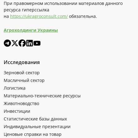
При правомерном использовании материалов данного
ресурса гиперссылка
на
https://ukragroconsult.com/
обязательна.
Агрохолдинги Украины
Исследования
Зерновой сектор
Масличный сектор
Логистика
Материально-технические ресурсы
Животноводство
Инвестиции
Статистические базы данных
Индивидуальные презентации
Ценовые справки на товар