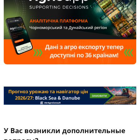
У Вас возникли дополнительные