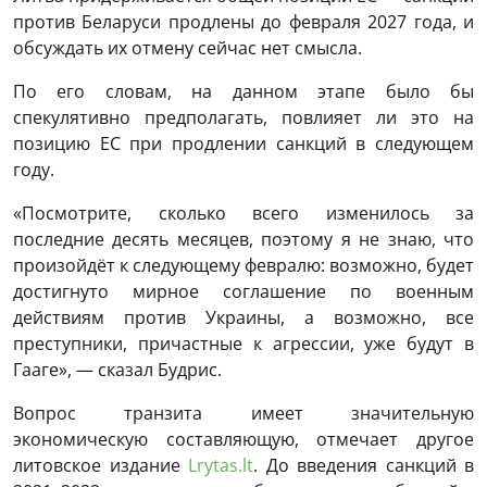
против Беларуси продлены до февраля 2027 года, и
обсуждать их отмену сейчас нет смысла.
По его словам, на данном этапе было бы
спекулятивно предполагать, повлияет ли это на
позицию ЕС при продлении санкций в следующем
году.
«Посмотрите, сколько всего изменилось за
последние десять месяцев, поэтому я не знаю, что
произойдёт к следующему февралю: возможно, будет
достигнуто мирное соглашение по военным
действиям против Украины, а возможно, все
преступники, причастные к агрессии, уже будут в
Гааге», — сказал Будрис.
Вопрос транзита имеет значительную
экономическую составляющую, отмечает другое
литовское издание
Lrytas.lt
. До введения санкций в