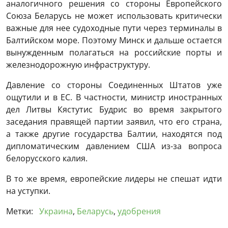
аналогичного решения со стороны Европейского
Союза Беларусь не может использовать критически
важные для нее судоходные пути через терминалы в
Балтийском море. Поэтому Минск и дальше остается
вынужденным полагаться на российские порты и
железнодорожную инфраструктуру.
Давление со стороны Соединенных Штатов уже
ощутили и в ЕС. В частности, министр иностранных
дел Литвы Кястутис Будрис во время закрытого
заседания правящей партии заявил, что его страна,
а также другие государства Балтии, находятся под
дипломатическим давлением США из-за вопроса
белорусского калия.
В то же время, европейские лидеры не спешат идти
на уступки.
Метки:
Украина
,
Беларусь
,
удобрения