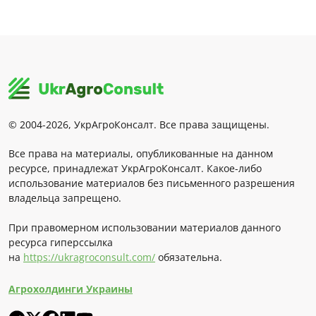
© 2004-2026, УкрАгроКонсалт. Все права защищены.
Все права на материалы, опубликованные на данном
ресурсе, принадлежат УкрАгроКонсалт. Какое-либо
использование материалов без письменного разрешения
владельца запрещено.
При правомерном использовании материалов данного
ресурса гиперссылка
на
https://ukragroconsult.com/
обязательна.
Агрохолдинги Украины