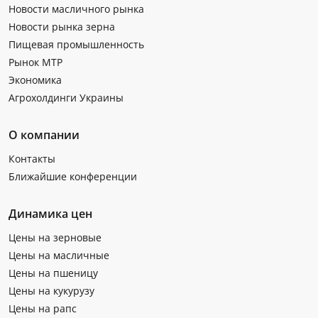
Новости масличного рынка
Новости рынка зерна
Пищевая промышленность
Рынок МТР
Экономика
Агрохолдинги Украины
О компании
Контакты
Ближайшие конференции
Динамика цен
Цены на зерновые
Цены на масличные
Цены на пшеницу
Цены на кукурузу
Цены на рапс