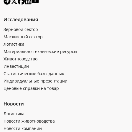
Исследования
Зерновой сектор
Масличный сектор
Логистика
Материально-технические ресурсы
Животноводство
Инвестиции
Статистические базы данных
Индивидуальные презентации
Ценовые справки на товар
Новости
Логистика
Новости животноводства
Новости компаний