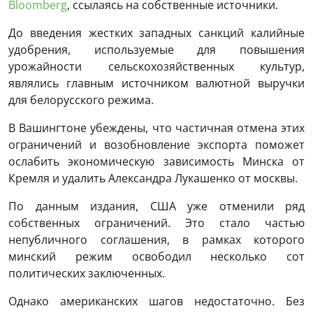
Bloomberg
, ссылаясь на собственные источники.
До введения жестких западных санкций калийные
удобрения, используемые для повышения
урожайности сельскохозяйственных культур,
являлись главным источником валютной выручки
для белорусского режима.
В Вашингтоне убеждены, что частичная отмена этих
ограничений и возобновление экспорта поможет
ослабить экономическую зависимость Минска от
Кремля и удалить Александра Лукашенко от москвы.
По данным издания, США уже отменили ряд
собственных ограничений. Это стало частью
непубличного соглашения, в рамках которого
минский режим освободил несколько сот
политических заключенных.
Однако американских шагов недостаточно. Без