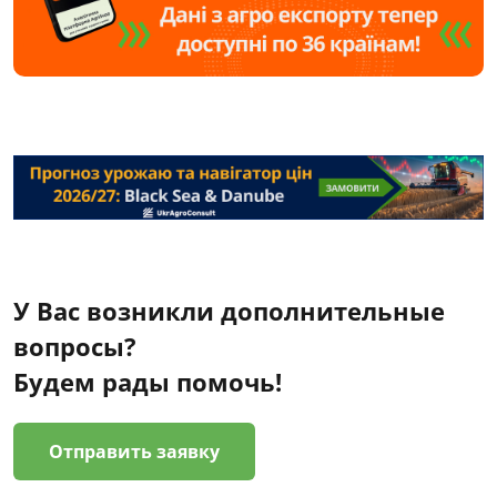
У Вас возникли дополнительные
вопросы?
Будем рады помочь!
Отправить заявку