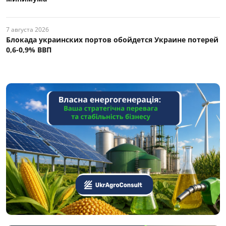
7 августа 2026
Блокада украинских портов обойдется Украине потерей
0,6-0,9% ВВП