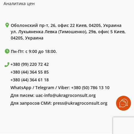
Аналитика цен
Оболонский пр-т, 26, офис 22 Киев, 04205, Украина
ул. Лукьяненка Левка (Тимошенко), 29в, офис 5 Киев,
04205, Украина
Пн-Пт: с 9:00 до 18:00.
+380 (99) 220 72 42
+380 (44) 364 55 85
+380 (44) 364 61 18
WhatsApp / Telegram / Viber:
+380 (50) 786 13 10
Для писем:
uac-info@ukragroconsult.org
Для запросов СМИ:
press@ukragroconsult.org