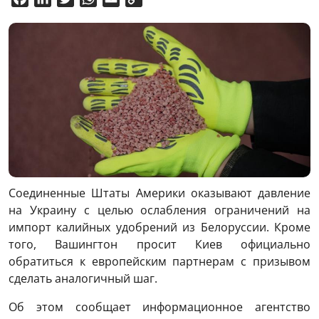
Link
Соединенные Штаты Америки оказывают давление
на Украину с целью ослабления ограничений на
импорт калийных удобрений из Белоруссии. Кроме
того, Вашингтон просит Киев официально
обратиться к европейским партнерам с призывом
сделать аналогичный шаг.
Об этом сообщает информационное агентство