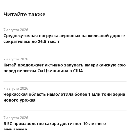
Читайте также
7 августа 2026
Среднесуточная погрузка зерновых на железной дороге
сократилась до 26,6 тыс. т
7 августа 2026
Китай продолжает активно закупать американскую сою
перед визитом Си Цзиньпина в США
7 августа 2026
Черкасская область намолотила более 1 млн тонн зерна
нового урожая
7 августа 2026
В ЕС производство сахара достигнет 10-летнего
минимума