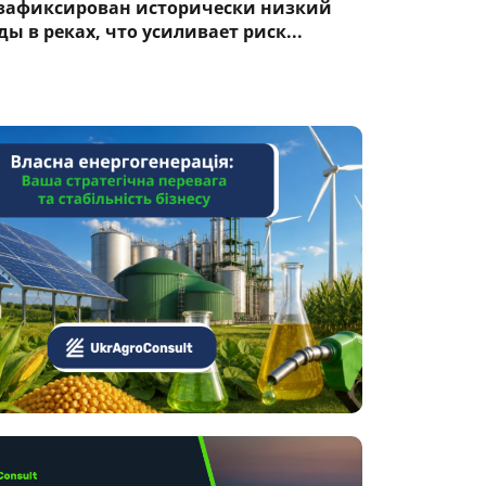
 зафиксирован исторически низкий
ы в реках, что усиливает риск...