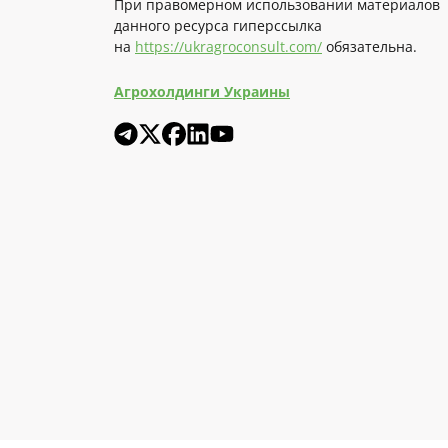
При правомерном использовании материалов
данного ресурса гиперссылка
на
https://ukragroconsult.com/
обязательна.
Агрохолдинги Украины