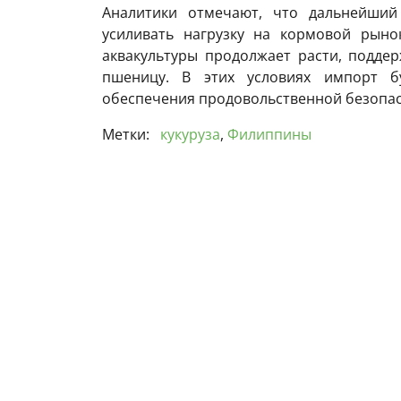
Аналитики отмечают, что дальнейший
усиливать нагрузку на кормовой рыно
аквакультуры продолжает расти, поддер
пшеницу. В этих условиях импорт б
обеспечения продовольственной безопас
Метки:
кукуруза
,
Филиппины