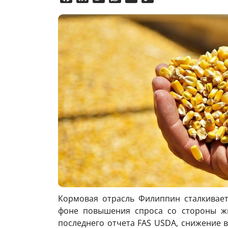
Link
Кормовая отрасль Филиппин сталкивает
фоне повышения спроса со стороны жи
последнего отчета FAS USDA, снижение в