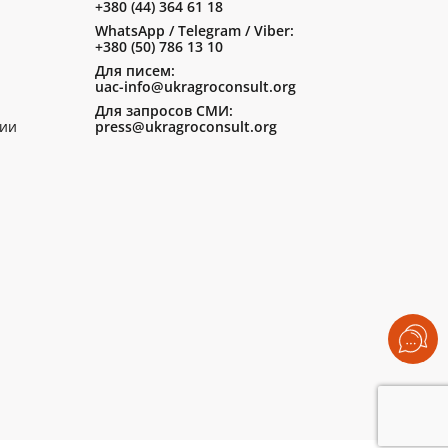
+380 (44) 364 61 18
WhatsApp / Telegram / Viber:
+380 (50) 786 13 10
Для писем:
uac-info@ukragroconsult.org
Для запросов СМИ:
ии
press@ukragroconsult.org