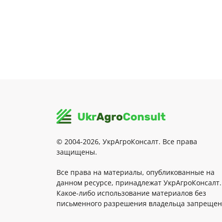
© 2004-2026, УкрАгроКонсалт. Все права
защищены.
Все права на материалы, опубликованные на
данном ресурсе, принадлежат УкрАгроКонсалт.
Какое-либо использование материалов без
письменного разрешения владельца запрещен