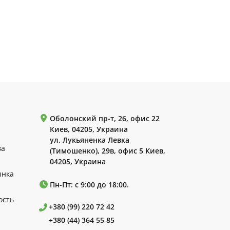
Оболонский пр-т, 26, офис 22
Киев, 04205, Украина
ул. Лукьяненка Левка
ва
(Тимошенко), 29в, офис 5 Киев,
04205, Украина
ынка
Пн-Пт: с 9:00 до 18:00.
ость
+380 (99) 220 72 42
+380 (44) 364 55 85