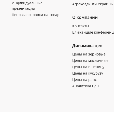
Индивидуальные
Агрохолдинги Украины
презентации
Ценовые справки на товар
О компании
Контакты
Ближайшие конференц
Динамика цен
Цены на зерновые
Цены на масличные
Цены на пшеницу
Цены на кукурузу
Цены на рапс
Аналитика цен