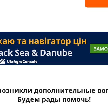
 возникли дополнительные во
Будем рады помочь!