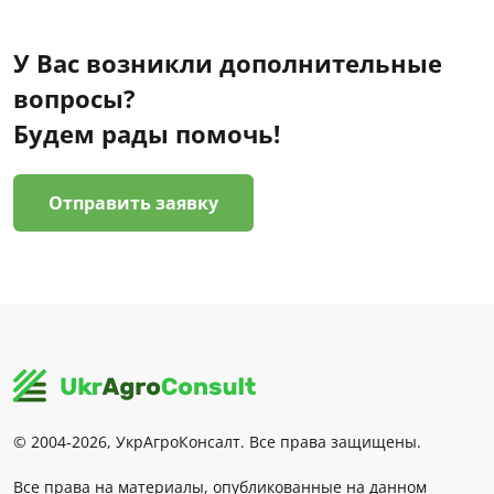
У Вас возникли дополнительные
вопросы?
Будем рады помочь!
Отправить заявку
© 2004-2026, УкрАгроКонсалт. Все права защищены.
Все права на материалы, опубликованные на данном