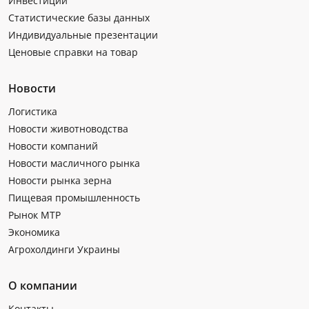
Инвестиции
Статистические базы данных
Индивидуальные презентации
Ценовые справки на товар
Новости
Логистика
Новости животноводства
Новости компаний
Новости масличного рынка
Новости рынка зерна
Пищевая промышленность
Рынок МТР
Экономика
Агрохолдинги Украины
О компании
Контакты