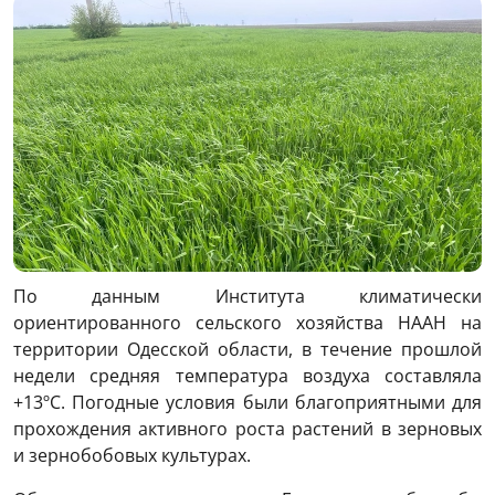
По данным Института климатически
ориентированного сельского хозяйства НААН на
территории Одесской области, в течение прошлой
недели средняя температура воздуха составляла
+13ºС. Погодные условия были благоприятными для
прохождения активного роста растений в зерновых
и зернобобовых культурах.