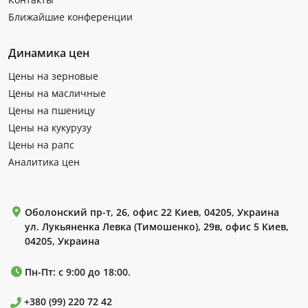
Ближайшие конференции
Динамика цен
Цены на зерновые
Цены на масличные
Цены на пшеницу
Цены на кукурузу
Цены на рапс
Аналитика цен
Оболонский пр-т, 26, офис 22 Киев, 04205, Украина
ул. Лукьяненка Левка (Тимошенко), 29в, офис 5 Киев,
04205, Украина
Пн-Пт: с 9:00 до 18:00.
+380 (99) 220 72 42