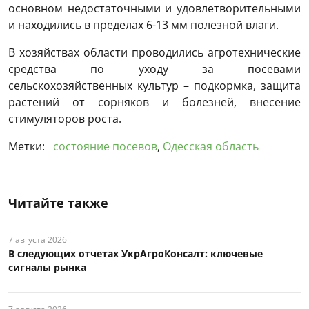
основном недостаточными и удовлетворительными
и находились в пределах 6-13 мм полезной влаги.
В хозяйствах области проводились агротехнические
средства по уходу за посевами
сельскохозяйственных культур – подкормка, защита
растений от сорняков и болезней, внесение
стимуляторов роста.
Метки:
состояние посевов
,
Одесская область
Читайте также
7 августа 2026
В следующих отчетах УкрАгроКонсалт: ключевые
сигналы рынка