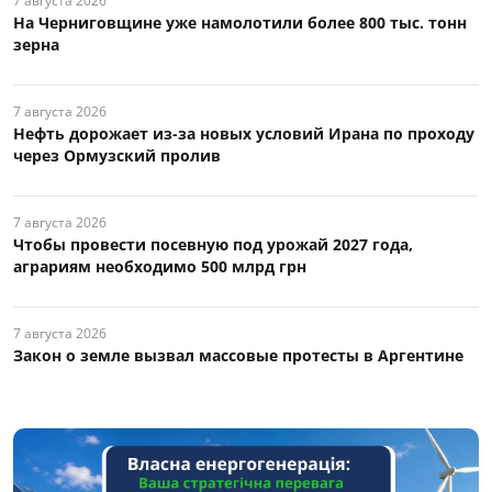
7 августа 2026
На Черниговщине уже намолотили более 800 тыс. тонн
зерна
7 августа 2026
Нефть дорожает из-за новых условий Ирана по проходу
через Ормузский пролив
7 августа 2026
Чтобы провести посевную под урожай 2027 года,
аграриям необходимо 500 млрд грн
7 августа 2026
Закон о земле вызвал массовые протесты в Аргентине