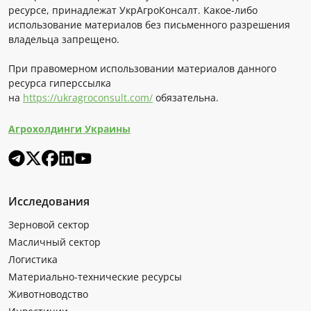
ресурсе, принадлежат УкрАгроКонсалт. Какое-либо
использование материалов без письменного разрешения
владельца запрещено.
При правомерном использовании материалов данного
ресурса гиперссылка
на
https://ukragroconsult.com/
обязательна.
Агрохолдинги Украины
Исследования
Зерновой сектор
Масличный сектор
Логистика
Материально-технические ресурсы
Животноводство