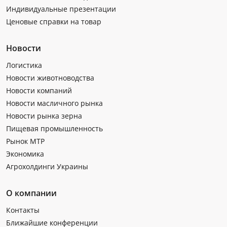
Индивидуальные презентации
Ценовые справки на товар
Новости
Логистика
Новости животноводства
Новости компаний
Новости масличного рынка
Новости рынка зерна
Пищевая промышленность
Рынок МТР
Экономика
Агрохолдинги Украины
О компании
Контакты
Ближайшие конференции