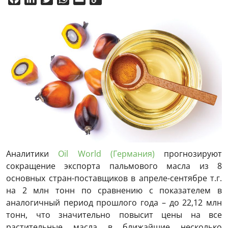
Link
Аналитики
Oil World (Германия)
прогнозируют
сокращение экспорта пальмового масла из 8
основных стран-поставщиков в апреле-сентябре т.г.
на 2 млн тонн по сравнению с показателем в
аналогичный период прошлого года – до 22,12 млн
тонн, что значительно повысит цены на все
растительные масла в ближайшие несколько