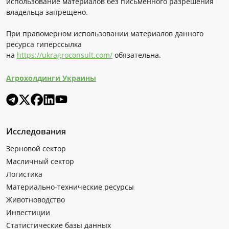
использование материалов без письменного разрешения
владельца запрещено.
При правомерном использовании материалов данного
ресурса гиперссылка
на
https://ukragroconsult.com/
обязательна.
Агрохолдинги Украины
Исследования
Зерновой сектор
Масличный сектор
Логистика
Материально-технические ресурсы
Животноводство
Инвестиции
Статистические базы данных