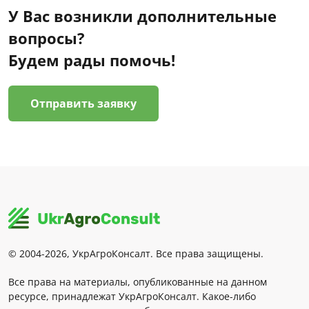
У Вас возникли дополнительные
вопросы?
Будем рады помочь!
Отправить заявку
© 2004-2026, УкрАгроКонсалт. Все права защищены.
Все права на материалы, опубликованные на данном
ресурсе, принадлежат УкрАгроКонсалт. Какое-либо