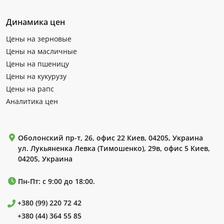
Динамика цен
Цены на зерновые
Цены на масличные
Цены на пшеницу
Цены на кукурузу
Цены на рапс
Аналитика цен
Оболонский пр-т, 26, офис 22 Киев, 04205, Украина
ул. Лукьяненка Левка (Тимошенко), 29в, офис 5 Киев,
04205, Украина
Пн-Пт: с 9:00 до 18:00.
+380 (99) 220 72 42
+380 (44) 364 55 85