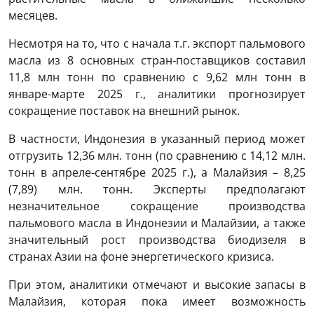
месяцев.
Несмотря на то, что с начала т.г. экспорт пальмового
масла из 8 основных стран-поставщиков составил
11,8 млн тонн по сравнению с 9,62 млн тонн в
январе-марте 2025 г., аналитики прогнозирует
сокращение поставок на внешний рынок.
В частности, Индонезия в указанный период может
отгрузить 12,36 млн. тонн (по сравнению с 14,12 млн.
тонн в апреле-сентябре 2025 г.), а Малайзия – 8,25
(7,89) млн. тонн. Эксперты предполагают
незначительное сокращение производства
пальмового масла в Индонезии и Малайзии, а также
значительный рост производства биодизеля в
странах Азии на фоне энергетического кризиса.
При этом, аналитики отмечают и высокие запасы в
Малайзия, которая пока имеет возможность