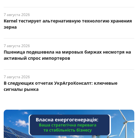
7 августа 2026
Kernel тестирует альтернативную технологию хранения
зерна
7 августа 2026
Пшеница подешевела на мировых биржах несмотря на
активный спрос импортеров
7 августа 2026
В следующих отчетах УкрАгроКонсалт: ключевые
сигналы рынка