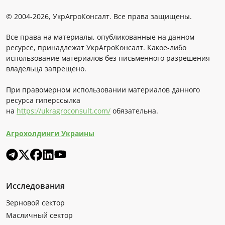
© 2004-2026, УкрАгроКонсалт. Все права защищены.
Все права на материалы, опубликованные на данном
ресурсе, принадлежат УкрАгроКонсалт. Какое-либо
использование материалов без письменного разрешения
владельца запрещено.
При правомерном использовании материалов данного
ресурса гиперссылка
на
https://ukragroconsult.com/
обязательна.
Агрохолдинги Украины
Исследования
Зерновой сектор
Масличный сектор