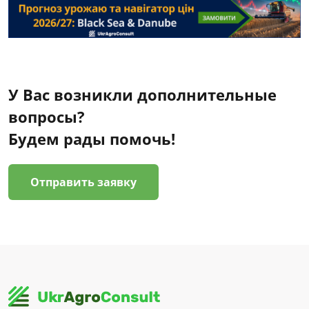
У Вас возникли дополнительные
вопросы?
Будем рады помочь!
Отправить заявку