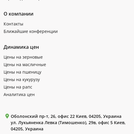
О компании
Контакты
Ближайшие конференции
Динамика цен
Цены на зерновые
Цены на масличные
Цены на пшеницу
Цены на кукурузу
Цены на рапс
Аналитика цен
Оболонский пр-т, 26, офис 22 Киев, 04205, Украина
ул. Лукьяненка Левка (Тимошенко), 29в, офис 5 Киев,
04205, Украина