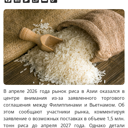
Link
В апреле 2026 года рынок риса в Азии оказался в
центре внимания из-за заявленного торгового
соглашения между Филиппинами и Вьетнамом. Об
этом сообщают участники рынка, комментируя
заявление о возможных поставках в объеме 1,5 млн.
тонн риса до апреля 2027 года. Однако детали