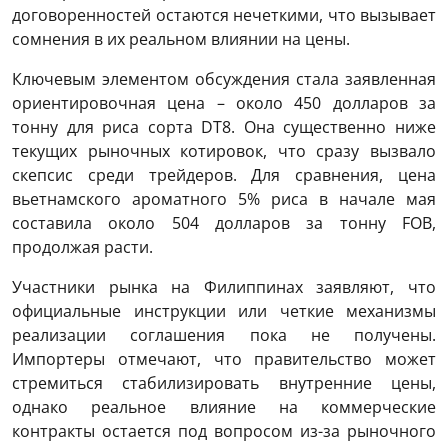
договоренностей остаются нечеткими, что вызывает
сомнения в их реальном влиянии на цены.
Ключевым элементом обсуждения стала заявленная
ориентировочная цена – около 450 долларов за
тонну для риса сорта DT8. Она существенно ниже
текущих рыночных котировок, что сразу вызвало
скепсис среди трейдеров. Для сравнения, цена
вьетнамского ароматного 5% риса в начале мая
составила около 504 долларов за тонну FOB,
продолжая расти.
Участники рынка на Филиппинах заявляют, что
официальные инструкции или четкие механизмы
реализации соглашения пока не получены.
Импортеры отмечают, что правительство может
стремиться стабилизировать внутренние цены,
однако реальное влияние на коммерческие
контракты остается под вопросом из-за рыночного