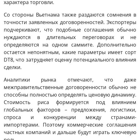
характера торговли.
Со стороны Вьетнама также раздаются сомнения в
точности заявленных договоренностей. Экспортеры
подчеркивают, что подобные соглашения обычно
нуждаются в длительных переговорах и не
определяются на одном саммите. Дополнительно
остается непонятным, какие параметры имеет сорт
DT8, что затрудняет оценку потенциального влияния
сделки.
Аналитики рынка отмечают, что даже
межправительственные договоренности обычно не
способны полностью определять ценовую динамику.
Стоимость риса формируется под влиянием
глобальных факторов – предложения, логистики,
спроса и конкуренции между странами-
импортерами. Поэтому коммерческие соглашения
частных компаний и дальше будут играть ключевую
роль.