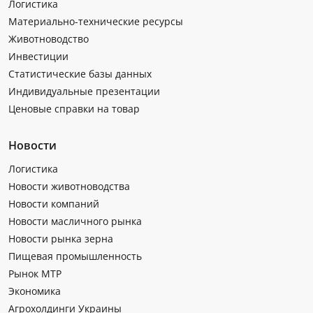
Логистика
Материально-технические ресурсы
Животноводство
Инвестиции
Статистические базы данных
Индивидуальные презентации
Ценовые справки на товар
Новости
Логистика
Новости животноводства
Новости компаний
Новости масличного рынка
Новости рынка зерна
Пищевая промышленность
Рынок МТР
Экономика
Агрохолдинги Украины