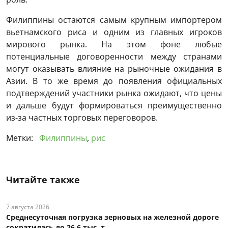
Филиппины остаются самым крупным импортером
вьетнамского риса и одним из главных игроков
мирового рынка. На этом фоне любые
потенциальные договоренности между странами
могут оказывать влияние на рыночные ожидания в
Азии. В то же время до появления официальных
подтверждений участники рынка ожидают, что цены
и дальше будут формироваться преимущественно
из-за частных торговых переговоров.
Метки:
Филиппины
,
рис
Читайте также
7 августа 2026
Среднесуточная погрузка зерновых на железной дороге
сократилась до 26,6 тыс. т