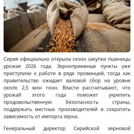
Сирия официально открыла сезон закупки пшеницы
урожая 2026 года. Зерноприемные пункты уже
приступили к работе в ряде провинций, тогда как
правительство ожидает валовой сбор на уровне
около 2,5 млн тонн. Власти рассчитывают, что
урожай этого года поможет укрепить
продовольственную безопасность страны,
поддержать местных производителей и сократить
зависимость от импорта зерна.
Генеральный директор Сирийской зерновой