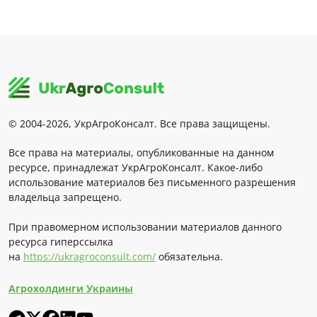
© 2004-2026, УкрАгроКонсалт. Все права защищены.
Все права на материалы, опубликованные на данном
ресурсе, принадлежат УкрАгроКонсалт. Какое-либо
использование материалов без письменного разрешения
владельца запрещено.
При правомерном использовании материалов данного
ресурса гиперссылка
на
https://ukragroconsult.com/
обязательна.
Агрохолдинги Украины