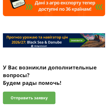
У Вас возникли дополнительные
вопросы?
Будем рады помочь!
Отправить заявку