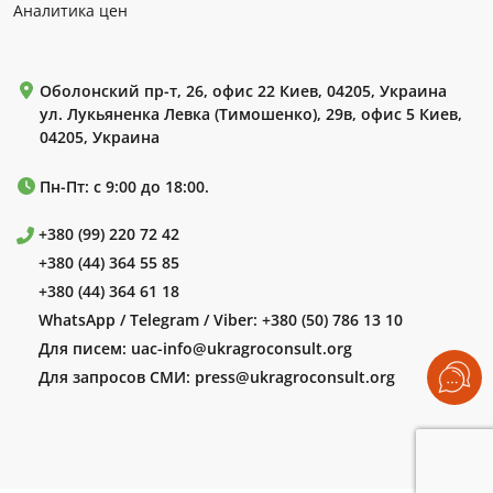
Аналитика цен
Оболонский пр-т, 26, офис 22 Киев, 04205, Украина
ул. Лукьяненка Левка (Тимошенко), 29в, офис 5 Киев,
04205, Украина
Пн-Пт: с 9:00 до 18:00.
+380 (99) 220 72 42
+380 (44) 364 55 85
+380 (44) 364 61 18
WhatsApp / Telegram / Viber:
+380 (50) 786 13 10
Для писем:
uac-info@ukragroconsult.org
Для запросов СМИ:
press@ukragroconsult.org