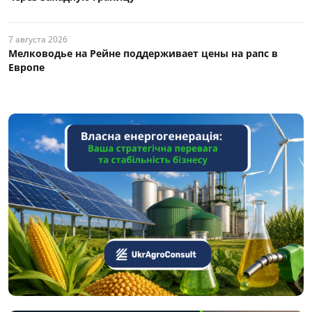
7 августа 2026
Мелководье на Рейне поддерживает цены на рапс в
Европе