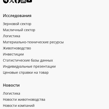
Исследования
Зерновой сектор
Масличный сектор
Логистика
Материально-технические ресурсы
Животноводство
Инвестиции
Статистические базы данных
Индивидуальные презентации
Ценовые справки на товар
Новости
Логистика
Новости животноводства
Новости компаний