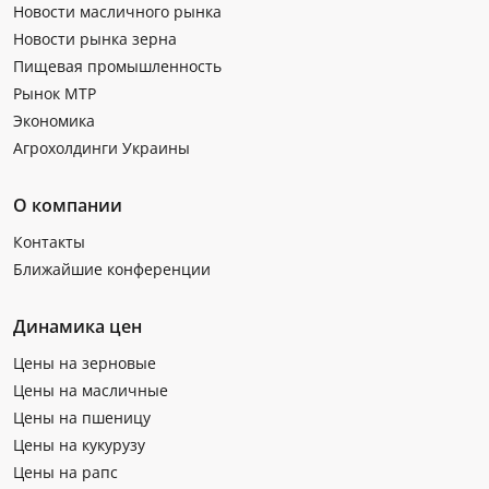
Новости масличного рынка
Новости рынка зерна
Пищевая промышленность
Рынок МТР
Экономика
Агрохолдинги Украины
О компании
Контакты
Ближайшие конференции
Динамика цен
Цены на зерновые
Цены на масличные
Цены на пшеницу
Цены на кукурузу
Цены на рапс