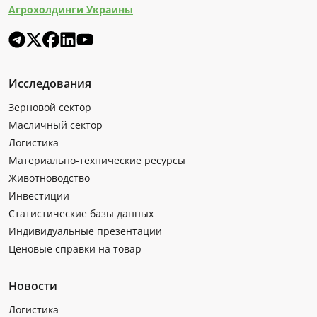
Агрохолдинги Украины
Исследования
Зерновой сектор
Масличный сектор
Логистика
Материально-технические ресурсы
Животноводство
Инвестиции
Статистические базы данных
Индивидуальные презентации
Ценовые справки на товар
Новости
Логистика