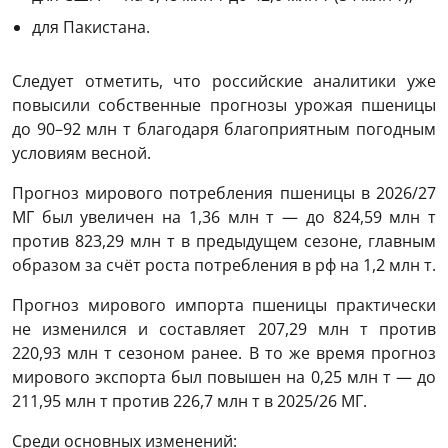
для Пакистана.
Следует отметить, что российские аналитики уже
повысили собственные прогнозы урожая пшеницы
до 90–92 млн т благодаря благоприятным погодным
условиям весной.
Прогноз мирового потребления пшеницы в 2026/27
МГ был увеличен на 1,36 млн т — до 824,59 млн т
против 823,29 млн т в предыдущем сезоне, главным
образом за счёт роста потребления в рф на 1,2 млн т.
Прогноз мирового импорта пшеницы практически
не изменился и составляет 207,29 млн т против
220,93 млн т сезоном ранее. В то же время прогноз
мирового экспорта был повышен на 0,25 млн т — до
211,95 млн т против 226,7 млн т в 2025/26 МГ.
Среди основных изменений: