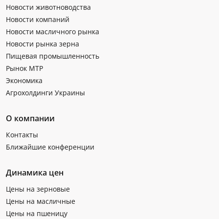
Новости животноводства
Новости компаний
Новости масличного рынка
Новости рынка зерна
Пищевая промышленность
Рынок МТР
Экономика
Агрохолдинги Украины
О компании
Контакты
Ближайшие конференции
Динамика цен
Цены на зерновые
Цены на масличные
Цены на пшеницу