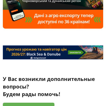
У Вас возникли дополнительные
вопросы?
Будем рады помочь!