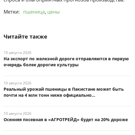
Метки:
пшеница
,
цены
Читайте также
10 августа 2026
На экспорт по железной дороге отправляются в первую
очередь более дорогие культуры
10 августа 2026
Реальный урожай пшеницы в Пакистане может быть
почти на 4 млн тонн ниже официально...
10 августа 2026
Осенняя посевная в «АГРОТРЕЙД» будет на 20% дороже