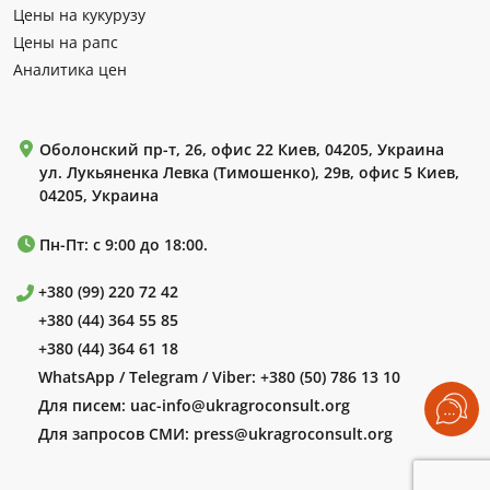
Цены на кукурузу
Цены на рапс
Аналитика цен
Оболонский пр-т, 26, офис 22 Киев, 04205, Украина
ул. Лукьяненка Левка (Тимошенко), 29в, офис 5 Киев,
04205, Украина
Пн-Пт: с 9:00 до 18:00.
+380 (99) 220 72 42
+380 (44) 364 55 85
+380 (44) 364 61 18
WhatsApp / Telegram / Viber:
+380 (50) 786 13 10
Для писем:
uac-info@ukragroconsult.org
Для запросов СМИ:
press@ukragroconsult.org