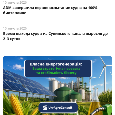
10 августа 2026
ADM завершила первое испытание судна на 100%
биотопливе
10 августа 2026
Время выхода судов из Сулинского канала выросло до
2–3 суток