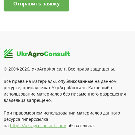
Отправить заявку
© 2004-2026, УкрАгроКонсалт. Все права защищены.
Все права на материалы, опубликованные на данном
ресурсе, принадлежат УкрАгроКонсалт. Какое-либо
использование материалов без письменного разрешения
владельца запрещено.
При правомерном использовании материалов данного
ресурса гиперссылка
на
https://ukragroconsult.com/
обязательна.