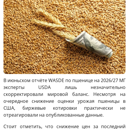
В июньском отчёте WASDE по пшенице на 2026/27 МГ
эксперты USDA лишь незначительно
скорректировали мировой баланс. Несмотря на
очередное снижение оценки урожая пшеницы в
США, биржевые котировки практически не
отреагировали на опубликованные данные.
Стоит отметить, что снижение цен за последний