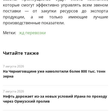
которые смогут эффективно управлять всем звеном
поставки — от закупки ресурсов до экспорта
продукции, а не только имеющие лучшие
производственные показатели.
Метки:
жд перевозки
Читайте также
7 августа 2026
На Черниговщине уже намолотили более 800 тыс. тонн
зерна
7 августа 2026
Нефть дорожает из-за новых условий Ирана по проходу
через Ормузский пролив