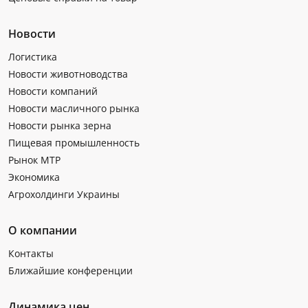
Новости
Логистика
Новости животноводства
Новости компаний
Новости масличного рынка
Новости рынка зерна
Пищевая промышленность
Рынок МТР
Экономика
Агрохолдинги Украины
О компании
Контакты
Ближайшие конференции
Динамика цен