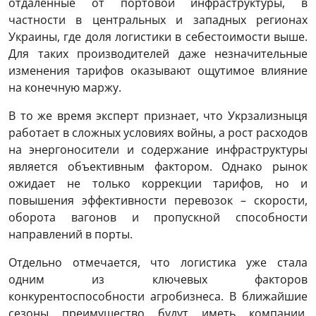
отдаленные от портовой инфраструктуры, в
частности в центральных и западных регионах
Украины, где доля логистики в себестоимости выше.
Для таких производителей даже незначительные
изменения тарифов оказывают ощутимое влияние
на конечную маржу.
В то же время эксперт признает, что Укрзализныця
работает в сложных условиях войны, а рост расходов
на энергоносители и содержание инфраструктуры
является объективным фактором. Однако рынок
ожидает не только коррекции тарифов, но и
повышения эффективности перевозок – скорости,
оборота вагонов и пропускной способности
направлений в порты.
Отдельно отмечается, что логистика уже стала
одним из ключевых факторов
конкурентоспособности агробизнеса. В ближайшие
сезоны преимущество будут иметь компании,