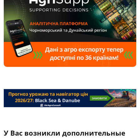
У Вас возникли дополнительные