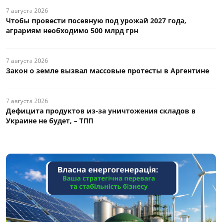
7 августа 2026
Чтобы провести посевную под урожай 2027 года,
аграриям необходимо 500 млрд грн
7 августа 2026
Закон о земле вызвал массовые протесты в Аргентине
7 августа 2026
Дефицита продуктов из-за уничтожения складов в
Украине не будет, – ТПП