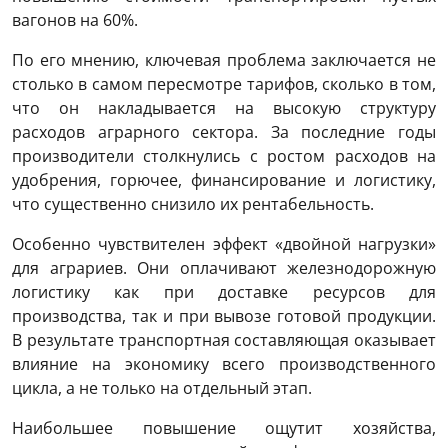
вагонов на 60%.
По его мнению, ключевая проблема заключается не
столько в самом пересмотре тарифов, сколько в том,
что он накладывается на высокую структуру
расходов аграрного сектора. За последние годы
производители столкнулись с ростом расходов на
удобрения, горючее, финансирование и логистику,
что существенно снизило их рентабельность.
Особенно чувствителен эффект «двойной нагрузки»
для аграриев. Они оплачивают железнодорожную
логистику как при доставке ресурсов для
производства, так и при вывозе готовой продукции.
В результате транспортная составляющая оказывает
влияние на экономику всего производственного
цикла, а не только на отдельный этап.
Наибольшее повышение ощутит хозяйства,