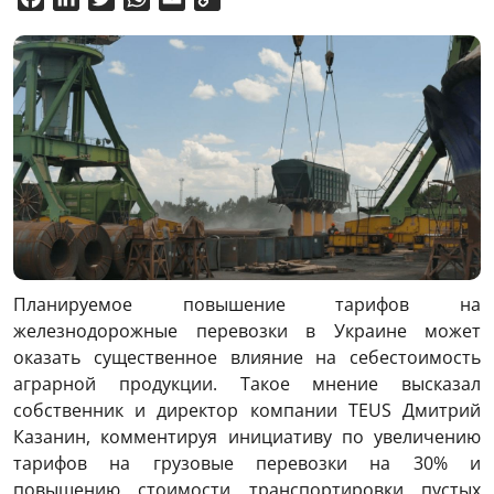
Link
Планируемое повышение тарифов на
железнодорожные перевозки в Украине может
оказать существенное влияние на себестоимость
аграрной продукции. Такое мнение высказал
собственник и директор компании TEUS Дмитрий
Казанин, комментируя инициативу по увеличению
тарифов на грузовые перевозки на 30% и
повышению стоимости транспортировки пустых