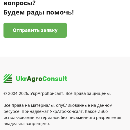
вопросы?
Будем рады помочь!
Отправить заявку
© 2004-2026, УкрАгроКонсалт. Все права защищены.
Все права на материалы, опубликованные на данном
ресурсе, принадлежат УкрАгроКонсалт. Какое-либо
использование материалов без письменного разрешения
владельца запрещено.