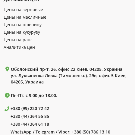
Цены на зерновые
Цены на масличные
Цены на пшеницу
Цены на кукурузу
Цены на рапс
Аналитика цен
Оболонский пр-т, 26, офис 22 Киев, 04205, Украина
ул. Лукьяненка Левка (Тимошенко), 29в, офис 5 Киев,
04205, Украина
Пн-Пт: с 9:00 до 18:00.
+380 (99) 220 72 42
+380 (44) 364 55 85
+380 (44) 364 61 18
WhatsApp / Telegram / Viber:
+380 (50) 786 13 10