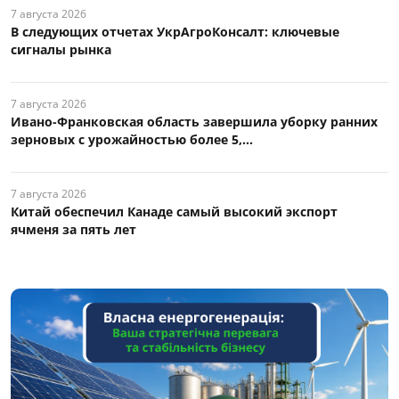
7 августа 2026
В следующих отчетах УкрАгроКонсалт: ключевые
сигналы рынка
7 августа 2026
Ивано-Франковская область завершила уборку ранних
зерновых с урожайностью более 5,...
7 августа 2026
Китай обеспечил Канаде самый высокий экспорт
ячменя за пять лет