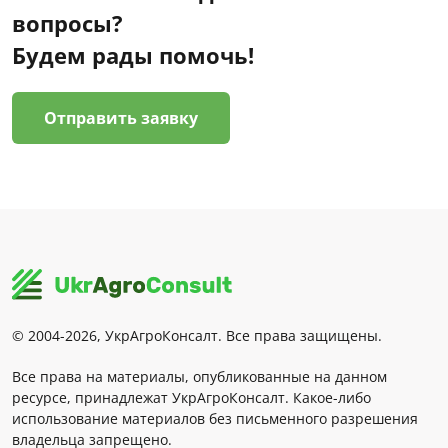
вопросы?
Будем рады помочь!
Отправить заявку
© 2004-2026, УкрАгроКонсалт. Все права защищены.
Все права на материалы, опубликованные на данном
ресурсе, принадлежат УкрАгроКонсалт. Какое-либо
использование материалов без письменного разрешения
владельца запрещено.