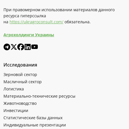
При правомерном использовании материалов данного
ресурса гиперссылка
на
https://ukragroconsult.com/
обязательна.
Агрохолдинги Украины
Исследования
Зерновой сектор
Масличный сектор
Логистика
Материально-технические ресурсы
Животноводство
Инвестиции
Статистические базы данных
Индивидуальные презентации