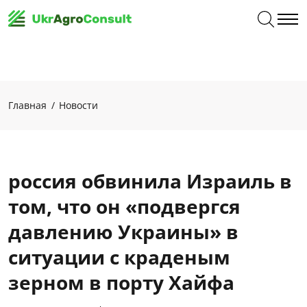
Главная
Новости
россия обвинила Израиль в
том, что он «подвергся
давлению Украины» в
ситуации с краденым
зерном в порту Хайфа