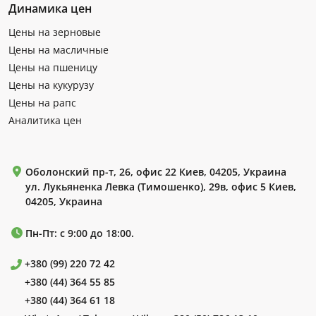
Динамика цен
Цены на зерновые
Цены на масличные
Цены на пшеницу
Цены на кукурузу
Цены на рапс
Аналитика цен
Оболонский пр-т, 26, офис 22 Киев, 04205, Украина
ул. Лукьяненка Левка (Тимошенко), 29в, офис 5 Киев,
04205, Украина
Пн-Пт: с 9:00 до 18:00.
+380 (99) 220 72 42
+380 (44) 364 55 85
+380 (44) 364 61 18