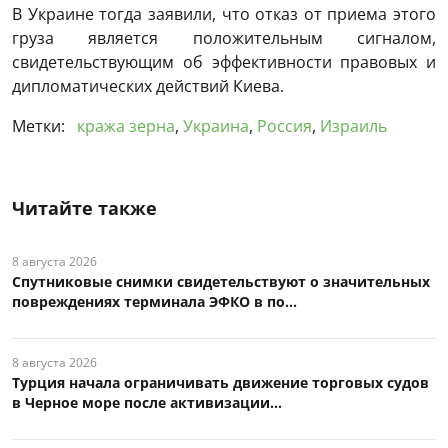
В Украине тогда заявили, что отказ от приема этого
груза является положительным сигналом,
свидетельствующим об эффективности правовых и
дипломатических действий Киева.
Метки:
кража зерна
,
Украина
,
Россия
,
Израиль
Читайте также
8 августа 2026
Спутниковые снимки свидетельствуют о значительных
повреждениях терминала ЭФКО в по...
8 августа 2026
Турция начала ограничивать движение торговых судов
в Черное море после активизации...