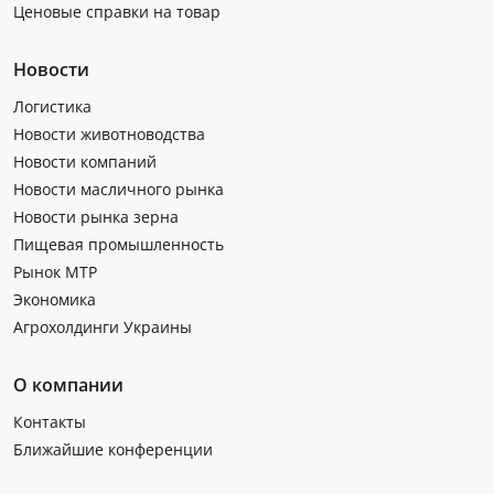
Ценовые справки на товар
Новости
Логистика
Новости животноводства
Новости компаний
Новости масличного рынка
Новости рынка зерна
Пищевая промышленность
Рынок МТР
Экономика
Агрохолдинги Украины
О компании
Контакты
Ближайшие конференции