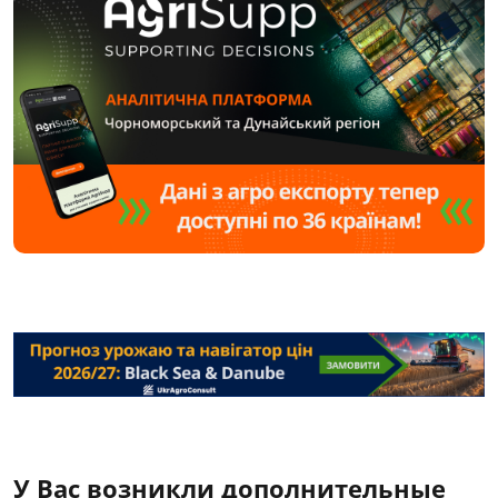
У Вас возникли дополнительные