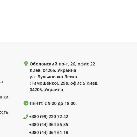
Оболонский пр-т, 26, офис 22
Киев, 04205, Украина
ул. Лукьяненка Левка
ва
(Тимошенко), 29в, офис 5 Киев,
04205, Украина
ынка
Пн-Пт: с 9:00 до 18:00.
ость
+380 (99) 220 72 42
+380 (44) 364 55 85
+380 (44) 364 61 18