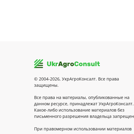
© 2004-2026, УкрАгроКонсалт. Все права
защищены.
Все права на материалы, опубликованные на
данном ресурсе, принадлежат УкрАгроКонсалт.
Какое-либо использование материалов без
письменного разрешения владельца запрещен
При правомерном использовании материалов