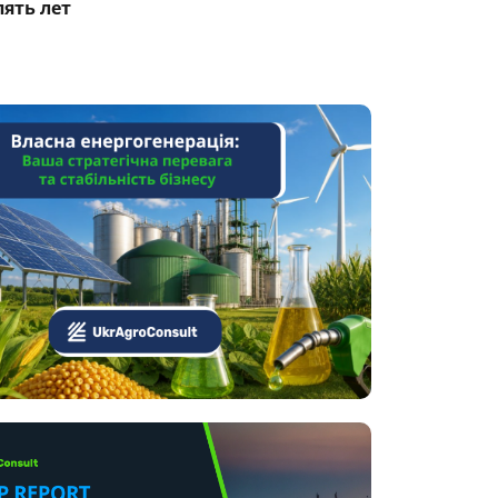
пять лет