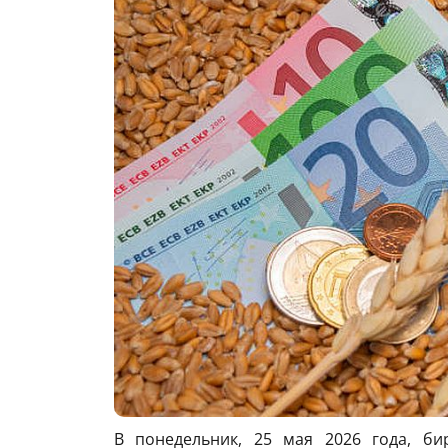
В понедельник, 25 мая 2026 года, б