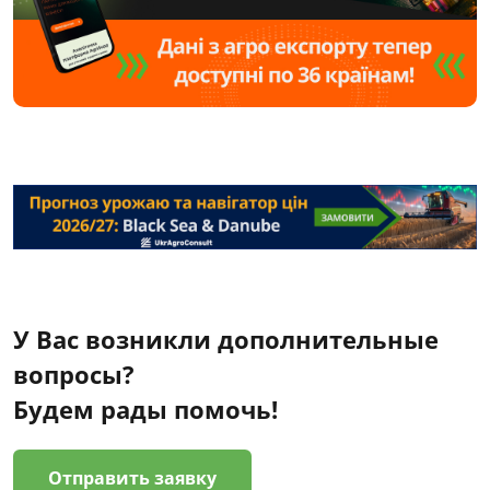
У Вас возникли дополнительные
вопросы?
Будем рады помочь!
Отправить заявку