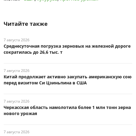
Читайте также
7 августа 2026
Среднесуточная погрузка зерновых на железной дороге
сократилась до 26,6 тыс. т
7 августа 2026
Китай продолжает активно закупать американскую сою
перед визитом Си Цзиньпина в США
7 августа 2026
Черкасская область намолотила более 1 млн тонн зерна
нового урожая
7 августа 2026