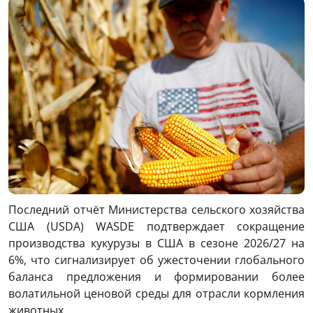
Последний отчёт Министерства сельского хозяйства
США (USDA) WASDE подтверждает сокращение
производства кукурузы в США в сезоне 2026/27 на
6%, что сигнализирует об ужесточении глобального
баланса предложения и формировании более
волатильной ценовой среды для отрасли кормления
животных.