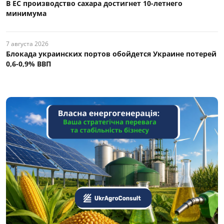
В ЕС производство сахара достигнет 10-летнего
минимума
7 августа 2026
Блокада украинских портов обойдется Украине потерей
0,6-0,9% ВВП