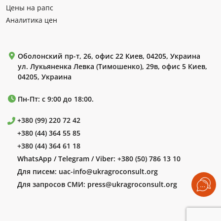
Цены на рапс
Аналитика цен
Оболонский пр-т, 26, офис 22 Киев, 04205, Украина
ул. Лукьяненка Левка (Тимошенко), 29в, офис 5 Киев,
04205, Украина
Пн-Пт: с 9:00 до 18:00.
+380 (99) 220 72 42
+380 (44) 364 55 85
+380 (44) 364 61 18
WhatsApp / Telegram / Viber:
+380 (50) 786 13 10
Для писем:
uac-info@ukragroconsult.org
Для запросов СМИ:
press@ukragroconsult.org