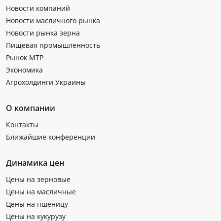
Новости компаний
Новости масличного рынка
Новости рынка зерна
Пищевая промышленность
Рынок МТР
Экономика
Агрохолдинги Украины
О компании
Контакты
Ближайшие конференции
Динамика цен
Цены на зерновые
Цены на масличные
Цены на пшеницу
Цены на кукурузу