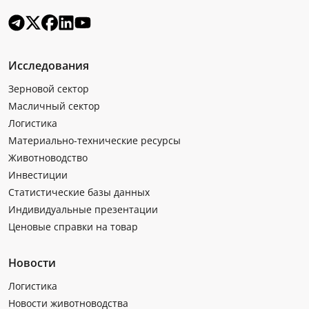
Исследования
Зерновой сектор
Масличный сектор
Логистика
Материально-технические ресурсы
Животноводство
Инвестиции
Статистические базы данных
Индивидуальные презентации
Ценовые справки на товар
Новости
Логистика
Новости животноводства