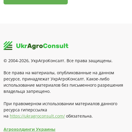
© 2004-2026, УкрАгроКонсалт. Все права защищены.
Все права на материалы, опубликованные на данном
ресурсе, принадлежат УкрАгроКонсалт. Какое-либо
использование материалов без письменного разрешения
владельца запрещено.
При правомерном использовании материалов данного
ресурса гиперссылка
на
https://ukragroconsult.com/
обязательна.
Агрохолдинги Украины