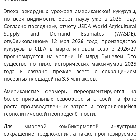
Эпоха рекордных урожаев американской кукурузы,
по всей видимости, берёт паузу уже в 2026 году.
Согласно последнему отчёту USDA World Agricultural
Supply and Demand Estimates (WASDE),
опубликованному 12 мая 2026 года, производство
кукурузы в США в маркетинговом сезоне 2026/27
прогнозируется на уровне 16 млрд бушелей. Это
существенно ниже исторических максимумов 2025
года и связано прежде всего с сокращением
посевных площадей на 3,5 млн акров.
Американские фермеры переориентируются на
более прибыльные севообороты с соей на фоне
роста производственных затрат и сохраняющейся
геополитической неопределённости.
Для мировой комбикормовой индустрии
сокращение предложения, а также прогнозируемое