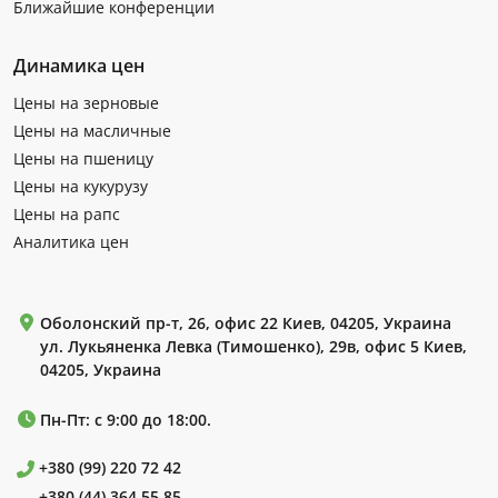
Ближайшие конференции
Динамика цен
Цены на зерновые
Цены на масличные
Цены на пшеницу
Цены на кукурузу
Цены на рапс
Аналитика цен
Оболонский пр-т, 26, офис 22 Киев, 04205, Украина
ул. Лукьяненка Левка (Тимошенко), 29в, офис 5 Киев,
04205, Украина
Пн-Пт: с 9:00 до 18:00.
+380 (99) 220 72 42
+380 (44) 364 55 85