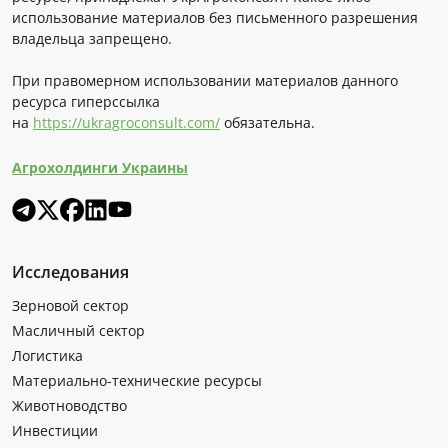
использование материалов без письменного разрешения
владельца запрещено.
При правомерном использовании материалов данного
ресурса гиперссылка
на
https://ukragroconsult.com/
обязательна.
Агрохолдинги Украины
Исследования
Зерновой сектор
Масличный сектор
Логистика
Материально-технические ресурсы
Животноводство
Инвестиции