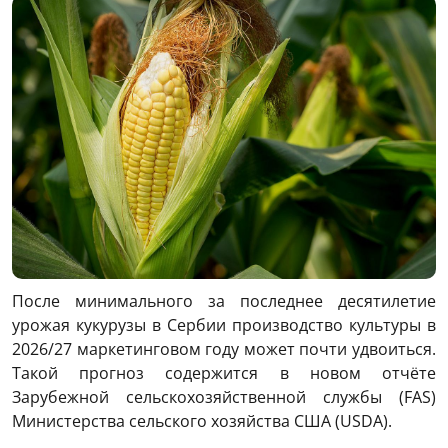
После минимального за последнее десятилетие
урожая кукурузы в Сербии производство культуры в
2026/27 маркетинговом году может почти удвоиться.
Такой прогноз содержится в новом отчёте
Зарубежной сельскохозяйственной службы (FAS)
Министерства сельского хозяйства США (USDA).