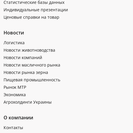
Статистические базы данных
Индивидуальные презентации
Ценовые справки на товар
Новости
Логистика
Новости животноводства
Новости компаний
Новости масличного рынка
Новости рынка зерна
Пищевая промышленность
Рынок МТР
Экономика
Агрохолдинги Украины
О компании
Контакты