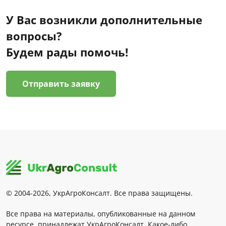
У Вас возникли дополнительные
вопросы?
Будем рады помочь!
Отправить заявку
© 2004-2026, УкрАгроКонсалт. Все права защищены.
Все права на материалы, опубликованные на данном
ресурсе, принадлежат УкрАгроКонсалт. Какое-либо