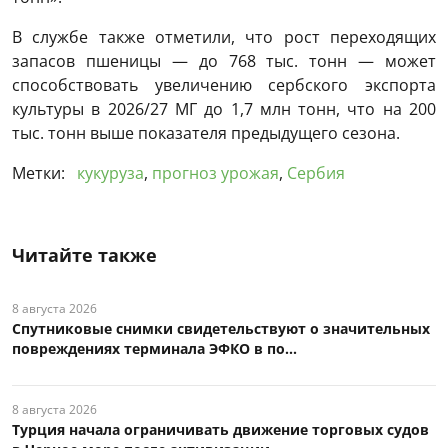
В службе также отметили, что рост переходящих
запасов пшеницы — до 768 тыс. тонн — может
способствовать увеличению сербского экспорта
культуры в 2026/27 МГ до 1,7 млн тонн, что на 200
тыс. тонн выше показателя предыдущего сезона.
Метки:
кукуруза
,
прогноз урожая
,
Сербия
Читайте также
8 августа 2026
Спутниковые снимки свидетельствуют о значительных
повреждениях терминала ЭФКО в по...
8 августа 2026
Турция начала ограничивать движение торговых судов