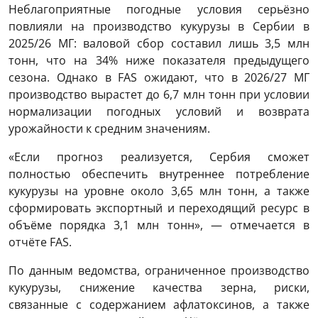
Неблагоприятные погодные условия серьёзно
повлияли на производство кукурузы в Сербии в
2025/26 МГ: валовой сбор составил лишь 3,5 млн
тонн, что на 34% ниже показателя предыдущего
сезона. Однако в FAS ожидают, что в 2026/27 МГ
производство вырастет до 6,7 млн тонн при условии
нормализации погодных условий и возврата
урожайности к средним значениям.
«Если прогноз реализуется, Сербия сможет
полностью обеспечить внутреннее потребление
кукурузы на уровне около 3,65 млн тонн, а также
сформировать экспортный и переходящий ресурс в
объёме порядка 3,1 млн тонн», — отмечается в
отчёте FAS.
По данным ведомства, ограниченное производство
кукурузы, снижение качества зерна, риски,
связанные с содержанием афлатоксинов, а также