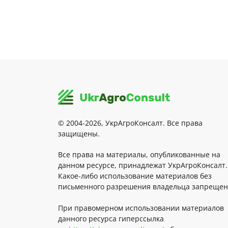
© 2004-2026, УкрАгроКонсалт. Все права
защищены.
Все права на материалы, опубликованные на
данном ресурсе, принадлежат УкрАгроКонсалт.
Какое-либо использование материалов без
письменного разрешения владельца запрещен
При правомерном использовании материалов
данного ресурса гиперссылка