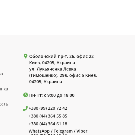
Оболонский пр-т, 26, офис 22
Киев, 04205, Украина
ул. Лукьяненка Левка
ва
(Тимошенко), 29в, офис 5 Киев,
04205, Украина
ынка
Пн-Пт: с 9:00 до 18:00.
ость
+380 (99) 220 72 42
+380 (44) 364 55 85
+380 (44) 364 61 18
WhatsApp / Telegram / Viber: