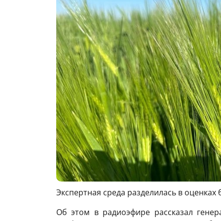
Экспертная среда разделилась в оценках 
Об этом в радиоэфире рассказал генер