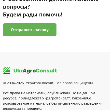
вопросы?
Будем рады помочь!
Отправить заявку
© 2004-2026, УкрАгроКонсалт. Все права защищены.
Все права на материалы, опубликованные на данном
ресурсе, принадлежат УкрАгроКонсалт. Какое-либо
использование материалов без письменного разрешения
владельца запрещено.