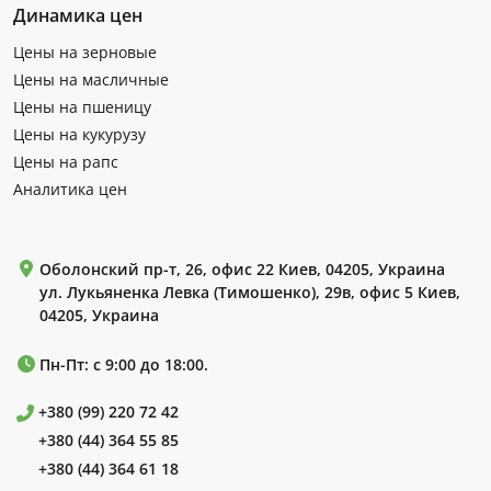
Динамика цен
Цены на зерновые
Цены на масличные
Цены на пшеницу
Цены на кукурузу
Цены на рапс
Аналитика цен
Оболонский пр-т, 26, офис 22 Киев, 04205, Украина
ул. Лукьяненка Левка (Тимошенко), 29в, офис 5 Киев,
04205, Украина
Пн-Пт: с 9:00 до 18:00.
+380 (99) 220 72 42
+380 (44) 364 55 85
+380 (44) 364 61 18