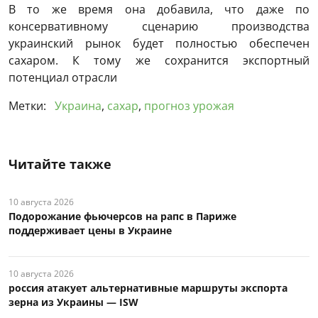
В то же время она добавила, что даже по
консервативному сценарию производства
украинский рынок будет полностью обеспечен
сахаром. К тому же сохранится экспортный
потенциал отрасли
Метки:
Украина
,
сахар
,
прогноз урожая
Читайте также
10 августа 2026
Подорожание фьючерсов на рапс в Париже
поддерживает цены в Украине
10 августа 2026
россия атакует альтернативные маршруты экспорта
зерна из Украины — ISW