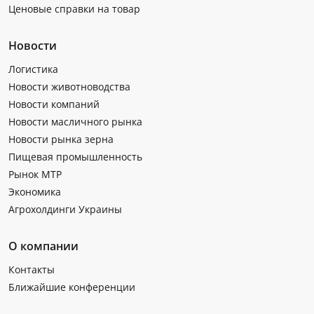
Ценовые справки на товар
Новости
Логистика
Новости животноводства
Новости компаний
Новости масличного рынка
Новости рынка зерна
Пищевая промышленность
Рынок МТР
Экономика
Агрохолдинги Украины
О компании
Контакты
Ближайшие конференции