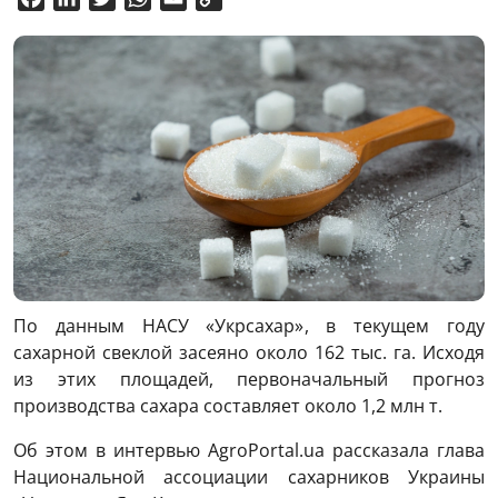
Link
По данным НАСУ «Укрсахар», в текущем году
сахарной свеклой засеяно около 162 тыс. га. Исходя
из этих площадей, первоначальный прогноз
производства сахара составляет около 1,2 млн т.
Об этом в интервью AgroPortal.ua рассказала глава
Национальной ассоциации сахарников Украины