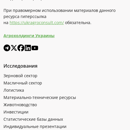
При правомерном использовании материалов данного
ресурса гиперссылка
на
https://ukragroconsult.com/
обязательна.
Агрохолдинги Украины
Исследования
Зерновой сектор
Масличный сектор
Логистика
Материально-технические ресурсы
Животноводство
Инвестиции
Статистические базы данных
Индивидуальные презентации