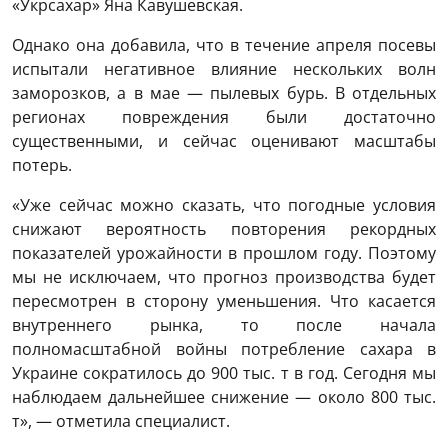
«Укрсахар» Яна Кавушевская.
Однако она добавила, что в течение апреля посевы
испытали негативное влияние нескольких волн
заморозков, а в мае — пылевых бурь. В отдельных
регионах повреждения были достаточно
существенными, и сейчас оценивают масштабы
потерь.
«Уже сейчас можно сказать, что погодные условия
снижают вероятность повторения рекордных
показателей урожайности в прошлом году. Поэтому
мы не исключаем, что прогноз производства будет
пересмотрен в сторону уменьшения. Что касается
внутреннего рынка, то после начала
полномасштабной войны потребление сахара в
Украине сократилось до 900 тыс. т в год. Сегодня мы
наблюдаем дальнейшее снижение — около 800 тыс.
т», — отметила специалист.