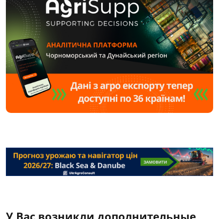
У Вас возникли дополнительные