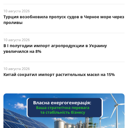
10 августа 2026
Турция возобновила пропуск судов в Черное море через
проливы
10 августа 2026
В I полугодии импорт агропродукции в Украину
увеличился на 8%
10 августа 2026
Китай сократил импорт растительных масел на 15%