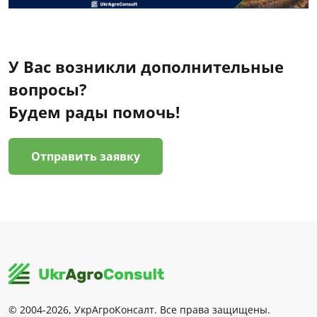
У Вас возникли дополнительные
вопросы?
Будем рады помочь!
Отправить заявку
© 2004-2026, УкрАгроКонсалт. Все права защищены.