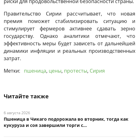
риски для продовольственной безопасности страны.
Правительство Сирии рассчитывает, что новая
премия поможет стабилизировать ситуацию и
стимулирует фермеров активнее сдавать зерно
государству. Однако аналитики отмечают, что
эффективность меры будет зависеть от дальнейшей
динамики инфляции и реальных производственных
затрат.
Метки:
пшеница
,
цены
,
протесты
,
Сирия
Читайте также
6 августа 2026
Пшеница в Чикаго подорожала во вторник, тогда как
кукуруза и соя завершили торги с...