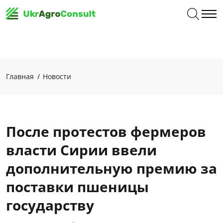
Главная
Новости
После протестов фермеров
власти Сирии ввели
дополнительную премию за
поставки пшеницы
государству