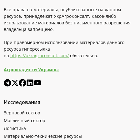
Все права на материалы, опубликованные на данном
ресурсе, принадлежат УкрАгроКонсалт. Какое-либо
использование материалов без письменного разрешения
владельца запрещено.
При правомерном использовании материалов данного
ресурса гиперссылка
на
https://ukragroconsult.com/
обязательна.
Агрохолдинги Украины
Исследования
Зерновой сектор
Масличный сектор
Логистика
Материально-технические ресурсы