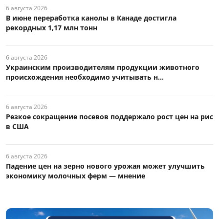
6 августа 2026
В июне переработка канолы в Канаде достигла
рекордных 1,17 млн тонн
6 августа 2026
Украинским производителям продукции животного
происхождения необходимо учитывать н...
6 августа 2026
Резкое сокращение посевов поддержало рост цен на рис
в США
6 августа 2026
Падение цен на зерно нового урожая может улучшить
экономику молочных ферм — мнение