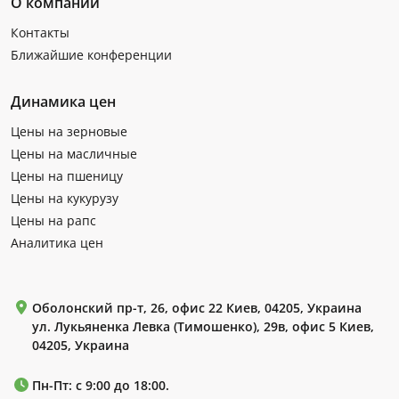
О компании
Контакты
Ближайшие конференции
Динамика цен
Цены на зерновые
Цены на масличные
Цены на пшеницу
Цены на кукурузу
Цены на рапс
Аналитика цен
Оболонский пр-т, 26, офис 22 Киев, 04205, Украина
ул. Лукьяненка Левка (Тимошенко), 29в, офис 5 Киев,
04205, Украина
Пн-Пт: с 9:00 до 18:00.