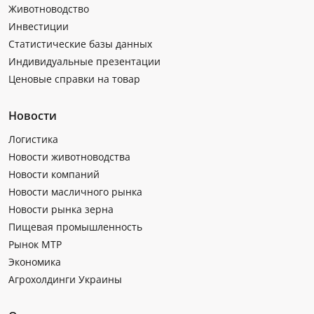
Животноводство
Инвестиции
Статистические базы данных
Индивидуальные презентации
Ценовые справки на товар
Новости
Логистика
Новости животноводства
Новости компаний
Новости масличного рынка
Новости рынка зерна
Пищевая промышленность
Рынок МТР
Экономика
Агрохолдинги Украины