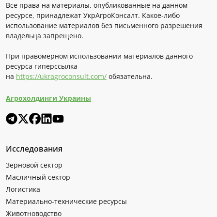
Все права на материалы, опубликованные на данном
ресурсе, принадлежат УкрАгроКонсалт. Какое-либо
использование материалов без письменного разрешения
владельца запрещено.
При правомерном использовании материалов данного
ресурса гиперссылка
на
https://ukragroconsult.com/
обязательна.
Агрохолдинги Украины
Исследования
Зерновой сектор
Масличный сектор
Логистика
Материально-технические ресурсы
Животноводство