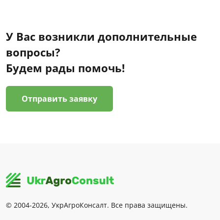
У Вас возникли дополнительные
вопросы?
Будем рады помочь!
Отправить заявку
© 2004-2026, УкрАгроКонсалт. Все права защищены.