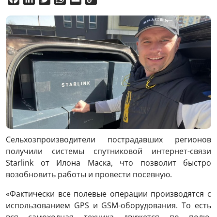
Link
Сельхозпроизводители пострадавших регионов
получили системы спутниковой интернет-связи
Starlink от Илона Маска, что позволит быстро
возобновить работы и провести посевную.
«Фактически все полевые операции производятся с
использованием GPS и GSM-оборудования. То есть