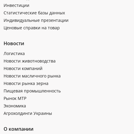
Инвестиции
Статистические базы данных
Индивидуальные презентации
Ценовые справки на товар
Новости
Логистика
Новости животноводства
Новости компаний
Новости масличного рынка
Новости рынка зерна
Пищевая промышленность
Рынок МТР
Экономика
Агрохолдинги Украины
О компании