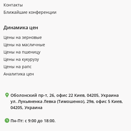
Контакты
Ближайшие конференции
Динамика цен
Цены на зерновые
Цены на масличные
Цены на пшеницу
Цены на кукурузу
Цены на рапс
Аналитика цен
Оболонский пр-т, 26, офис 22 Киев, 04205, Украина
ул. Лукьяненка Левка (Тимошенко), 29в, офис 5 Киев,
04205, Украина
Пн-Пт: с 9:00 до 18:00.