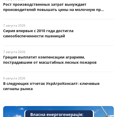
Рост производственных затрат вынуждает
производителей повышать цены на молочную пр...
7 августа 2026
Сирия впервые с 2010 года достигла
самообеспеченности пшеницей
7 августа 2026
Греция выплатит компенсации аграриям,
пострадавшим от масштабных лесных пожаров
6 августа 2026
В следующих отчетах УкрАгроКонсалт: ключевые
сигналы рынка