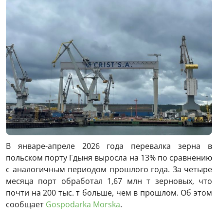
В январе-апреле 2026 года перевалка зерна в
польском порту Гдыня выросла на 13% по сравнению
с аналогичным периодом прошлого года. За четыре
месяца порт обработал 1,67 млн ​​т зерновых, что
почти на 200 тыс. т больше, чем в прошлом. Об этом
сообщает
Gospodarka Morska
.