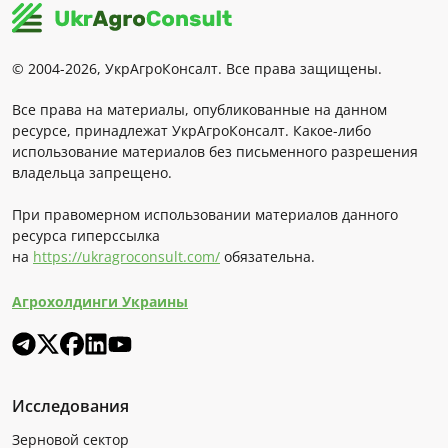
© 2004-2026, УкрАгроКонсалт. Все права защищены.
Все права на материалы, опубликованные на данном
ресурсе, принадлежат УкрАгроКонсалт. Какое-либо
использование материалов без письменного разрешения
владельца запрещено.
При правомерном использовании материалов данного
ресурса гиперссылка
на
https://ukragroconsult.com/
обязательна.
Агрохолдинги Украины
Исследования
Зерновой сектор