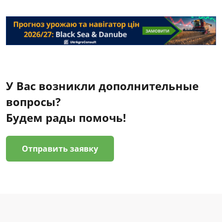
У Вас возникли дополнительные
вопросы?
Будем рады помочь!
Отправить заявку