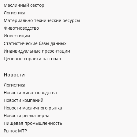
Масличный сектор
Логистика
Материально-технические ресурсы
Животноводство
Инвестиции
Статистические базы данных
Индивидуальные презентации
Ценовые справки на товар
Новости
Логистика
Новости животноводства
Новости компаний
Новости масличного рынка
Новости рынка зерна
Пищевая промышленность
Рынок МТР