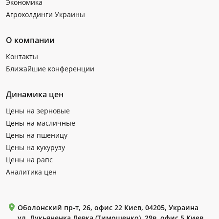
Экономика
Агрохолдинги Украины
О компании
Контакты
Ближайшие конференции
Динамика цен
Цены на зерновые
Цены на масличные
Цены на пшеницу
Цены на кукурузу
Цены на рапс
Аналитика цен
Оболонский пр-т, 26, офис 22 Киев, 04205, Украина
ул. Лукьяненка Левка (Тимошенко), 29в, офис 5 Киев,