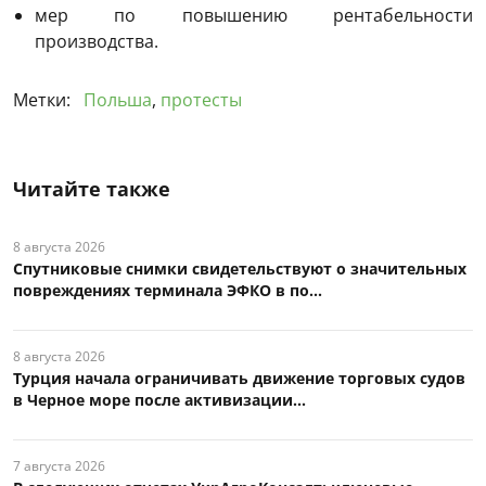
мер по повышению рентабельности
производства.
Метки:
Польша
,
протесты
Читайте также
8 августа 2026
Спутниковые снимки свидетельствуют о значительных
повреждениях терминала ЭФКО в по...
8 августа 2026
Турция начала ограничивать движение торговых судов
в Черное море после активизации...
7 августа 2026