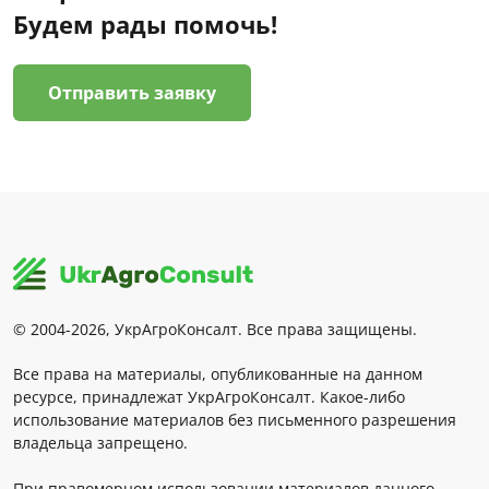
Будем рады помочь!
Отправить заявку
© 2004-2026, УкрАгроКонсалт. Все права защищены.
Все права на материалы, опубликованные на данном
ресурсе, принадлежат УкрАгроКонсалт. Какое-либо
использование материалов без письменного разрешения
владельца запрещено.
При правомерном использовании материалов данного