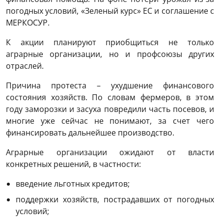
погодных условий, «Зеленый курс» ЕС и соглашение с
МЕРКОСУР.
К акции планируют приобщиться не только
аграрные организации, но и профсоюзы других
отраслей.
Причина протеста – ухудшение финансового
состояния хозяйств. По словам фермеров, в этом
году заморозки и засуха повредили часть посевов, и
многие уже сейчас не понимают, за счет чего
финансировать дальнейшее производство.
Аграрные организации ожидают от власти
конкретных решений, в частности:
введение льготных кредитов;
поддержки хозяйств, пострадавших от погодных
условий;