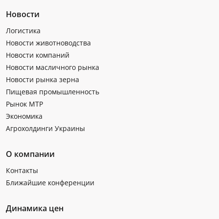
Новости
Логистика
Новости животноводства
Новости компаний
Новости масличного рынка
Новости рынка зерна
Пищевая промышленность
Рынок МТР
Экономика
Агрохолдинги Украины
О компании
Контакты
Ближайшие конференции
Динамика цен