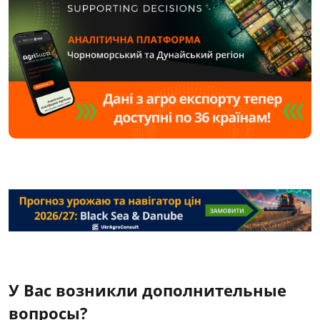
У Вас возникли дополнительные
вопросы?