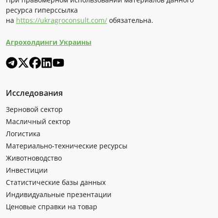
ресурса гиперссылка
на
https://ukragroconsult.com/
обязательна.
Агрохолдинги Украины
Исследования
Зерновой сектор
Масличный сектор
Логистика
Материально-технические ресурсы
Животноводство
Инвестиции
Статистические базы данных
Индивидуальные презентации
Ценовые справки на товар