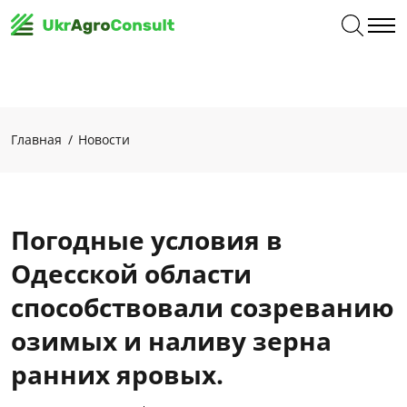
Главная
Новости
Погодные условия в
Одесской области
способствовали созреванию
озимых и наливу зерна
ранних яровых.