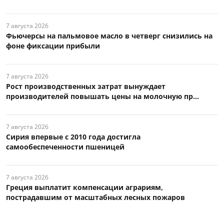
7 августа 2026
Фьючерсы на пальмовое масло в четверг снизились на
фоне фиксации прибыли
7 августа 2026
Рост производственных затрат вынуждает
производителей повышать цены на молочную пр...
7 августа 2026
Сирия впервые с 2010 года достигла
самообеспеченности пшеницей
7 августа 2026
Греция выплатит компенсации аграриям,
пострадавшим от масштабных лесных пожаров