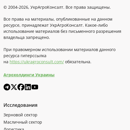
© 2004-2026, УкрАгроКонсалт. Все права защищены.
Все права на материалы, опубликованные на данном
ресурсе, принадлежат УкрАгроКонсалт. Какое-либо
использование материалов без письменного разрешения
владельца запрещено.
При правомерном использовании материалов данного
ресурса гиперссылка
на
https://ukragroconsult.com/
обязательна.
Агрохолдинги Украины
Исследования
Зерновой сектор
Масличный сектор
Логистика