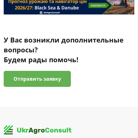
У Вас возникли дополнительные
вопросы?
Будем рады помочь!
Отправить заявку