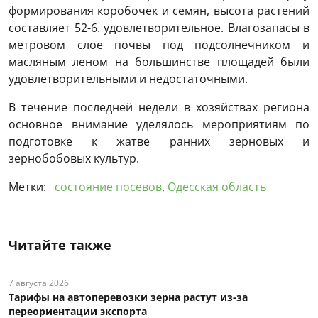
формирования коробочек и семян, высота растений
составляет 52-6. удовлетворительное. Влагозапасы в
метровом слое почвы под подсолнечником и
масляным леном на большинстве площадей были
удовлетворительными и недостаточными.
В течение последней недели в хозяйствах региона
основное внимание уделялось мероприятиям по
подготовке к жатве ранних зерновых и
зернобобовых культур.
Метки:
состояние посевов
,
Одесская область
Читайте также
7 августа 2026
Тарифы на автоперевозки зерна растут из-за
переориентации экспорта