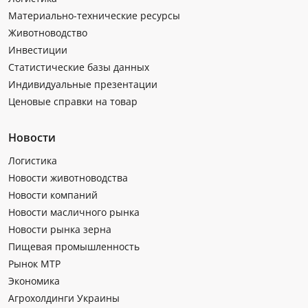
Материально-технические ресурсы
Животноводство
Инвестиции
Статистические базы данных
Индивидуальные презентации
Ценовые справки на товар
Новости
Логистика
Новости животноводства
Новости компаний
Новости масличного рынка
Новости рынка зерна
Пищевая промышленность
Рынок МТР
Экономика
Агрохолдинги Украины