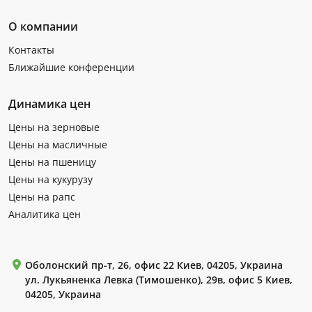
О компании
Контакты
Ближайшие конференции
Динамика цен
Цены на зерновые
Цены на масличные
Цены на пшеницу
Цены на кукурузу
Цены на рапс
Аналитика цен
Оболонский пр-т, 26, офис 22 Киев, 04205, Украина
ул. Лукьяненка Левка (Тимошенко), 29в, офис 5 Киев,
04205, Украина